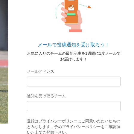
メールで投稿通知を受け取ろう！
お気に入りのチームの最新記事を1週間に1度メールで
お届けします！
メールアドレス
通知を受け取るチーム
登録は
プライバシーポリシー
にご同意いただいたもの
とみなします。予めプライバシーポリシーをご確認頂
いた上でご登録下さい。