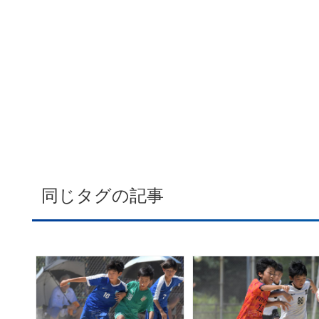
同じタグの記事