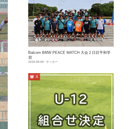
Balcom BMW PEACE MATCH 大会２日目平和学
習
2026-08-09
サッカー
4