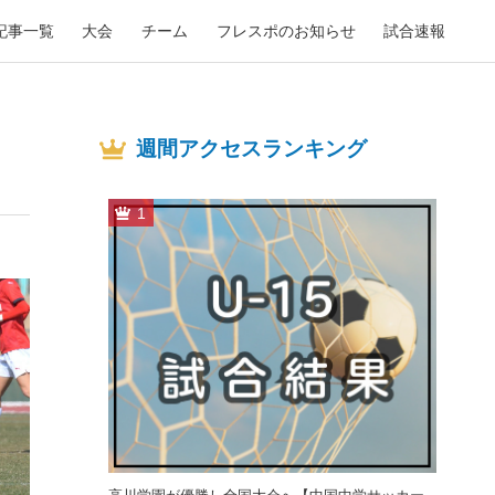
記事一覧
大会
チーム
フレスポのお知らせ
試合速報
週間アクセスランキング
1