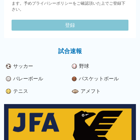
ます。予めプライバシーポリシーをご確認頂いた上でご登録下
さい。
登録
試合速報
サッカー
野球
バレーボール
バスケットボール
テニス
アメフト