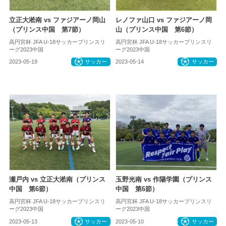
立正大淞南 vs ファジアーノ岡山
レノファ山口 vs ファジアーノ岡
（プリンス中国 第7節）
山（プリンス中国 第6節）
高円宮杯 JFA U-18サッカープリンスリ
高円宮杯 JFA U-18サッカープリンスリ
ーグ2023中国
ーグ2023中国
2023-05-19
サッカー
2023-05-14
サッカー
瀬戸内 vs 立正大淞南（プリンス
玉野光南 vs 作陽学園（プリンス
中国 第6節）
中国 第6節）
高円宮杯 JFA U-18サッカープリンスリ
高円宮杯 JFA U-18サッカープリンスリ
ーグ2023中国
ーグ2023中国
2023-05-13
サッカー
2023-05-10
サッカー