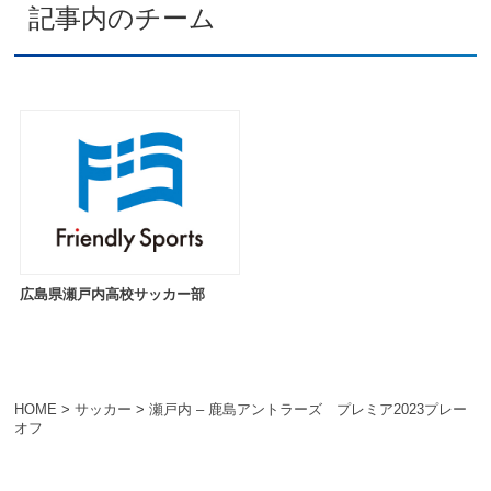
記事内のチーム
広島県瀬戸内高校サッカー部
HOME
>
サッカー
>
瀬戸内 – 鹿島アントラーズ プレミア2023プレー
オフ