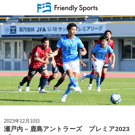
2023年12月10日
瀬戸内 – 鹿島アントラーズ プレミア2023