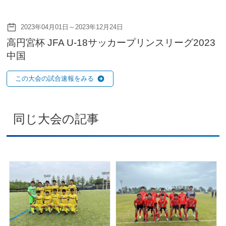
2023年04月01日～2023年12月24日
高円宮杯 JFA U-18サッカープリンスリーグ2023
中国
この大会の試合速報をみる
同じ大会の記事