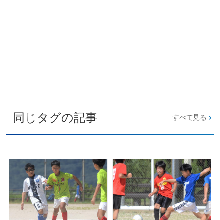
同じタグの記事
すべて見る