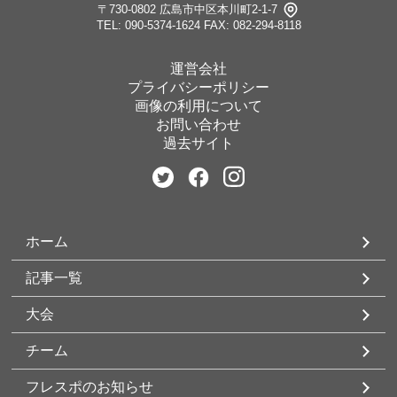
〒730-0802 広島市中区本川町2-1-7
TEL: 090-5374-1624
FAX: 082-294-8118
運営会社
プライバシーポリシー
画像の利用について
お問い合わせ
過去サイト
ホーム
記事一覧
大会
チーム
フレスポのお知らせ