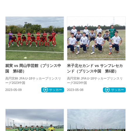
就実 vs 岡山学芸館（プリンス中
米子北セカンド vs サンフレセカ
国 第6節）
ンド（プリンス中国 第6節）
高円宮杯 JFA U-18サッカープリンスリ
高円宮杯 JFA U-18サッカープリンスリ
ーグ2023中国
ーグ2023中国
2023-05-09
サッカー
2023-05-08
サッカー