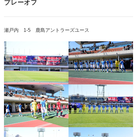
プレーオフ
瀬戸内 1-5 鹿島アントラーズユース