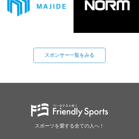
スポンサー一覧をみる
スポーツを愛する全ての人へ！