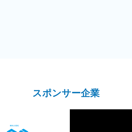
スポンサー企業