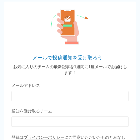
メールで投稿通知を受け取ろう！
お気に入りのチームの最新記事を1週間に1度メールでお届けし
ます！
メールアドレス
通知を受け取るチーム
登録は
プライバシーポリシー
にご同意いただいたものとみなし