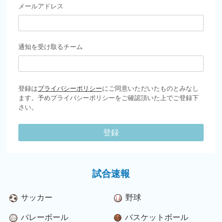
メールアドレス
通知を受け取るチーム
登録は
プライバシーポリシー
にご同意いただいたものとみなし
ます。予めプライバシーポリシーをご確認頂いた上でご登録下
さい。
登録
試合速報
サッカー
野球
バレーボール
バスケットボール