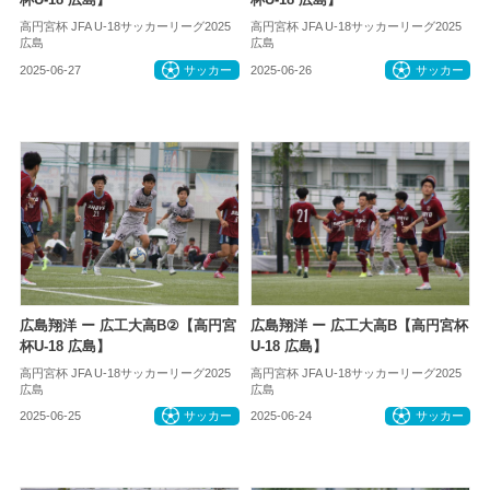
高円宮杯 JFA U-18サッカーリーグ2025
高円宮杯 JFA U-18サッカーリーグ2025
広島
広島
2025-06-27
サッカー
2025-06-26
サッカー
広島翔洋 ー 広工大高B②【高円宮
広島翔洋 ー 広工大高B【高円宮杯
杯U-18 広島】
U-18 広島】
高円宮杯 JFA U-18サッカーリーグ2025
高円宮杯 JFA U-18サッカーリーグ2025
広島
広島
2025-06-25
サッカー
2025-06-24
サッカー