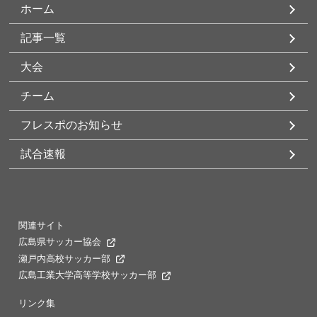
ホーム
記事一覧
大会
チーム
フレスポのお知らせ
試合速報
関連サイト
広島県サッカー協会
瀬戸内高校サッカー部
広島工業大学高等学校サッカー部
リンク集