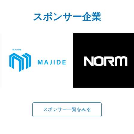
スポンサー企業
スポンサー一覧をみる