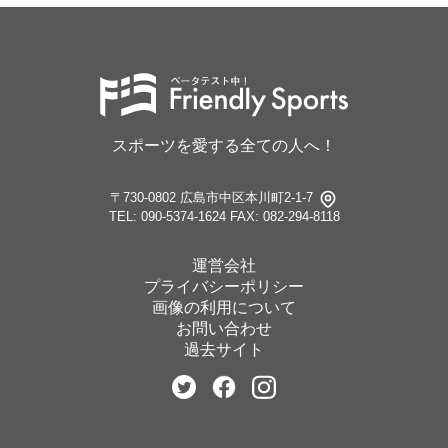
スポーツを愛する全ての人へ！
〒730-0802 広島市中区本川町2-1-7
TEL: 090-5374-1624
FAX: 082-294-8118
運営会社
プライバシーポリシー
画像の利用について
お問い合わせ
過去サイト