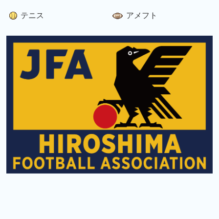
テニス
アメフト