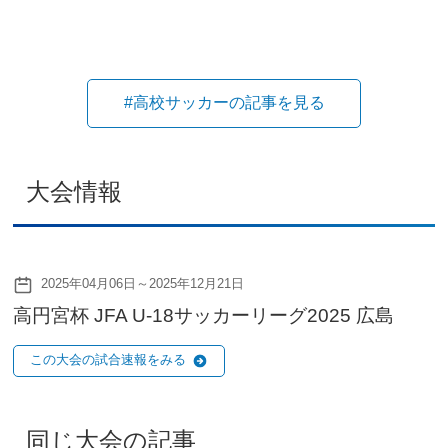
#高校サッカーの記事を見る
大会情報
2025年04月06日～2025年12月21日
高円宮杯 JFA U-18サッカーリーグ2025 広島
この大会の試合速報をみる
同じ大会の記事