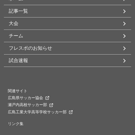
記事一覧
大会
チーム
フレスポのお知らせ
試合速報
関連サイト
広島県サッカー協会
瀬戸内高校サッカー部
広島工業大学高等学校サッカー部
リンク集