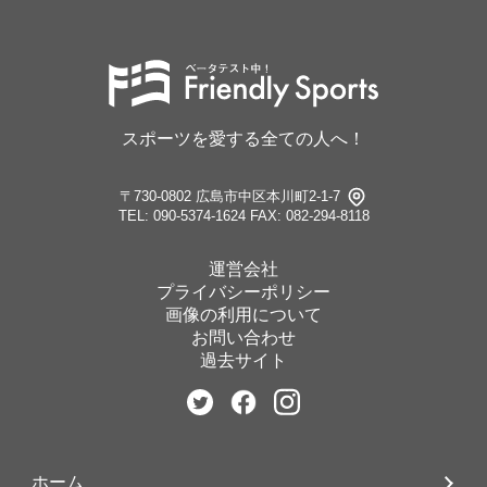
スポーツを愛する全ての人へ！
〒730-0802 広島市中区本川町2-1-7
TEL: 090-5374-1624
FAX: 082-294-8118
運営会社
プライバシーポリシー
画像の利用について
お問い合わせ
過去サイト
ホーム