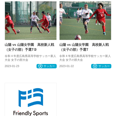
山陽 vs 山陽女学園 高校新人戦
山陽 vs 山陽女学園 高校新人戦
（女子の部）予選T②
（女子の部）予選T
令和 4 年度広島県高等学校サッカー新人
令和 4 年度広島県高等学校サッカー新人
大会 女子の部大会
大会 女子の部大会
2023-01-23
サッカー
2023-01-22
サッカー