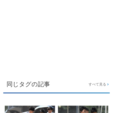
同じタグの記事
すべて見る