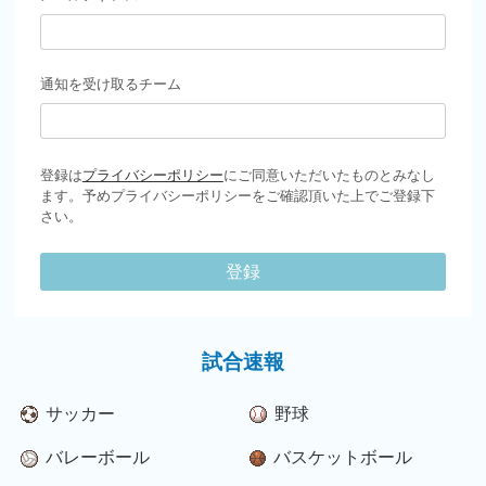
通知を受け取るチーム
登録は
プライバシーポリシー
にご同意いただいたものとみなし
ます。予めプライバシーポリシーをご確認頂いた上でご登録下
さい。
登録
試合速報
サッカー
野球
バレーボール
バスケットボール