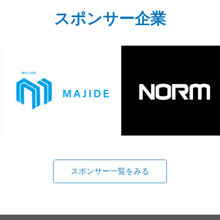
スポンサー企業
スポンサー一覧をみる