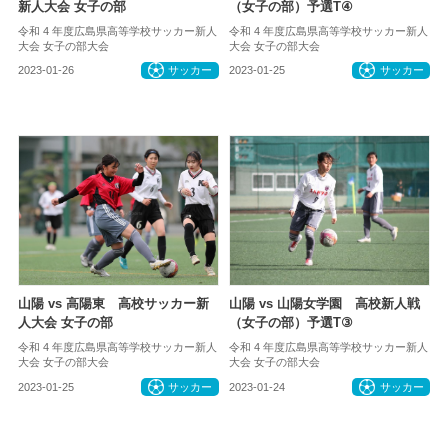
新人大会 女子の部
（女子の部）予選T④
令和 4 年度広島県高等学校サッカー新人
令和 4 年度広島県高等学校サッカー新人
大会 女子の部大会
大会 女子の部大会
2023-01-26
サッカー
2023-01-25
サッカー
山陽 vs 高陽東 高校サッカー新
山陽 vs 山陽女学園 高校新人戦
人大会 女子の部
（女子の部）予選T③
令和 4 年度広島県高等学校サッカー新人
令和 4 年度広島県高等学校サッカー新人
大会 女子の部大会
大会 女子の部大会
2023-01-25
サッカー
2023-01-24
サッカー