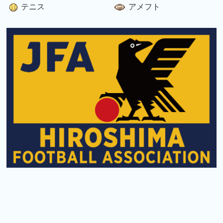
テニス
アメフト