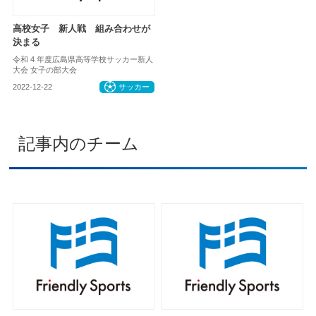
高校女子 新人戦 組み合わせが
決まる
令和 4 年度広島県高等学校サッカー新人
大会 女子の部大会
2022-12-22
サッカー
記事内のチーム