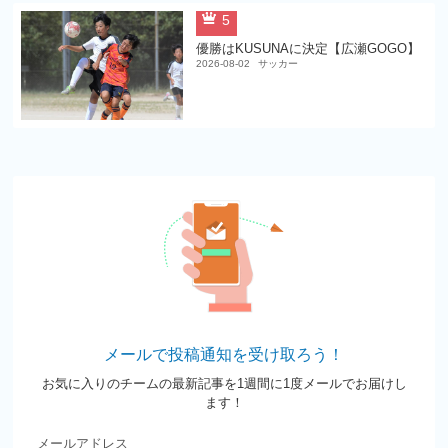
5
優勝はKUSUNAに決定【広瀬GOGO】
2026-08-02
サッカー
メールで投稿通知を受け取ろう！
お気に入りのチームの最新記事を1週間に1度メールでお届けし
ます！
メールアドレス