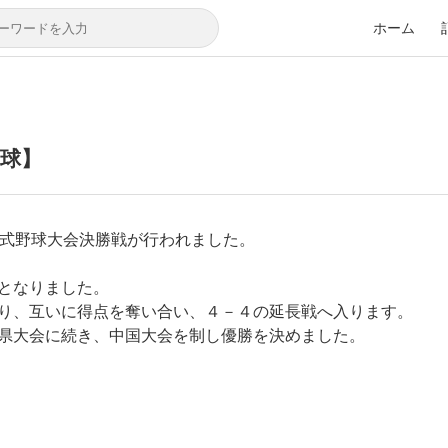
ホーム
球】
軟式野球大会決勝戦が行われました。
となりました。
り、互いに得点を奪い合い、４－４の延長戦へ入ります。
県大会に続き、中国大会を制し優勝を決めました。