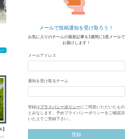
メールで投稿通知を受け取ろう！
お気に入りのチームの最新記事を1週間に1度メールで
お届けします！
カー
メールアドレス
通知を受け取るチーム
登録は
プライバシーポリシー
にご同意いただいたもの
とみなします。予めプライバシーポリシーをご確認頂
いた上でご登録下さい。
ス】
登録
ィバ