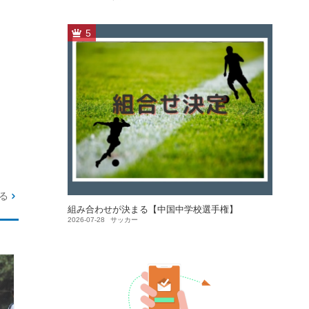
5
る
組み合わせが決まる【中国中学校選手権】
2026-07-28
サッカー