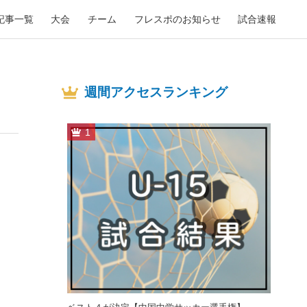
記事一覧
大会
チーム
フレスポのお知らせ
試合速報
週間アクセスランキング
1