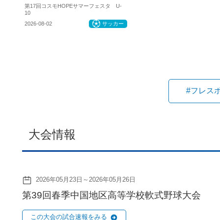
第17回コスモHOPEサマーフェスタ U-
10
2026-08-02
サッカー
#フレス
大会情報
2026年05月23日～2026年05月26日
第39回春季中国地区高等学校軟式野球大会
この大会の試合速報をみる