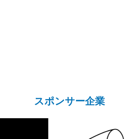
スポンサー企業