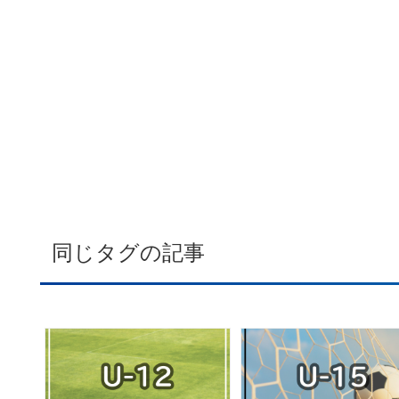
同じタグの記事