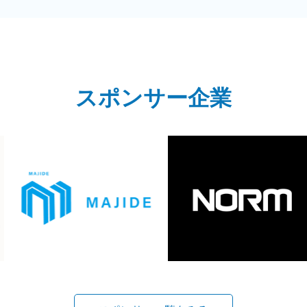
スポンサー企業