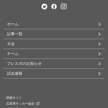
ホーム
記事一覧
大会
チーム
フレスポのお知らせ
試合速報
関連サイト
広島県サッカー協会