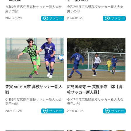
令和7年度広島県高校サッカー新人大会
令和7年度広島県高校サッカー新人大会
男子の部
男子の部
2026-01-29
サッカー
2026-01-29
サッカー
皆実 vs 五日市 高校サッカー新人
広島国泰寺 ー 英数学館 ③【高
戦
校サッカー新人戦】
令和7年度広島県高校サッカー新人大会
令和7年度広島県高校サッカー新人大会
男子の部
男子の部
2026-01-28
サッカー
2026-01-28
サッカー