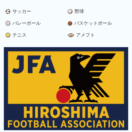
サッカー
野球
バレーボール
バスケットボール
テニス
アメフト