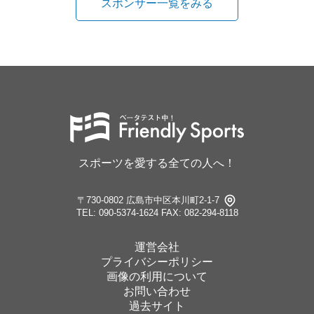
スポンサー一覧をみる
スポーツを愛する全ての人へ！
〒730-0802 広島市中区本川町2-1-7
TEL: 090-5374-1624
FAX: 082-294-8118
運営会社
プライバシーポリシー
画像の利用について
お問い合わせ
過去サイト