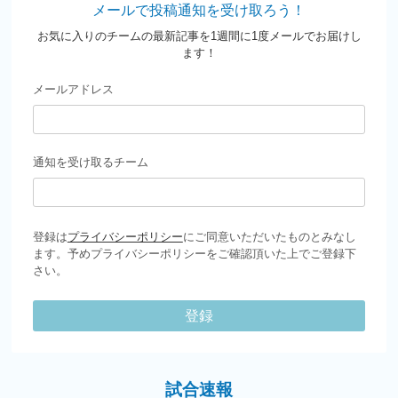
メールで投稿通知を受け取ろう！
お気に入りのチームの最新記事を1週間に1度メールでお届けし
ます！
メールアドレス
通知を受け取るチーム
登録は
プライバシーポリシー
にご同意いただいたものとみなし
ます。予めプライバシーポリシーをご確認頂いた上でご登録下
さい。
登録
試合速報