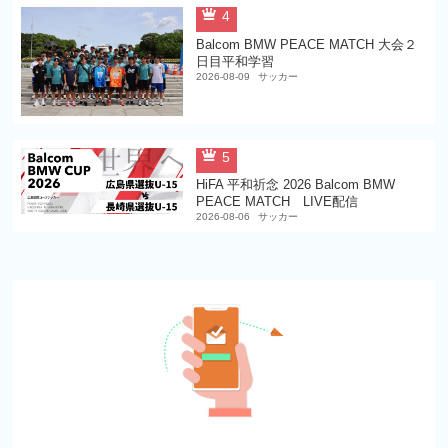
4
Balcom BMW PEACE MATCH 大会２
日目平和学習
2026-08-09
サッカー
5
HiFA 平和祈念 2026 Balcom BMW
PEACE MATCH LIVE配信
2026-08-06
サッカー