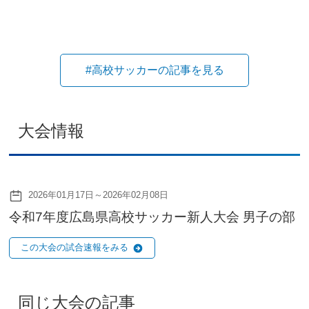
#高校サッカーの記事を見る
大会情報
2026年01月17日～2026年02月08日
令和7年度広島県高校サッカー新人大会 男子の部
この大会の試合速報をみる
同じ大会の記事