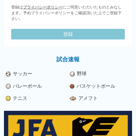
登録は
プライバシーポリシー
にご同意いただいたものとみなし
ます。予めプライバシーポリシーをご確認頂いた上でご登録下
さい。
登録
試合速報
サッカー
野球
バレーボール
バスケットボール
テニス
アメフト