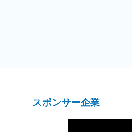
スポンサー企業