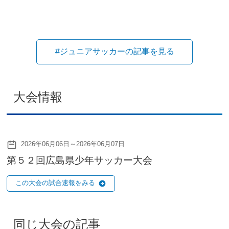
#ジュニアサッカーの記事を見る
大会情報
2026年06月06日～2026年06月07日
第５２回広島県少年サッカー大会
この大会の試合速報をみる
同じ大会の記事