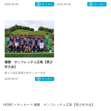
2026-06-09
サッカー
2026-06-09
サッカー
優勝 サンフレッチェ広島【県少
年大会】
第５２回広島県少年サッカー大会
2026-06-07
サッカー
HOME
>
サッカー
>
優勝 サンフレッチェ広島【県少年大会】