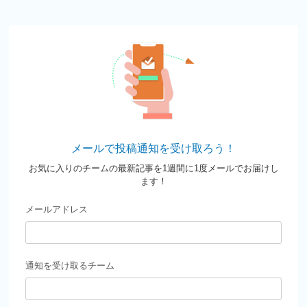
メールで投稿通知を受け取ろう！
お気に入りのチームの最新記事を1週間に1度メールでお届けし
ます！
メールアドレス
通知を受け取るチーム