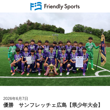
2026年6月7日
優勝 サンフレッチェ広島【県少年大会】