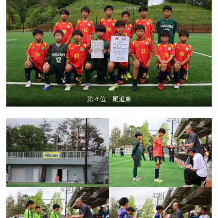
第４位 尾道東