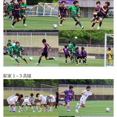
駅家 1 – 3 高陽