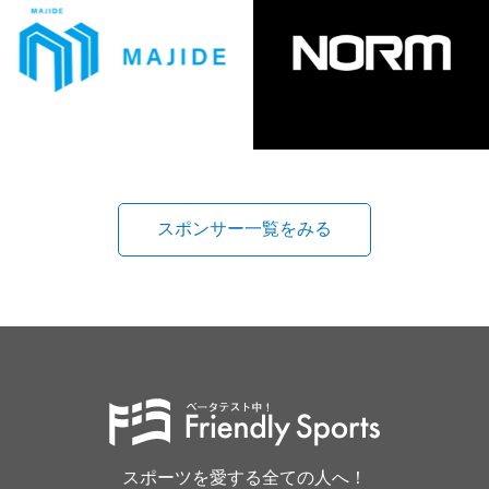
スポンサー一覧をみる
スポーツを愛する全ての人へ！