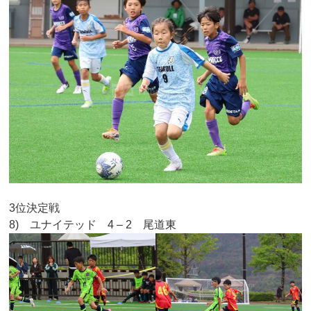
3位決定戦
8) ユナイテッド 4 – 2 尾道東