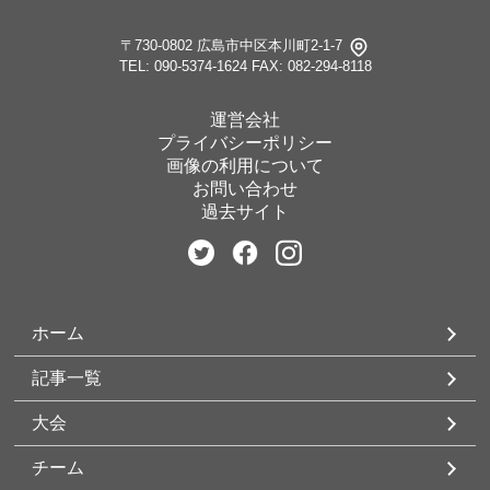
〒730-0802 広島市中区本川町2-1-7
TEL: 090-5374-1624
FAX: 082-294-8118
運営会社
プライバシーポリシー
画像の利用について
お問い合わせ
過去サイト
ホーム
記事一覧
大会
チーム