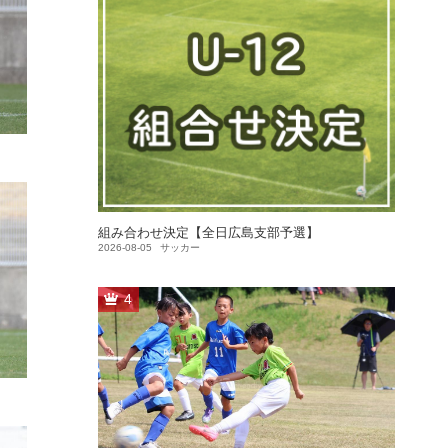
組み合わせ決定【全日広島支部予選】
2026-08-05
サッカー
4