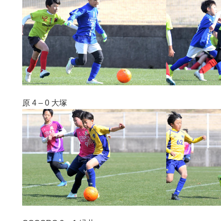
原 4 – 0 大塚