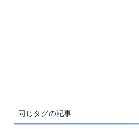
同じタグの記事