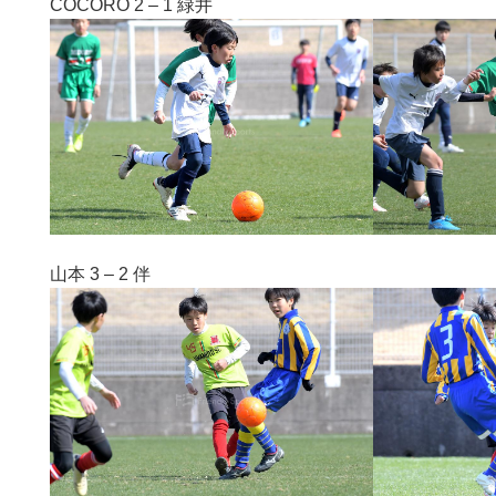
COCORO 2 – 1 緑井
山本 3 – 2 伴