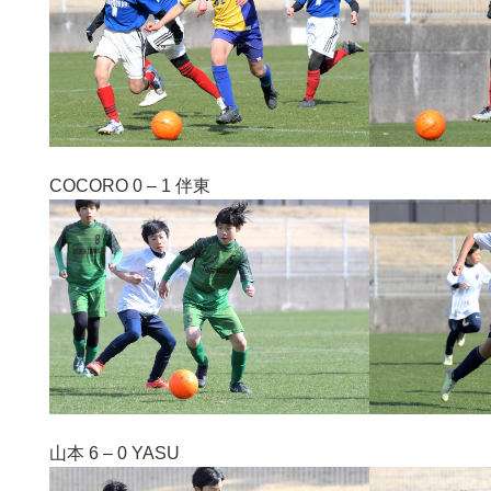
COCORO 0 – 1 伴東
山本 6 – 0 YASU