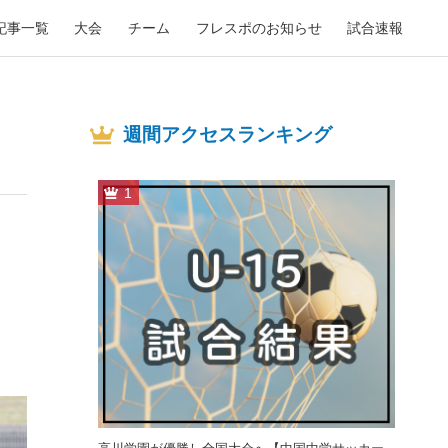
記事一覧
大会
チーム
フレスポのお知らせ
試合速報
週間アクセスランキング
1