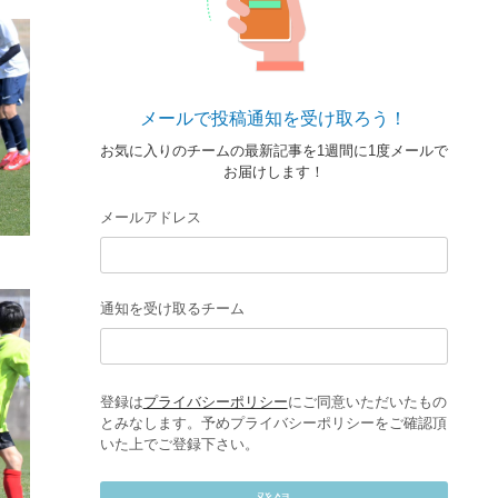
メールで投稿通知を受け取ろう！
お気に入りのチームの最新記事を1週間に1度メールで
お届けします！
メールアドレス
通知を受け取るチーム
登録は
プライバシーポリシー
にご同意いただいたもの
とみなします。予めプライバシーポリシーをご確認頂
いた上でご登録下さい。