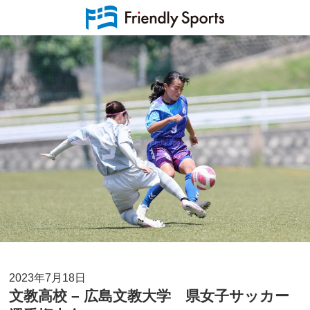
2023年7月18日
文教高校 – 広島文教大学 県女子サッカー