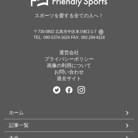
スポーツを愛する全ての人へ！
〒730-0802 広島市中区本川町2-1-7
TEL: 090-5374-1624
FAX: 082-294-8118
運営会社
プライバシーポリシー
画像の利用について
お問い合わせ
過去サイト
ホーム
記事一覧
大会