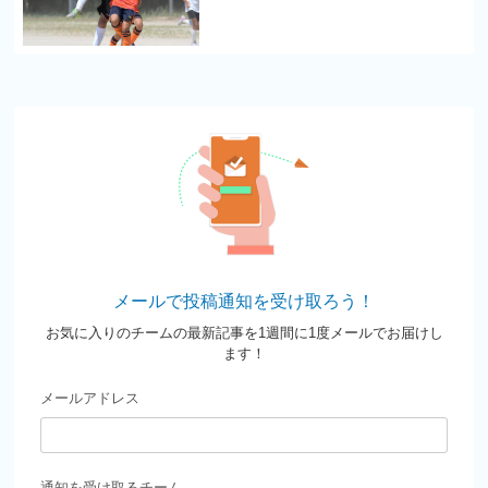
メールで投稿通知を受け取ろう！
お気に入りのチームの最新記事を1週間に1度メールでお届けし
ます！
メールアドレス
通知を受け取るチーム