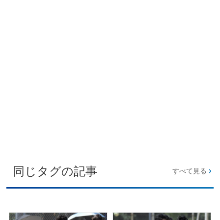
同じタグの記事
すべて見る