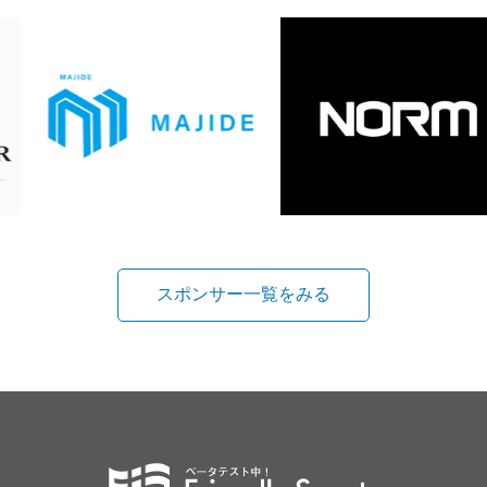
スポンサー一覧をみる