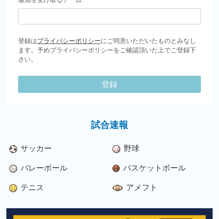
登録は
プライバシーポリシー
にご同意いただいたものとみなし
ます。予めプライバシーポリシーをご確認頂いた上でご登録下
さい。
登録
試合速報
サッカー
野球
バレーボール
バスケットボール
テニス
アメフト