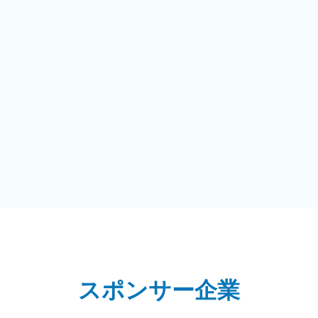
スポンサー企業