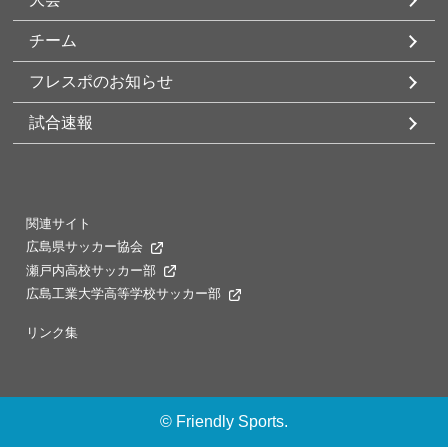
チーム
フレスポのお知らせ
試合速報
関連サイト
広島県サッカー協会
瀬戸内高校サッカー部
広島工業大学高等学校サッカー部
リンク集
©
Friendly Sports.