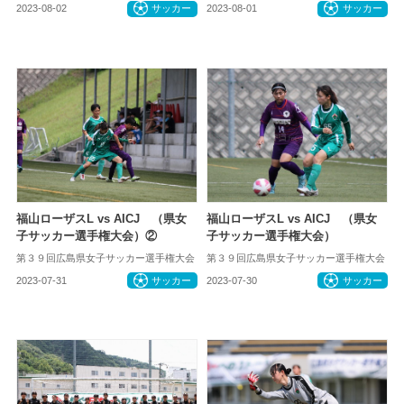
2023-08-02
サッカー
2023-08-01
サッカー
福山ローザスL vs AICJ （県女
福山ローザスL vs AICJ （県女
子サッカー選手権大会）②
子サッカー選手権大会）
第３９回広島県女子サッカー選手権大会
第３９回広島県女子サッカー選手権大会
2023-07-31
サッカー
2023-07-30
サッカー