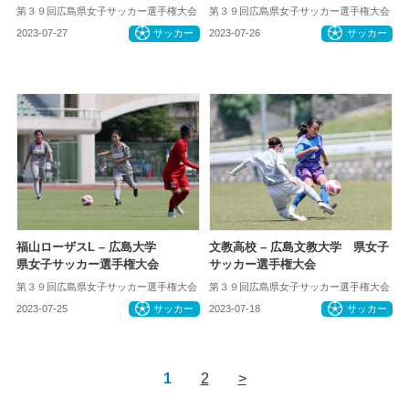
第３９回広島県女子サッカー選手権大会
第３９回広島県女子サッカー選手権大会
2023-07-27
サッカー
2023-07-26
サッカー
福山ローザスL – 広島大学
文教高校 – 広島文教大学 県女子
県女子サッカー選手権大会
サッカー選手権大会
第３９回広島県女子サッカー選手権大会
第３９回広島県女子サッカー選手権大会
2023-07-25
サッカー
2023-07-18
サッカー
1
2
>