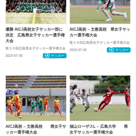
優勝 AICJ高校女子サッカー部に
AICJ高校 – 文教高校 県女子サッ
決定 広島県女子サッカー選手権
カー選手権大会
大会
第３９回広島県女子サッカー選手権大会
第３９回広島県女子サッカー選手権大会
2023-07-28
サッカー
2023-07-30
サッカー
AICJ高校 – 文教高校 県女子サ
福山ローザスL – 広島大学 県
ッカー選手権大会
女子サッカー選手権大会