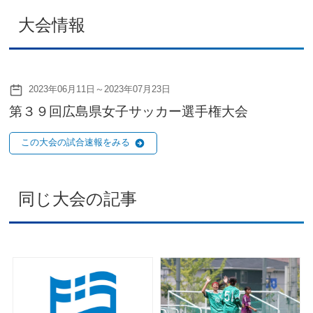
大会情報
2023年06月11日～2023年07月23日
第３９回広島県女子サッカー選手権大会
この大会の試合速報をみる
同じ大会の記事