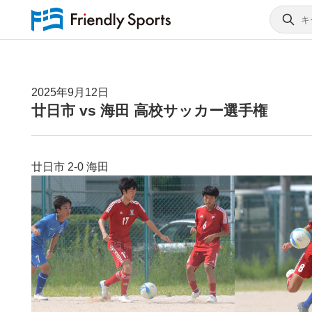
2025年9月12日
廿日市 vs 海田 高校サッカー選手権
廿日市 2-0 海田