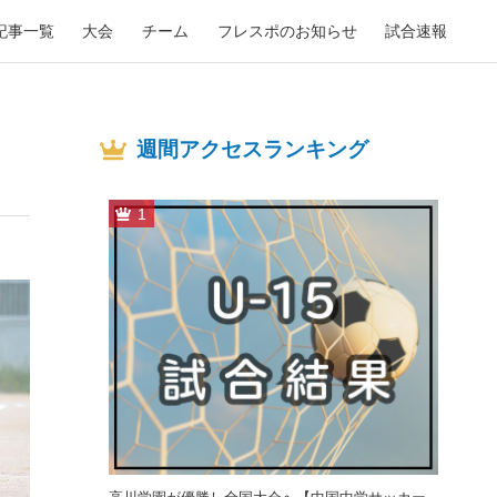
記事一覧
大会
チーム
フレスポのお知らせ
試合速報
週間アクセスランキング
1