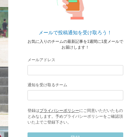
メールで投稿通知を受け取ろう！
お気に入りのチームの最新記事を1週間に1度メールで
お届けします！
メールアドレス
通知を受け取るチーム
登録は
プライバシーポリシー
にご同意いただいたもの
とみなします。予めプライバシーポリシーをご確認頂
いた上でご登録下さい。