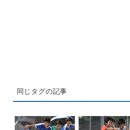
同じタグの記事