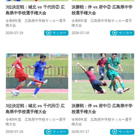
3位決定戦：城北 vs 千代田② 広
決勝戦：伴 vs 府中② 広島県中学
島県中学校選手権大会
校選手権大会
令和8年度 広島県中学校サッカー選手
令和8年度 広島県中学校サッカー選手
権大会
権大会
2026-07-19
サッカー
2026-07-18
サッカー
3位決定戦：城北 vs 千代田① 広
決勝戦：伴 vs 府中① 広島県中学
島県中学校選手権大会
校選手権大会
令和8年度 広島県中学校サッカー選手
令和8年度 広島県中学校サッカー選手
権大会
権大会
2026-07-18
サッカー
2026-07-17
サッカー