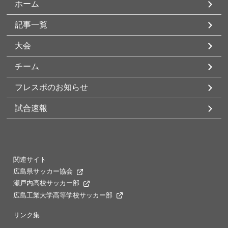
ホーム
記事一覧
大会
チーム
フレスポのお知らせ
試合速報
関連サイト
広島県サッカー協会
瀬戸内高校サッカー部
広島工業大学高等学校サッカー部
リンク集