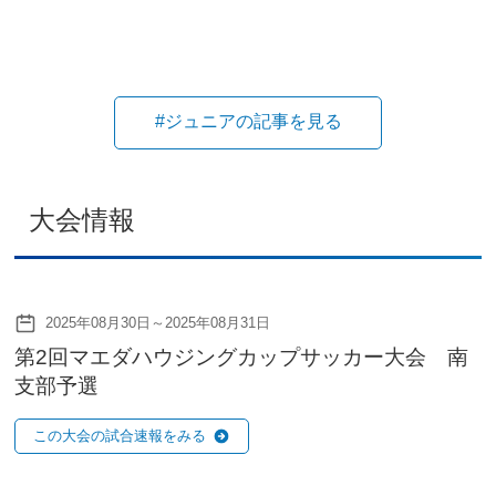
#ジュニアの記事を見る
大会情報
2025年08月30日～2025年08月31日
第2回マエダハウジングカップサッカー大会 南
支部予選
この大会の試合速報をみる