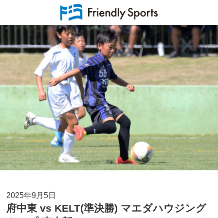
2025年9月5日
府中東 vs KELT(準決勝) マエダハウジング