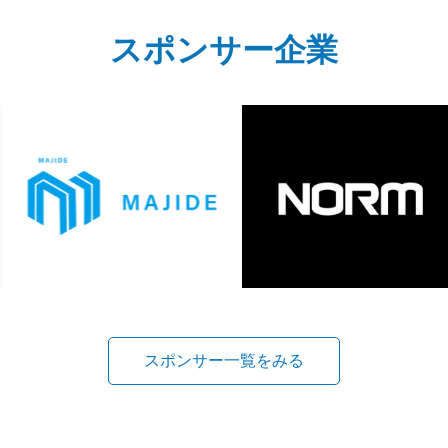
スポンサー企業
スポンサー一覧をみる