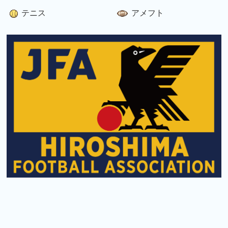
テニス
アメフト