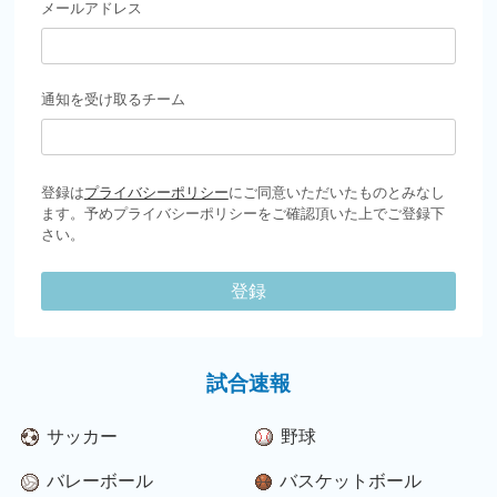
メールアドレス
通知を受け取るチーム
登録は
プライバシーポリシー
にご同意いただいたものとみなし
ます。予めプライバシーポリシーをご確認頂いた上でご登録下
さい。
登録
試合速報
サッカー
野球
バレーボール
バスケットボール