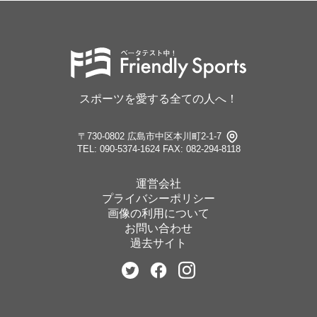
スポーツを愛する全ての人へ！
〒730-0802 広島市中区本川町2-1-7
TEL: 090-5374-1624
FAX: 082-294-8118
運営会社
プライバシーポリシー
画像の利用について
お問い合わせ
過去サイト