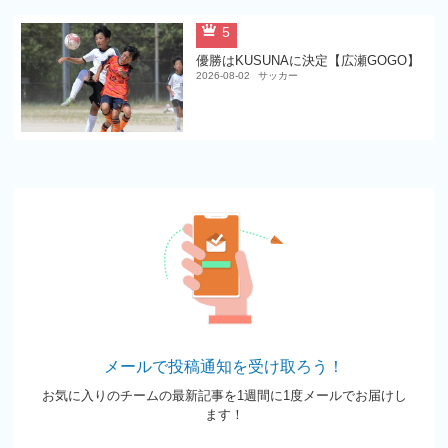
5
優勝はKUSUNAに決定【広瀬GOGO】
2026-08-02
サッカー
メールで投稿通知を受け取ろう！
お気に入りのチームの最新記事を1週間に1度メールでお届けし
ます！