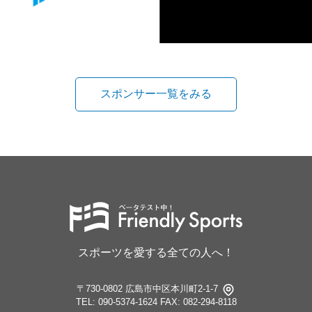
スポンサー一覧をみる
スポーツを愛する全ての人へ！
〒730-0802 広島市中区本川町2-1-7
TEL: 090-5374-1624
FAX: 082-294-8118