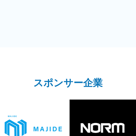
スポンサー企業