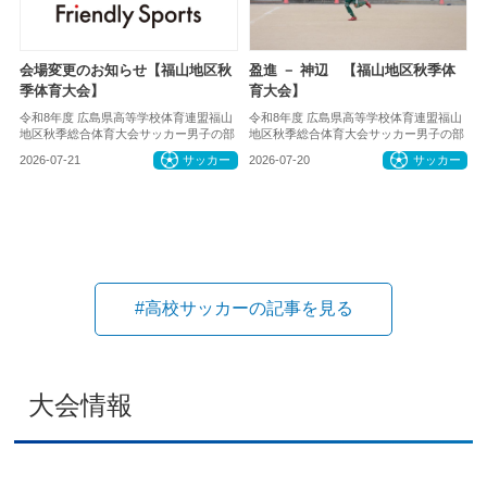
会場変更のお知らせ【福山地区秋
盈進 － 神辺 【福山地区秋季体
季体育大会】
育大会】
令和8年度 広島県高等学校体育連盟福山
令和8年度 広島県高等学校体育連盟福山
地区秋季総合体育大会サッカー男子の部
地区秋季総合体育大会サッカー男子の部
2026-07-21
サッカー
2026-07-20
サッカー
#高校サッカーの記事を見る
大会情報