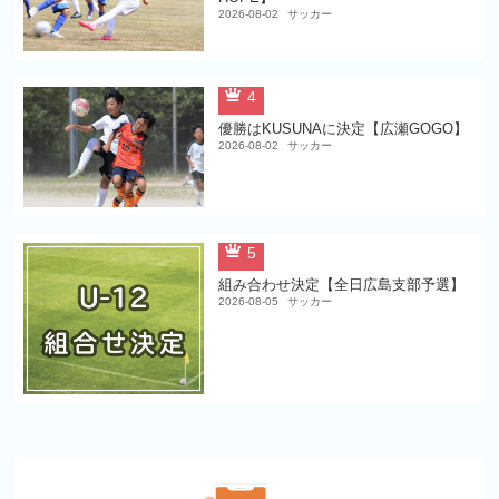
2026-08-02
サッカー
4
優勝はKUSUNAに決定【広瀬GOGO】
2026-08-02
サッカー
5
組み合わせ決定【全日広島支部予選】
2026-08-05
サッカー