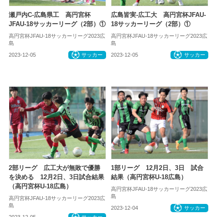
瀬戸内C-広島県工 高円宮杯
広島皆実-広工大 高円宮杯JFAU-
JFAU-18サッカーリーグ（2部）①
18サッカーリーグ（2部）①
高円宮杯JFAU-18サッカーリーグ2023広
高円宮杯JFAU-18サッカーリーグ2023広
島
島
2023-12-05
サッカー
2023-12-05
サッカー
2部リーグ 広工大が無敗で優勝
1部リーグ 12月2日、3日 試合
を決める 12月2日、3日試合結果
結果（高円宮杯U-18広島）
（高円宮杯U-18広島）
高円宮杯JFAU-18サッカーリーグ2023広
島
高円宮杯JFAU-18サッカーリーグ2023広
島
2023-12-04
サッカー