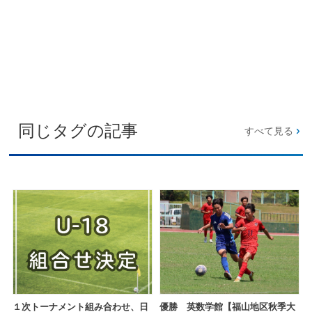
同じタグの記事
すべて見る
１次トーナメント組み合わせ、日
優勝 英数学館【福山地区秋季大