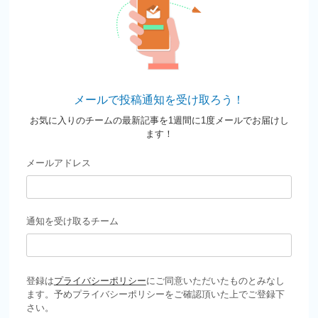
メールで投稿通知を受け取ろう！
お気に入りのチームの最新記事を1週間に1度メールでお届けし
ます！
メールアドレス
通知を受け取るチーム
登録は
プライバシーポリシー
にご同意いただいたものとみなし
ます。予めプライバシーポリシーをご確認頂いた上でご登録下
さい。