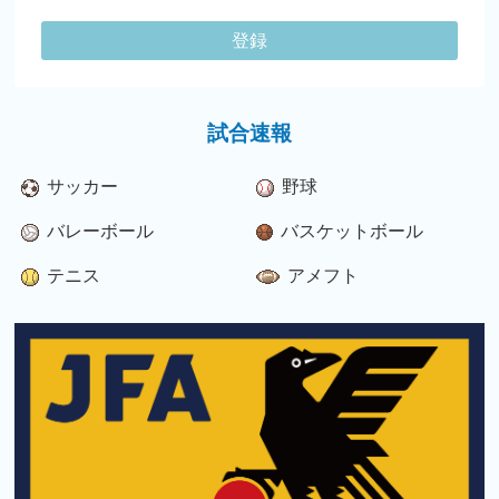
登録
試合速報
サッカー
野球
バレーボール
バスケットボール
テニス
アメフト