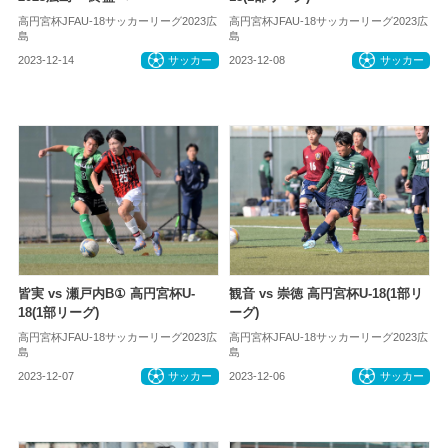
高円宮杯JFAU-18サッカーリーグ2023広
高円宮杯JFAU-18サッカーリーグ2023広
島
島
2023-12-14
サッカー
2023-12-08
サッカー
皆実 vs 瀬戸内B① 高円宮杯U-
観音 vs 崇徳 高円宮杯U-18(1部リ
18(1部リーグ)
ーグ)
高円宮杯JFAU-18サッカーリーグ2023広
高円宮杯JFAU-18サッカーリーグ2023広
島
島
2023-12-07
サッカー
2023-12-06
サッカー