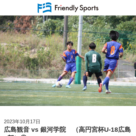
2023年10月17日
広島観音 vs 銀河学院 （高円宮杯U-18広島