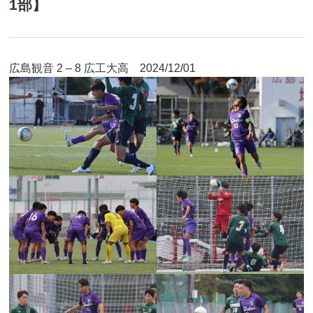
1部】
広島観音 2 – 8 広工大高 2024/12/01