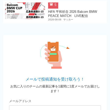
5
HiFA 平和祈念 2026 Balcom BMW
PEACE MATCH LIVE配信
2026-08-06
サッカー
メールで投稿通知を受け取ろう！
お気に入りのチームの最新記事を1週間に1度メールでお届けし
ます！
メールアドレス