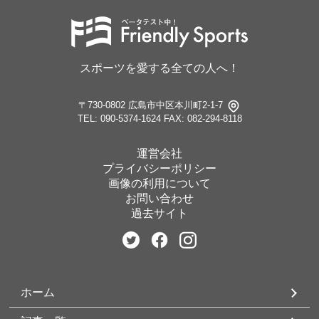
スポーツを愛する全ての人へ！
〒730-0802 広島市中区本川町2-1-7
TEL: 090-5374-1624
FAX: 082-294-8118
運営会社
プライバシーポリシー
画像の利用について
お問い合わせ
過去サイト
ホーム