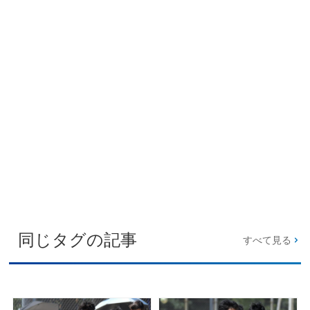
同じタグの記事
すべて見る