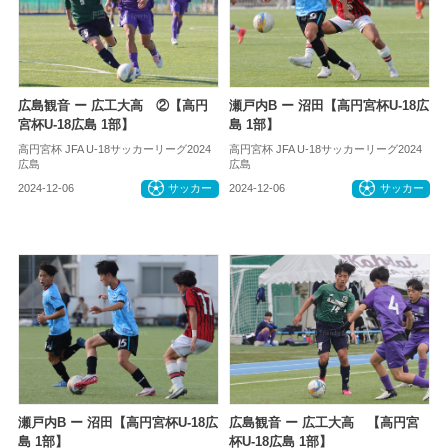
広島観音 ー 広工大高 ②【高円
瀬戸内B ー 沼田【高円宮杯U-18広
宮杯U-18広島 1部】
島 1部】
高円宮杯 JFA U-18サッカーリーグ2024
高円宮杯 JFA U-18サッカーリーグ2024
広島
広島
2024-12-06
サッカー
2024-12-06
サッカー
瀬戸内B ー 沼田【高円宮杯U-18広
広島観音 ー 広工大高 【高円宮
島 1部】
杯U-18広島 1部】