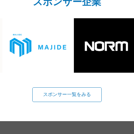
スポンサー企業
スポンサー一覧をみる