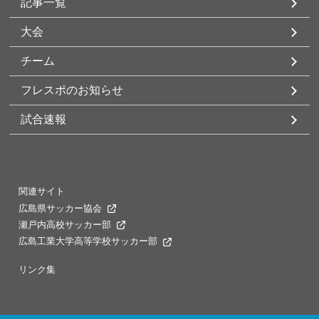
記事一覧
大会
チーム
フレスポのお知らせ
試合速報
関連サイト
広島県サッカー協会
瀬戸内高校サッカー部
広島工業大学高等学校サッカー部
リンク集