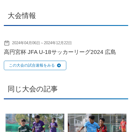
大会情報
2024年04月06日～2024年12月22日
高円宮杯 JFA U-18サッカーリーグ2024 広島
この大会の試合速報をみる
同じ大会の記事