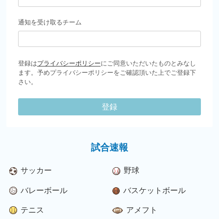
通知を受け取るチーム
登録は
プライバシーポリシー
にご同意いただいたものとみなし
ます。予めプライバシーポリシーをご確認頂いた上でご登録下
さい。
登録
試合速報
サッカー
野球
バレーボール
バスケットボール
テニス
アメフト