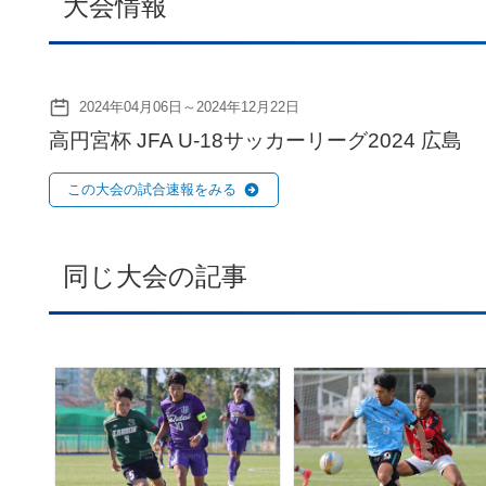
大会情報
2024年04月06日～2024年12月22日
高円宮杯 JFA U-18サッカーリーグ2024 広島
この大会の試合速報をみる
同じ大会の記事