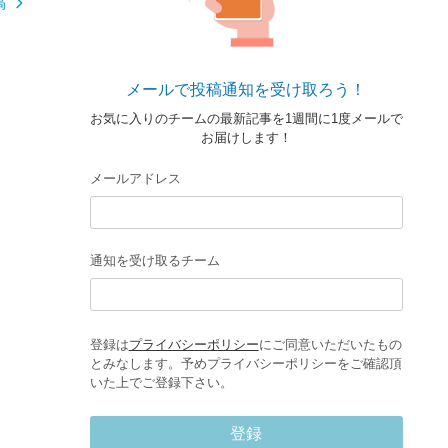
稿
メールで投稿通知を受け取ろう！
お気に入りのチームの最新記事を1週間に1度メールで
お届けします！
メールアドレス
通知を受け取るチーム
登録は
プライバシーポリシー
にご同意いただいたもの
とみなします。予めプライバシーポリシーをご確認頂
いた上でご登録下さい。
登録