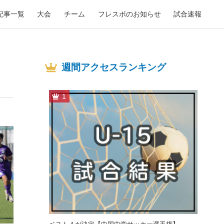
記事一覧
大会
チーム
フレスポのお知らせ
試合速報
週間アクセスランキング
1