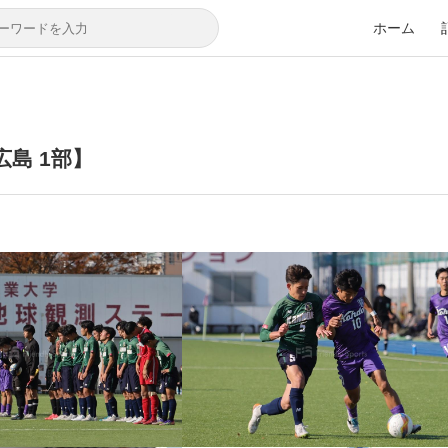
ホーム
広島 1部】