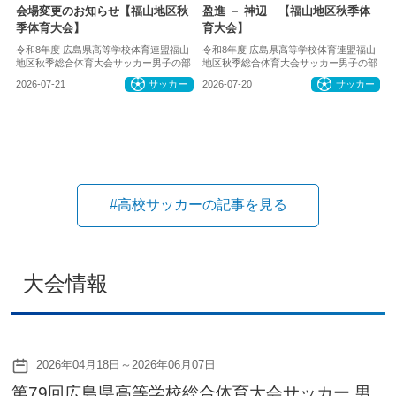
会場変更のお知らせ【福山地区秋
盈進 － 神辺 【福山地区秋季体
季体育大会】
育大会】
令和8年度 広島県高等学校体育連盟福山
令和8年度 広島県高等学校体育連盟福山
地区秋季総合体育大会サッカー男子の部
地区秋季総合体育大会サッカー男子の部
2026-07-21
サッカー
2026-07-20
サッカー
#高校サッカーの記事を見る
大会情報
2026年04月18日～2026年06月07日
第79回広島県高等学校総合体育大会サッカー 男