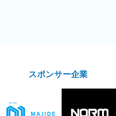
スポンサー企業