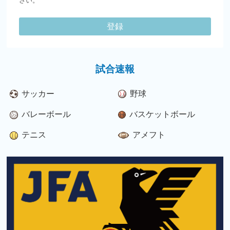
さい。
登録
試合速報
サッカー
野球
バレーボール
バスケットボール
テニス
アメフト