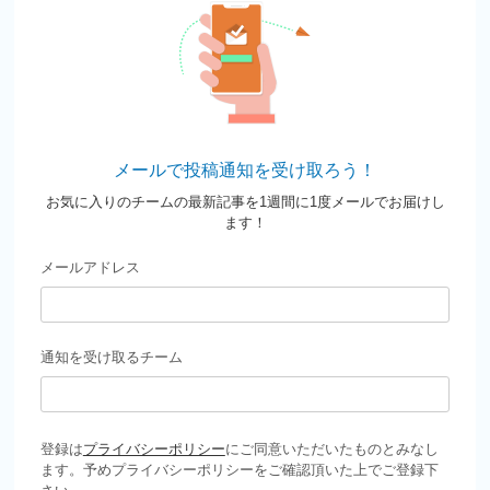
メールで投稿通知を受け取ろう！
お気に入りのチームの最新記事を1週間に1度メールでお届けし
ます！
メールアドレス
通知を受け取るチーム
登録は
プライバシーポリシー
にご同意いただいたものとみなし
ます。予めプライバシーポリシーをご確認頂いた上でご登録下