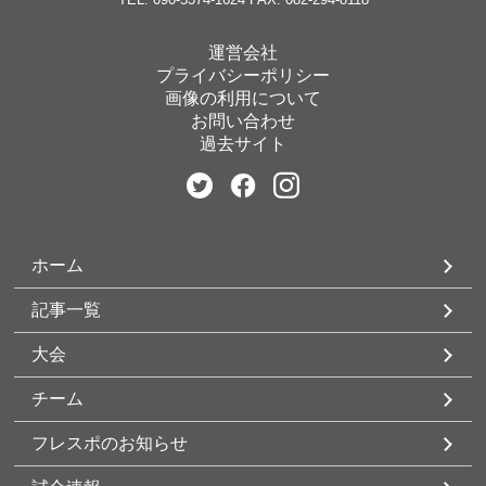
運営会社
プライバシーポリシー
画像の利用について
お問い合わせ
過去サイト
ホーム
記事一覧
大会
チーム
フレスポのお知らせ