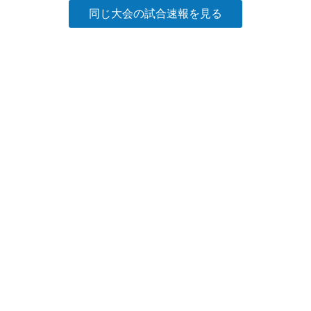
同じ大会の試合速報を見る