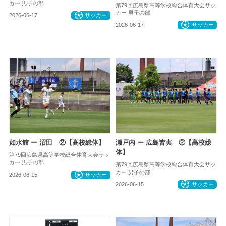
カー 男子の部
第79回広島県高等学校総合体育大会サッ
カー 男子の部
2026-06-17
サッカー
2026-06-17
サッカー
如水館 ー 沼田 ②【高校総体】
瀬戸内 ー 広島皆実 ②【高校総
体】
第79回広島県高等学校総合体育大会サッ
カー 男子の部
第79回広島県高等学校総合体育大会サッ
カー 男子の部
2026-06-15
サッカー
2026-06-15
サッカー