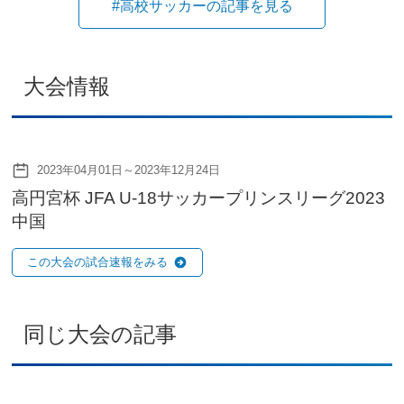
#高校サッカーの記事を見る
大会情報
2023年04月01日～2023年12月24日
高円宮杯 JFA U-18サッカープリンスリーグ2023
中国
この大会の試合速報をみる
同じ大会の記事