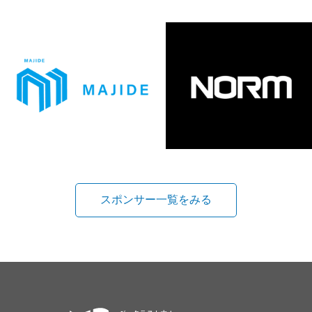
スポンサー一覧をみる