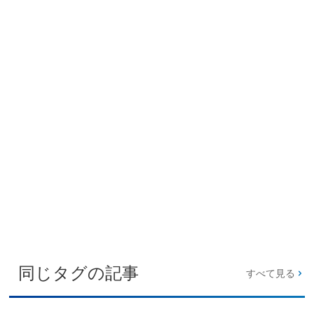
同じタグの記事
すべて見る