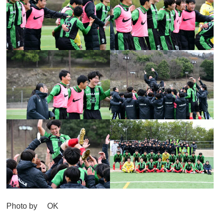
Photo by OK