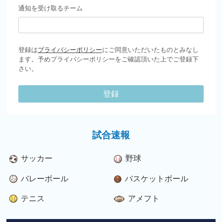
通知を受け取るチーム
登録は
プライバシーポリシー
にご同意いただいたものとみなし
ます。予めプライバシーポリシーをご確認頂いた上でご登録下
さい。
登録
試合速報
サッカー
野球
バレーボール
バスケットボール
テニス
アメフト