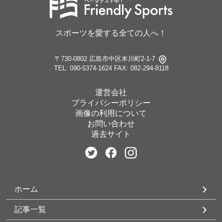
スポーツを愛する全ての人へ！
〒730-0802 広島市中区本川町2-1-7
TEL: 090-5374-1624
FAX: 082-294-8118
運営会社
プライバシーポリシー
画像の利用について
お問い合わせ
過去サイト
ホーム
記事一覧