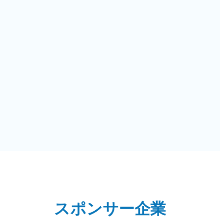
スポンサー企業