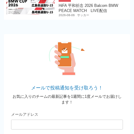
HiFA 平和祈念 2026 Balcom BMW
PEACE MATCH LIVE配信
2026-08-06
サッカー
メールで投稿通知を受け取ろう！
お気に入りのチームの最新記事を1週間に1度メールでお届けし
ます！
メールアドレス