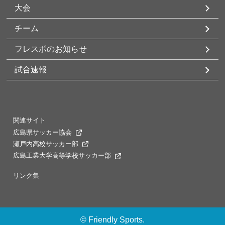
大会
チーム
フレスポのお知らせ
試合速報
関連サイト
広島県サッカー協会
瀬戸内高校サッカー部
広島工業大学高等学校サッカー部
リンク集
©
Friendly Sports.