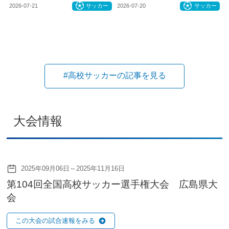
2026-07-21
サッカー
2026-07-20
サッカー
#高校サッカーの記事を見る
大会情報
2025年09月06日～2025年11月16日
第104回全国高校サッカー選手権大会 広島県大
会
この大会の試合速報をみる