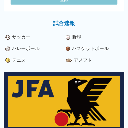
試合速報
サッカー
野球
バレーボール
バスケットボール
テニス
アメフト