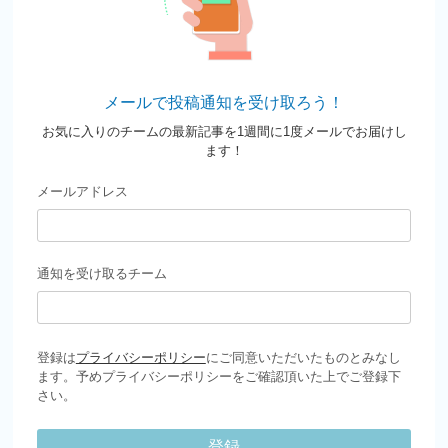
メールで投稿通知を受け取ろう！
お気に入りのチームの最新記事を1週間に1度メールでお届けし
ます！
メールアドレス
通知を受け取るチーム
登録は
プライバシーポリシー
にご同意いただいたものとみなし
ます。予めプライバシーポリシーをご確認頂いた上でご登録下
さい。
登録