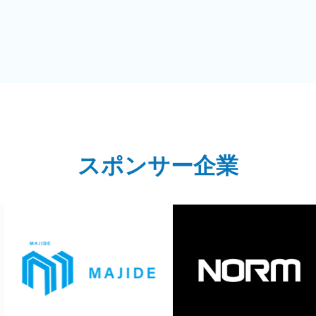
スポンサー企業