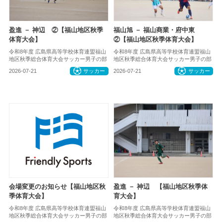
盈進 － 神辺 ②【福山地区秋季
福山旭 － 福山商業・府中東
体育大会】
②【福山地区秋季体育大会】
令和8年度 広島県高等学校体育連盟福山
令和8年度 広島県高等学校体育連盟福山
地区秋季総合体育大会サッカー男子の部
地区秋季総合体育大会サッカー男子の部
2026-07-21
サッカー
2026-07-21
サッカー
会場変更のお知らせ【福山地区秋
盈進 － 神辺 【福山地区秋季体
季体育大会】
育大会】
令和8年度 広島県高等学校体育連盟福山
令和8年度 広島県高等学校体育連盟福山
地区秋季総合体育大会サッカー男子の部
地区秋季総合体育大会サッカー男子の部