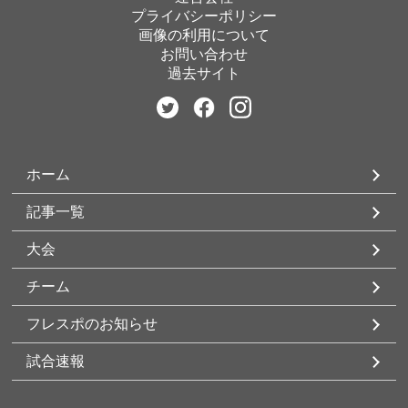
プライバシーポリシー
画像の利用について
お問い合わせ
過去サイト
ホーム
記事一覧
大会
チーム
フレスポのお知らせ
試合速報