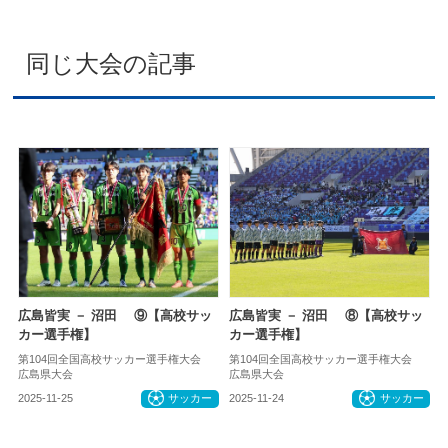
同じ大会の記事
広島皆実 － 沼田 ⑨【高校サッ
広島皆実 － 沼田 ⑧【高校サッ
カー選手権】
カー選手権】
第104回全国高校サッカー選手権大会
第104回全国高校サッカー選手権大会
広島県大会
広島県大会
2025-11-25
サッカー
2025-11-24
サッカー