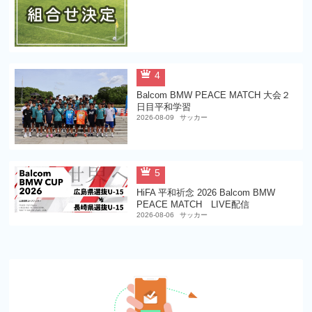
4
Balcom BMW PEACE MATCH 大会２
日目平和学習
2026-08-09
サッカー
5
HiFA 平和祈念 2026 Balcom BMW
PEACE MATCH LIVE配信
2026-08-06
サッカー