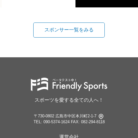
スポンサー一覧をみる
スポーツを愛する全ての人へ！
〒730-0802 広島市中区本川町2-1-7
TEL: 090-5374-1624
FAX: 082-294-8118
運営会社