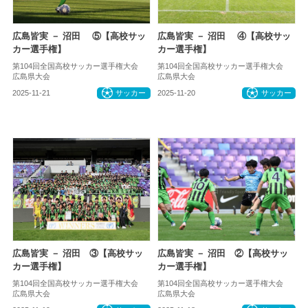
広島皆実 － 沼田 ⑤【高校サッ
広島皆実 － 沼田 ④【高校サッ
カー選手権】
カー選手権】
第104回全国高校サッカー選手権大会
第104回全国高校サッカー選手権大会
広島県大会
広島県大会
2025-11-21
サッカー
2025-11-20
サッカー
広島皆実 － 沼田 ③【高校サッ
広島皆実 － 沼田 ②【高校サッ
カー選手権】
カー選手権】
第104回全国高校サッカー選手権大会
第104回全国高校サッカー選手権大会
広島県大会
広島県大会