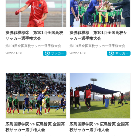
決勝戦模様② 第101回全国高校
決勝戦模様 第101回全国高校サ
サッカー選手権大会
ッカー選手権大会
第101回全国高校サッカー選手権大会
第101回全国高校サッカー選手権大会
2022-11-30
サッカー
2022-11-30
サッカー
広島国際学院 vs 広島皆実 全国高
広島国際学院 vs 広島皆実 全国高
校サッカー選手権大会
校サッカー選手権大会