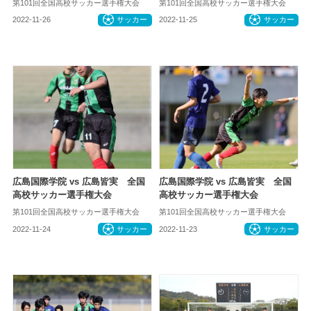
第101回全国高校サッカー選手権大会
第101回全国高校サッカー選手権大会
2022-11-26
サッカー
2022-11-25
サッカー
広島国際学院 vs 広島皆実 全国
広島国際学院 vs 広島皆実 全国
高校サッカー選手権大会
高校サッカー選手権大会
第101回全国高校サッカー選手権大会
第101回全国高校サッカー選手権大会
2022-11-24
サッカー
2022-11-23
サッカー