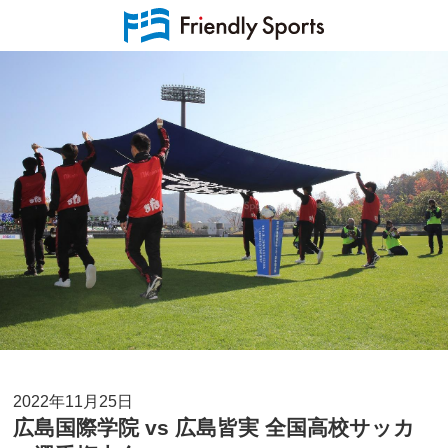
2022年11月25日
広島国際学院 vs 広島皆実 全国高校サッカ