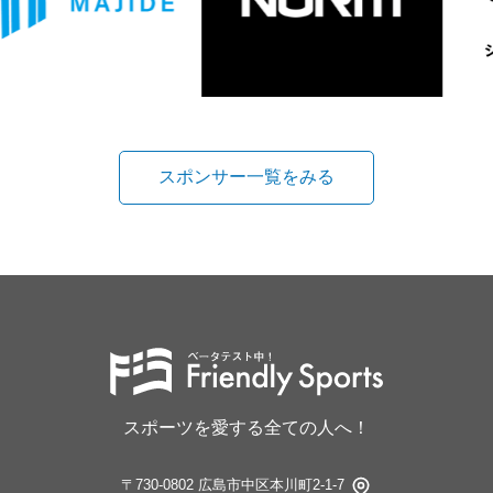
スポンサー一覧をみる
スポーツを愛する全ての人へ！
〒730-0802 広島市中区本川町2-1-7