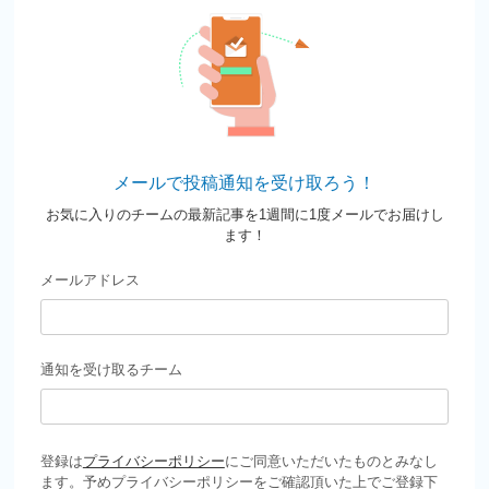
メールで投稿通知を受け取ろう！
お気に入りのチームの最新記事を1週間に1度メールでお届けし
ます！
メールアドレス
通知を受け取るチーム
登録は
プライバシーポリシー
にご同意いただいたものとみなし
ます。予めプライバシーポリシーをご確認頂いた上でご登録下