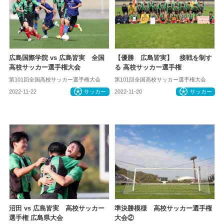
広島国際学院 vs 広島皆実 全国
【優勝 広島皆実】 接戦を制す
高校サッカー選手権大会
る 高校サッカー選手権
第101回全国高校サッカー選手権大会
第101回全国高校サッカー選手権大会
2022-11-22
サッカー
2022-11-20
サッカー
沼田 vs 広島皆実 高校サッカー
準決勝模様 高校サッカー選手権
選手権 広島県大会
大会②