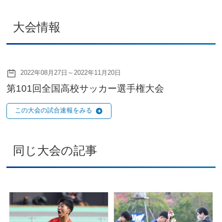
大会情報
2022年08月27日～2022年11月20日
第101回全国高校サッカー選手権大会
この大会の試合速報をみる
同じ大会の記事