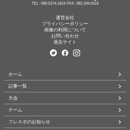
TEL: 090-5374-1624
FAX: 082-294-8118
運営会社
プライバシーポリシー
画像の利用について
お問い合わせ
過去サイト
ホーム
記事一覧
大会
チーム
フレスポのお知らせ