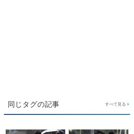
同じタグの記事
すべて見る