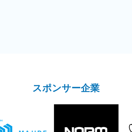
スポンサー企業