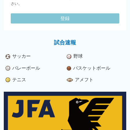
さい。
登録
試合速報
サッカー
野球
バレーボール
バスケットボール
テニス
アメフト