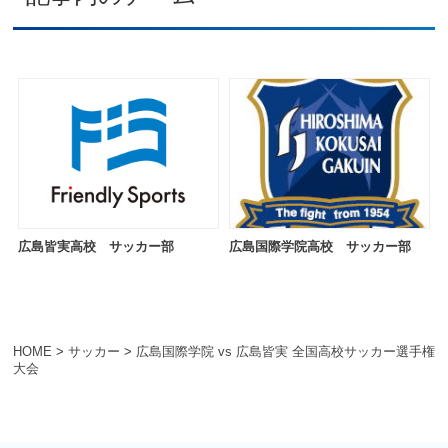
広島皆実高校 サッカー部
広島国際学院高校 サッカー部
HOME
>
サッカー
>
広島国際学院 vs 広島皆実 全国高校サッカー選手権
大会