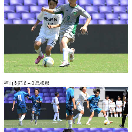
福山支部 6 – 0 島根県