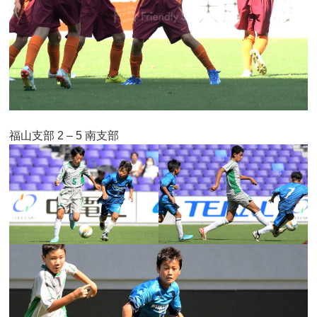
福山支部 2 – 5 南支部