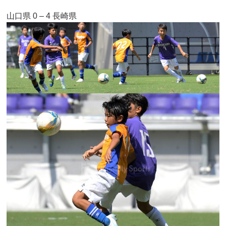
山口県 0 – 4 長崎県