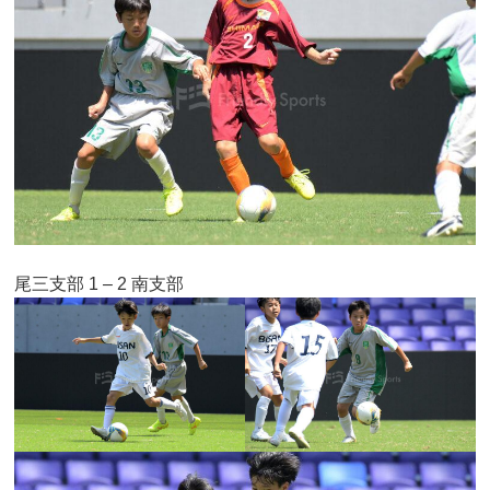
尾三支部 1 – 2 南支部