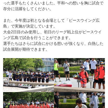
った選手もたくさんいました。平和への想いを胸に試合で
存分に活躍をしてください。
また、今年度は初となる会場として「ピースウイング広
島」で実施が決定しています。
大会2日目のみ使用し、初日のリーグ戦上位がピースウイ
ング広島で試合を行うことができます。
選手たちはさらに試合にかける想いが強くなり、白熱した
試合展開が期待できます。