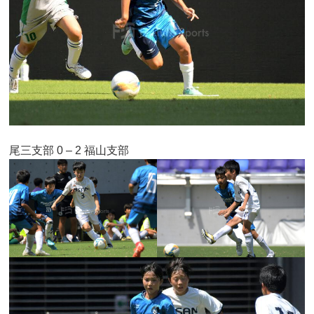
尾三支部 0 – 2 福山支部