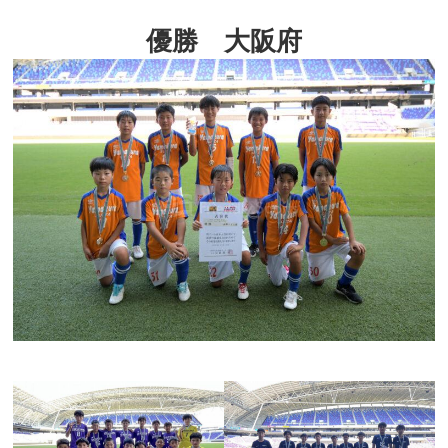
優勝 大阪府