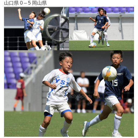
山口県 0 – 5 岡山県