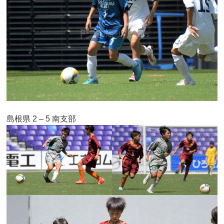
島根県 2 – 5 南支部