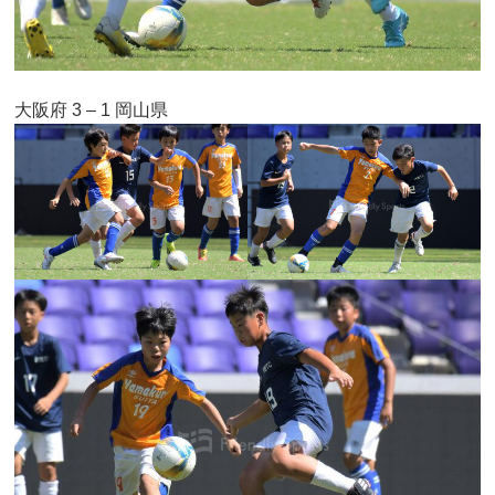
大阪府 3 – 1 岡山県