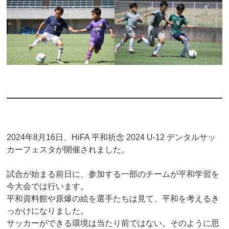
2024年8月16日、HiFA 平和祈念 2024 U-12 デンタルサッ
カーフェスタが開催されました。
試合が始まる前日に、参加する一部のチームが平和学習を
今大会では行います。
平和資料館や原爆の絵を選手たちは見て、平和を考えるき
っかけになりました。
サッカーができる環境は当たり前ではない。そのように思