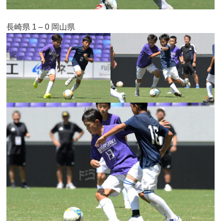
長崎県 1 – 0 岡山県