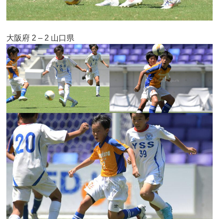
大阪府 2 – 2 山口県