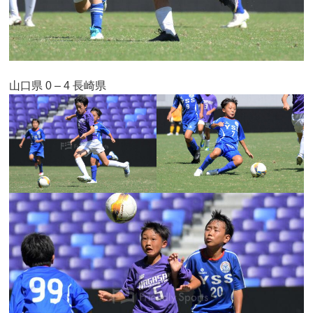
山口県 0 – 4 長崎県