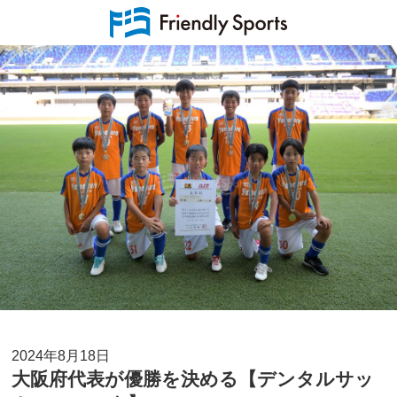
2024年8月18日
大阪府代表が優勝を決める【デンタルサッ