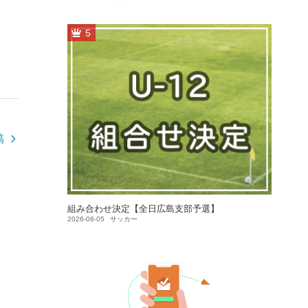
5
稿
組み合わせ決定【全日広島支部予選】
2026-08-05
サッカー