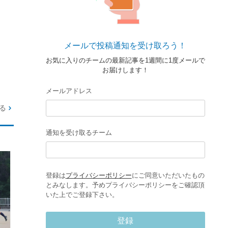
メールで投稿通知を受け取ろう！
お気に入りのチームの最新記事を1週間に1度メールで
お届けします！
メールアドレス
る
通知を受け取るチーム
登録は
プライバシーポリシー
にご同意いただいたもの
とみなします。予めプライバシーポリシーをご確認頂
いた上でご登録下さい。
登録