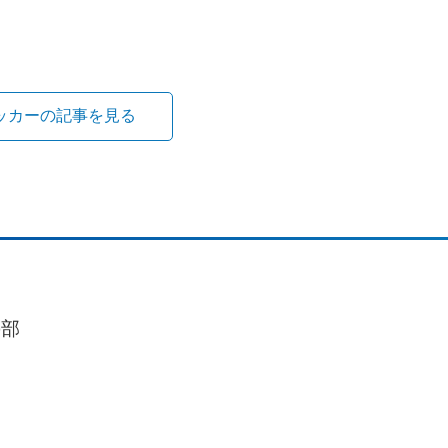
ッカーの記事を見る
の部