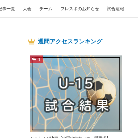
記事一覧
大会
チーム
フレスポのお知らせ
試合速報
週間アクセスランキング
1