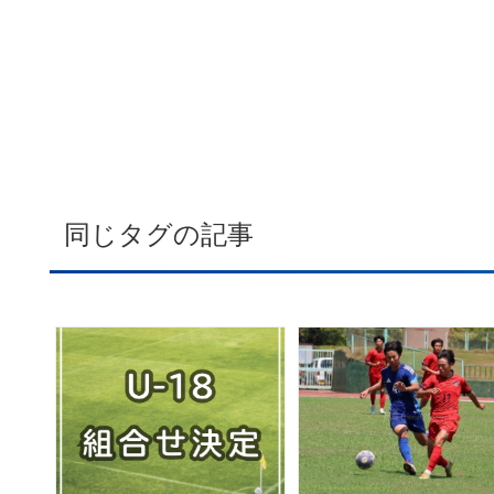
同じタグの記事