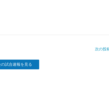
次の投
会の試合速報を見る