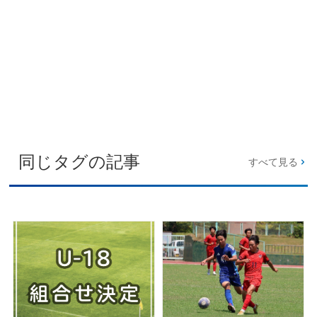
同じタグの記事
すべて見る