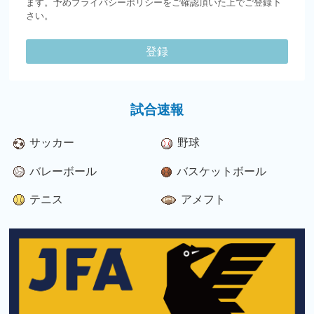
ます。予めプライバシーポリシーをご確認頂いた上でご登録下
さい。
登録
試合速報
サッカー
野球
バレーボール
バスケットボール
テニス
アメフト