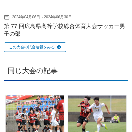
2024年04月06日～2024年06月30日
第 77 回広島県高等学校総合体育大会サッカー男
子の部
この大会の試合速報をみる
同じ大会の記事