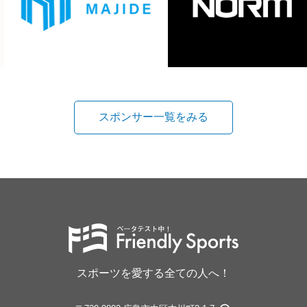
スポンサー一覧をみる
スポーツを愛する全ての人へ！