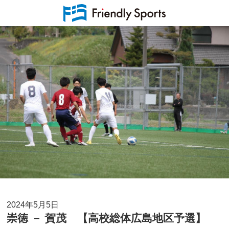
2024年5月5日
崇徳 － 賀茂 【高校総体広島地区予選】