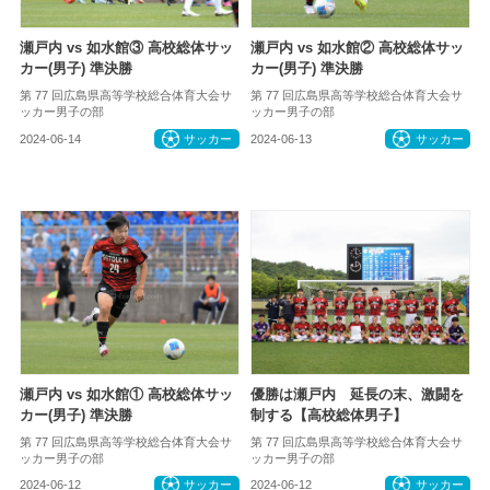
瀬戸内 vs 如水館③ 高校総体サッ
瀬戸内 vs 如水館② 高校総体サッ
カー(男子) 準決勝
カー(男子) 準決勝
第 77 回広島県高等学校総合体育大会サ
第 77 回広島県高等学校総合体育大会サ
ッカー男子の部
ッカー男子の部
2024-06-14
サッカー
2024-06-13
サッカー
瀬戸内 vs 如水館① 高校総体サッ
優勝は瀬戸内 延長の末、激闘を
カー(男子) 準決勝
制する【高校総体男子】
第 77 回広島県高等学校総合体育大会サ
第 77 回広島県高等学校総合体育大会サ
ッカー男子の部
ッカー男子の部
2024-06-12
サッカー
2024-06-12
サッカー