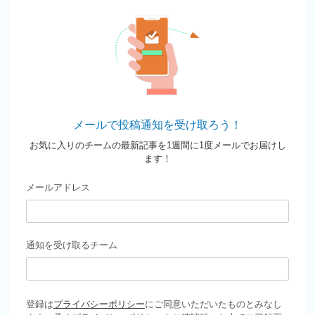
メールで投稿通知を受け取ろう！
お気に入りのチームの最新記事を1週間に1度メールでお届けし
ます！
メールアドレス
通知を受け取るチーム
登録は
プライバシーポリシー
にご同意いただいたものとみなし