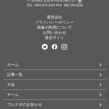
〒730-0802 広島市中区本川町2-1-7
TEL: 090-5374-1624
FAX: 082-294-8118
運営会社
プライバシーポリシー
画像の利用について
お問い合わせ
過去サイト
ホーム
記事一覧
大会
チーム
フレスポのお知らせ