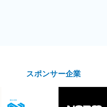
スポンサー企業