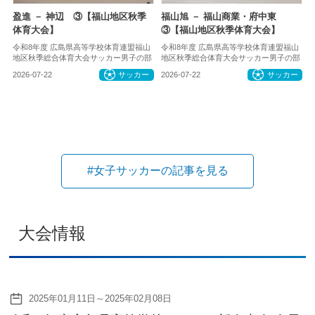
盈進 － 神辺 ③【福山地区秋季
福山旭 － 福山商業・府中東
体育大会】
③【福山地区秋季体育大会】
令和8年度 広島県高等学校体育連盟福山
令和8年度 広島県高等学校体育連盟福山
地区秋季総合体育大会サッカー男子の部
地区秋季総合体育大会サッカー男子の部
2026-07-22
サッカー
2026-07-22
サッカー
#女子サッカーの記事を見る
大会情報
2025年01月11日～2025年02月08日