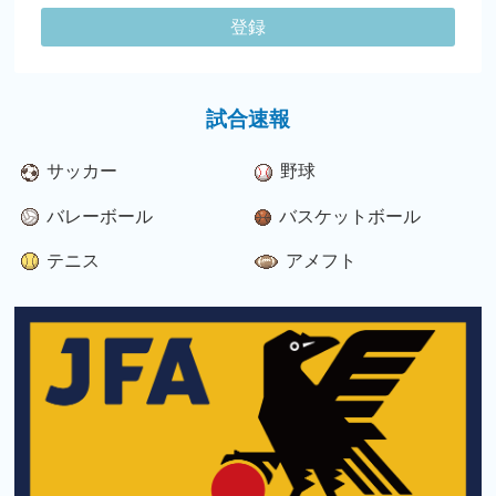
登録
試合速報
サッカー
野球
バレーボール
バスケットボール
テニス
アメフト