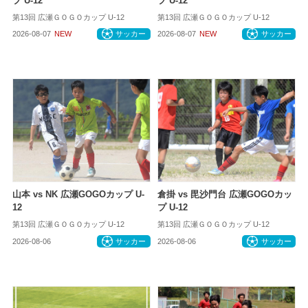
プ U-12
プ U-12
第13回 広瀬ＧＯＧＯカップ U-12
第13回 広瀬ＧＯＧＯカップ U-12
2026-08-07
NEW
サッカー
2026-08-07
NEW
サッカー
山本 vs NK 広瀬GOGOカップ U-
倉掛 vs 毘沙門台 広瀬GOGOカッ
12
プ U-12
第13回 広瀬ＧＯＧＯカップ U-12
第13回 広瀬ＧＯＧＯカップ U-12
2026-08-06
サッカー
2026-08-06
サッカー