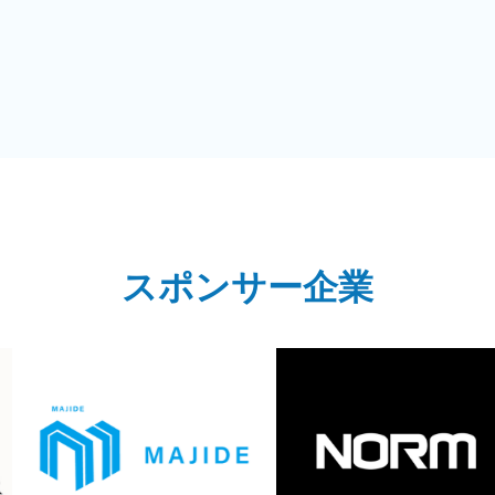
スポンサー企業