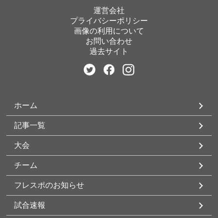
運営会社
プライバシーポリシー
画像の利用について
お問い合わせ
過去サイト
ホーム
記事一覧
大会
チーム
フレスポのお知らせ
試合速報