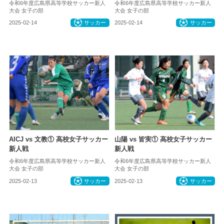
令和6年度広島県高等学校サッカー新人
令和6年度広島県高等学校サッカー新人
大会 女子の部
大会 女子の部
2025-02-14
サッカー
2025-02-14
サッカー
AICJ vs 文教① 高校女子サッカー
山陽 vs 皆実① 高校女子サッカー
新人戦
新人戦
令和6年度広島県高等学校サッカー新人
令和6年度広島県高等学校サッカー新人
大会 女子の部
大会 女子の部
2025-02-13
サッカー
2025-02-13
サッカー