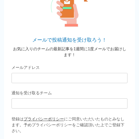
メールで投稿通知を受け取ろう！
お気に入りのチームの最新記事を1週間に1度メールでお届けし
ます！
メールアドレス
通知を受け取るチーム
登録は
プライバシーポリシー
にご同意いただいたものとみなし
ます。予めプライバシーポリシーをご確認頂いた上でご登録下
さい。