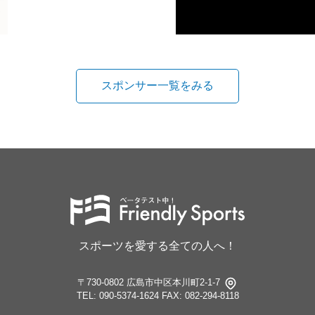
スポンサー一覧をみる
スポーツを愛する全ての人へ！
〒730-0802 広島市中区本川町2-1-7
TEL: 090-5374-1624
FAX: 082-294-8118