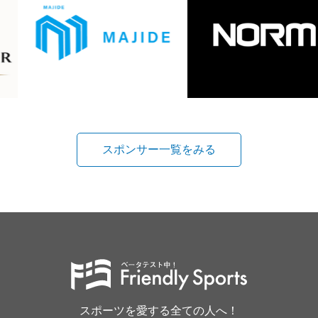
スポンサー一覧をみる
スポーツを愛する全ての人へ！