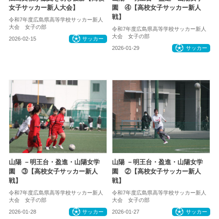
女子サッカー新人大会】
園 ④【高校女子サッカー新人
戦】
令和7年度広島県高等学校サッカー新人
大会 女子の部
令和7年度広島県高等学校サッカー新人
大会 女子の部
2026-02-15
サッカー
2026-01-29
サッカー
山陽 －明王台・盈進・山陽女学
山陽 －明王台・盈進・山陽女学
園 ③【高校女子サッカー新人
園 ②【高校女子サッカー新人
戦】
戦】
令和7年度広島県高等学校サッカー新人
令和7年度広島県高等学校サッカー新人
大会 女子の部
大会 女子の部
2026-01-28
サッカー
2026-01-27
サッカー