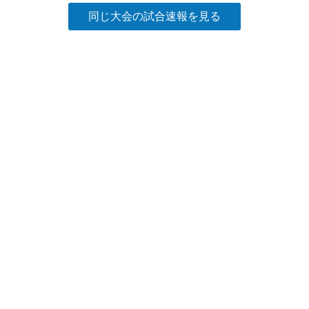
同じ大会の試合速報を見る