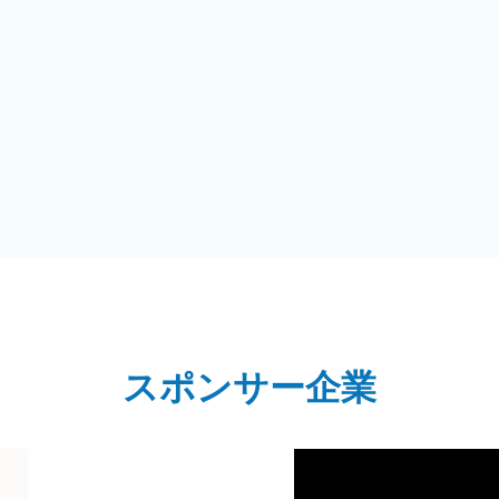
スポンサー企業