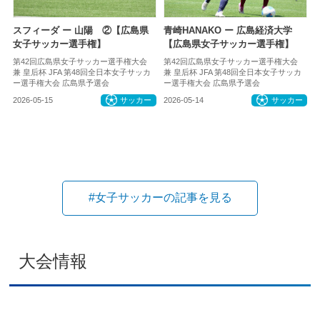
スフィーダ ー 山陽 ②【広島県
青崎HANAKO ー 広島経済大学
女子サッカー選手権】
【広島県女子サッカー選手権】
第42回広島県女子サッカー選手権大会
第42回広島県女子サッカー選手権大会
兼 皇后杯 JFA 第48回全日本女子サッカ
兼 皇后杯 JFA 第48回全日本女子サッカ
ー選手権大会 広島県予選会
ー選手権大会 広島県予選会
2026-05-15
サッカー
2026-05-14
サッカー
#女子サッカーの記事を見る
大会情報