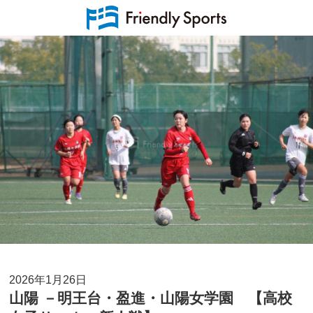
2026年1月26日
山陽 －明王台・盈進・山陽女学園 【高校