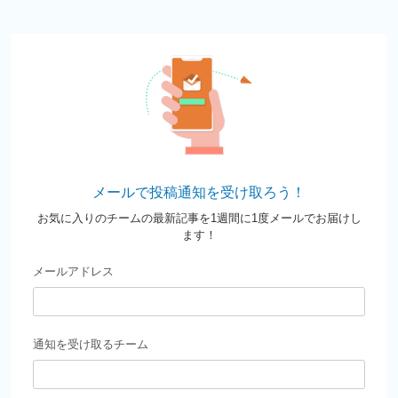
メールで投稿通知を受け取ろう！
お気に入りのチームの最新記事を1週間に1度メールでお届けし
ます！
メールアドレス
通知を受け取るチーム