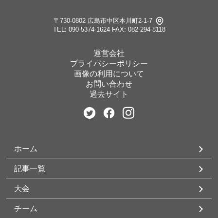
〒730-0802 広島市中区本川町2-1-7
TEL: 090-5374-1624
FAX: 082-294-8118
運営会社
プライバシーポリシー
画像の利用について
お問い合わせ
過去サイト
ホーム
記事一覧
大会
チーム