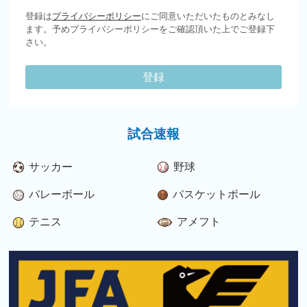
登録は
プライバシーポリシー
にご同意いただいたものとみなし
ます。予めプライバシーポリシーをご確認頂いた上でご登録下
さい。
登録
試合速報
サッカー
野球
バレーボール
バスケットボール
テニス
アメフト