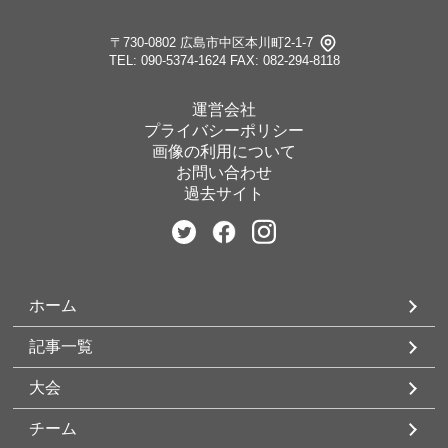
〒730-0802 広島市中区本川町2-1-7
TEL: 090-5374-1624
FAX: 082-294-8118
運営会社
プライバシーポリシー
画像の利用について
お問い合わせ
過去サイト
ホーム
記事一覧
大会
チーム