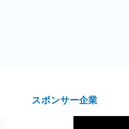
スポンサー企業