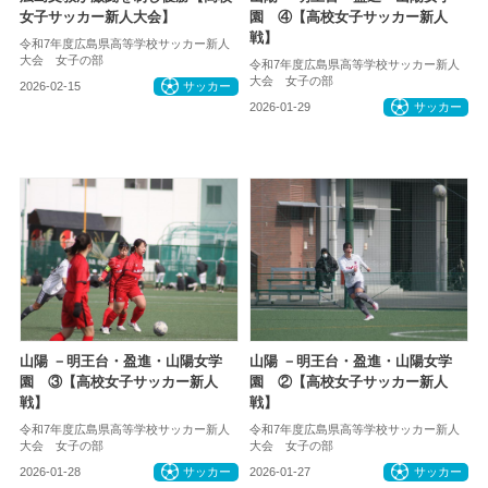
女子サッカー新人大会】
園 ④【高校女子サッカー新人
戦】
令和7年度広島県高等学校サッカー新人
大会 女子の部
令和7年度広島県高等学校サッカー新人
大会 女子の部
2026-02-15
サッカー
2026-01-29
サッカー
山陽 －明王台・盈進・山陽女学
山陽 －明王台・盈進・山陽女学
園 ③【高校女子サッカー新人
園 ②【高校女子サッカー新人
戦】
戦】
令和7年度広島県高等学校サッカー新人
令和7年度広島県高等学校サッカー新人
大会 女子の部
大会 女子の部
2026-01-28
サッカー
2026-01-27
サッカー