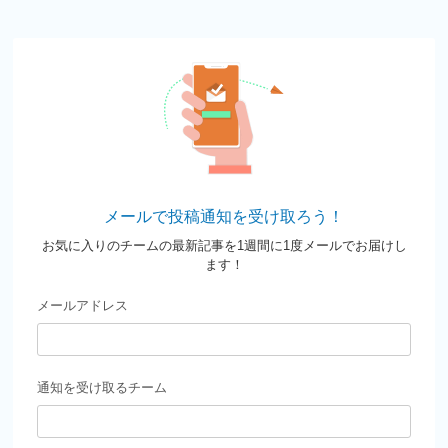
メールで投稿通知を受け取ろう！
お気に入りのチームの最新記事を1週間に1度メールでお届けし
ます！
メールアドレス
通知を受け取るチーム