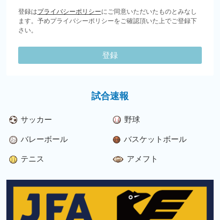
登録は
プライバシーポリシー
にご同意いただいたものとみなし
ます。予めプライバシーポリシーをご確認頂いた上でご登録下
さい。
登録
試合速報
サッカー
野球
バレーボール
バスケットボール
テニス
アメフト