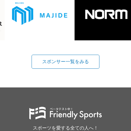
スポンサー一覧をみる
スポーツを愛する全ての人へ！