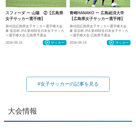
スフィーダ ー 山陽 ②【広島県
青崎HANAKO ー 広島経済大学
女子サッカー選手権】
【広島県女子サッカー選手権】
第42回広島県女子サッカー選手権大会
第42回広島県女子サッカー選手権大会
兼 皇后杯 JFA 第48回全日本女子サッカ
兼 皇后杯 JFA 第48回全日本女子サッカ
ー選手権大会 広島県予選会
ー選手権大会 広島県予選会
2026-05-15
サッカー
2026-05-14
サッカー
#女子サッカーの記事を見る
大会情報