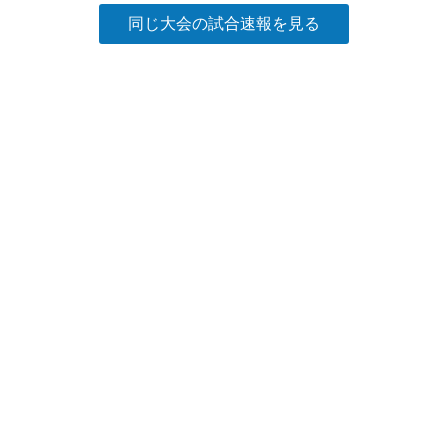
同じ大会の試合速報を見る