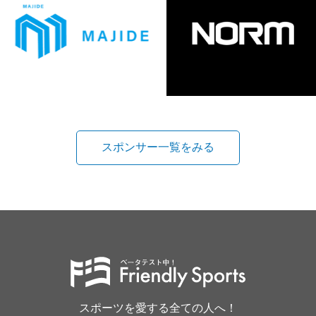
スポンサー一覧をみる
スポーツを愛する全ての人へ！