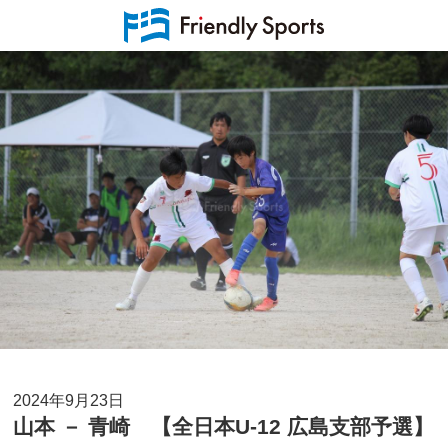
2024年9月23日
山本 － 青崎 【全日本U-12 広島支部予選】