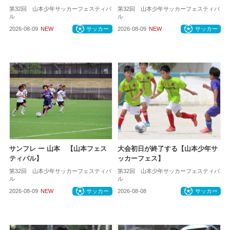
第32回 山本少年サッカーフェスティバ
第32回 山本少年サッカーフェスティバ
ル
ル
2026-08-09
NEW
サッカー
2026-08-09
NEW
サッカー
サンフレ ー 山本 【山本フェス
大会初日が終了する【山本少年サ
ティバル】
ッカーフェス】
第32回 山本少年サッカーフェスティバ
第32回 山本少年サッカーフェスティバ
ル
ル
2026-08-09
NEW
サッカー
2026-08-08
サッカー