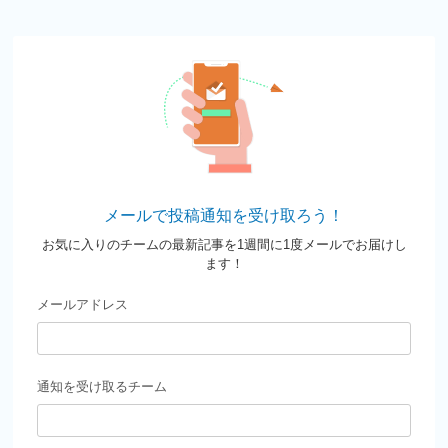
メールで投稿通知を受け取ろう！
お気に入りのチームの最新記事を1週間に1度メールでお届けし
ます！
メールアドレス
通知を受け取るチーム