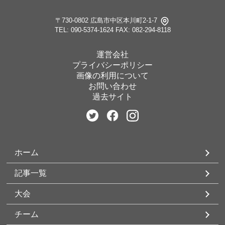
〒730-0802 広島市中区本川町2-1-7
TEL: 090-5374-1624
FAX: 082-294-8118
運営会社
プライバシーポリシー
画像の利用について
お問い合わせ
過去サイト
ホーム
記事一覧
大会
チーム