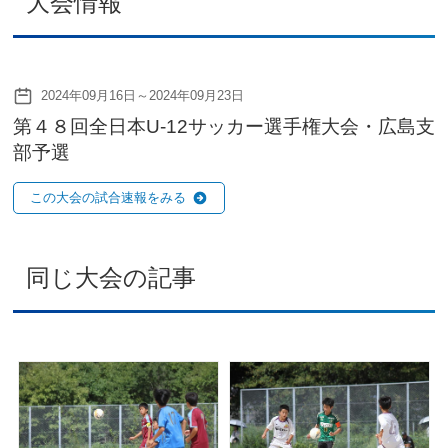
大会情報
2024年09月16日～2024年09月23日
第４８回全日本U-12サッカー選手権大会・広島支
部予選
この大会の試合速報をみる
同じ大会の記事