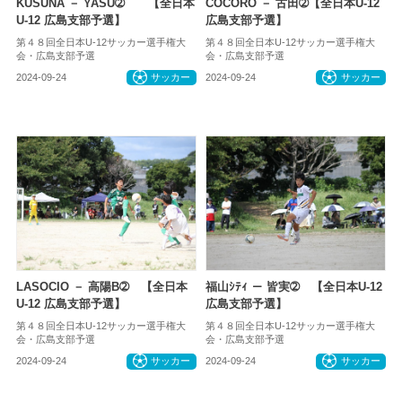
KUSUNA － YASU➁ 【全日本
COCORO － 古田➁【全日本U-12
U-12 広島支部予選】
広島支部予選】
第４８回全日本U-12サッカー選手権大
第４８回全日本U-12サッカー選手権大
会・広島支部予選
会・広島支部予選
2024-09-24
サッカー
2024-09-24
サッカー
LASOCIO － 高陽B➁ 【全日本
福山ｼﾃｨ － 皆実➁ 【全日本U-12
U-12 広島支部予選】
広島支部予選】
第４８回全日本U-12サッカー選手権大
第４８回全日本U-12サッカー選手権大
会・広島支部予選
会・広島支部予選
2024-09-24
サッカー
2024-09-24
サッカー