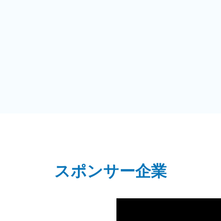
スポンサー企業