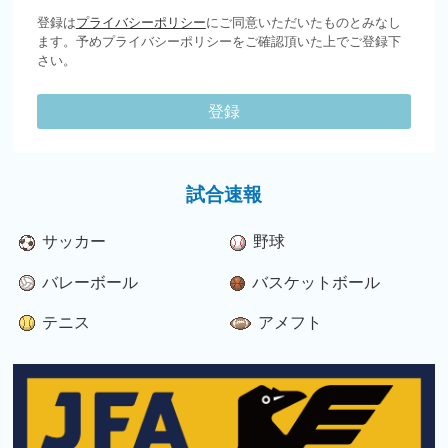
登録は
プライバシーポリシー
にご同意いただいたものとみなし
ます。予めプライバシーポリシーをご確認頂いた上でご登録下
さい。
登録
試合速報
サッカー
野球
バレーボール
バスケットボール
テニス
アメフト