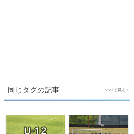
同じタグの記事
すべて見る