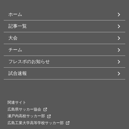
ホーム
記事一覧
大会
チーム
フレスポのお知らせ
試合速報
関連サイト
広島県サッカー協会
瀬戸内高校サッカー部
広島工業大学高等学校サッカー部