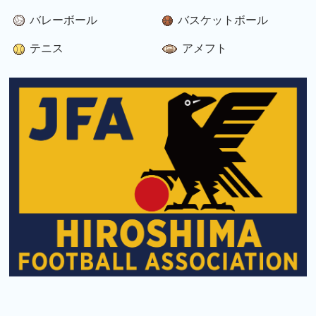
バレーボール
バスケットボール
テニス
アメフト