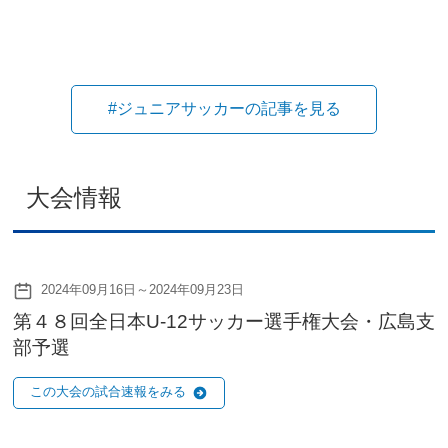
#ジュニアサッカーの記事を見る
大会情報
2024年09月16日～2024年09月23日
第４８回全日本U-12サッカー選手権大会・広島支
部予選
この大会の試合速報をみる