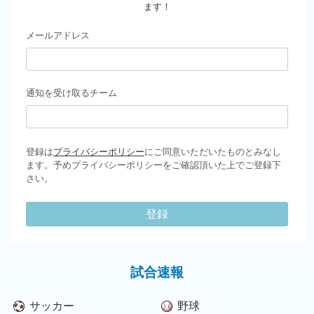
ます！
メールアドレス
通知を受け取るチーム
登録は
プライバシーポリシー
にご同意いただいたものとみなし
ます。予めプライバシーポリシーをご確認頂いた上でご登録下
さい。
登録
試合速報
サッカー
野球