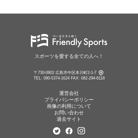
スポーツを愛する全ての人へ！
〒730-0802 広島市中区本川町2-1-7
TEL: 090-5374-1624
FAX: 082-294-8118
運営会社
プライバシーポリシー
画像の利用について
お問い合わせ
過去サイト