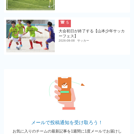
5
大会初日が終了する【山本少年サッカ
ーフェス】
2026-08-08
サッカー
メールで投稿通知を受け取ろう！
お気に入りのチームの最新記事を1週間に1度メールでお届けし