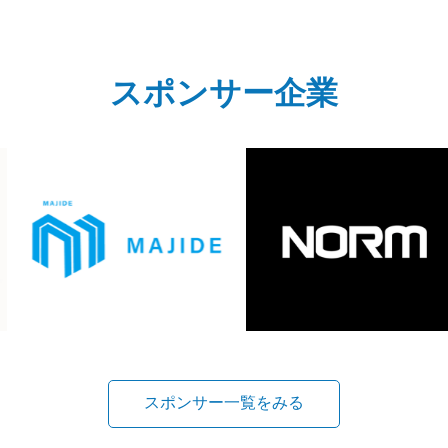
スポンサー企業
スポンサー一覧をみる