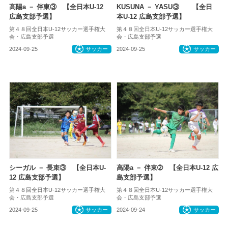
高陽a － 伴東③ 【全日本U-12
KUSUNA － YASU③ 【全日
広島支部予選】
本U-12 広島支部予選】
第４８回全日本U-12サッカー選手権大
第４８回全日本U-12サッカー選手権大
会・広島支部予選
会・広島支部予選
2024-09-25
サッカー
2024-09-25
サッカー
シーガル － 長束③ 【全日本U-
高陽a － 伴東➁ 【全日本U-12 広
12 広島支部予選】
島支部予選】
第４８回全日本U-12サッカー選手権大
第４８回全日本U-12サッカー選手権大
会・広島支部予選
会・広島支部予選
2024-09-25
サッカー
2024-09-24
サッカー