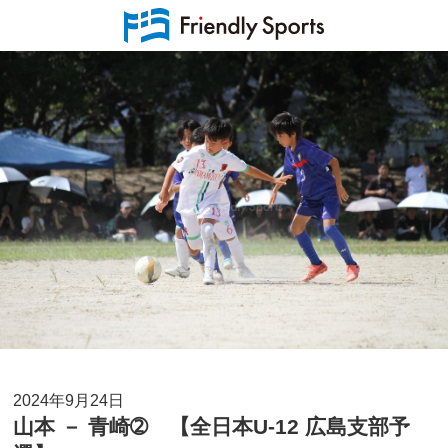
2024年9月24日
山本 － 青崎➁ 【全日本U-12 広島支部予