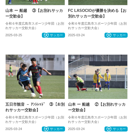
山本 ー 船越 ③【お別れサッカ
FC LASOCIOが優勝を決める【お
ー交歓会】
別れサッカー交歓会】
令和６年度広島市スポーツ少年団（お別
令和６年度広島市スポーツ少年団（お別
れサッカー交歓大会）
れサッカー交歓大会）
2025-03-25
サッカー
2025-03-24
サッカー
五日市観音 － ｱﾝﾄﾚｯﾄﾞ ③【お別
山本 ー 船越 ②【お別れサッカ
れサッカー交歓会】
ー交歓会】
令和６年度広島市スポーツ少年団（お別
令和６年度広島市スポーツ少年団（お別
れサッカー交歓大会）
れサッカー交歓大会）
2025-03-24
サッカー
2025-03-24
サッカー