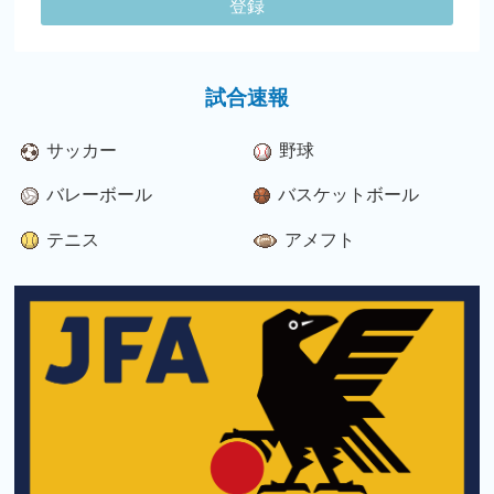
登録
試合速報
サッカー
野球
バレーボール
バスケットボール
テニス
アメフト