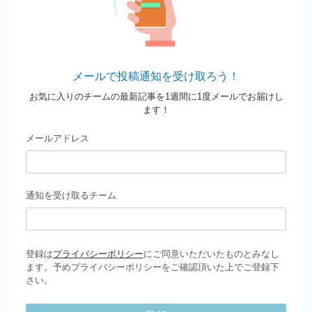
メールで投稿通知を受け取ろう！
お気に入りのチームの最新記事を1週間に1度メールでお届けし
ます！
メールアドレス
通知を受け取るチーム
登録は
プライバシーポリシー
にご同意いただいたものとみなし
ます。予めプライバシーポリシーをご確認頂いた上でご登録下
さい。