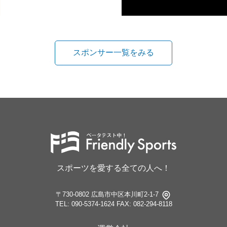
スポンサー一覧をみる
スポーツを愛する全ての人へ！
〒730-0802 広島市中区本川町2-1-7
TEL: 090-5374-1624
FAX: 082-294-8118