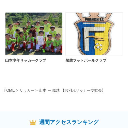
山本少年サッカークラブ
船越フットボールクラブ
HOME
>
サッカー
>
山本 ー 船越 【お別れサッカー交歓会】
週間アクセスランキング