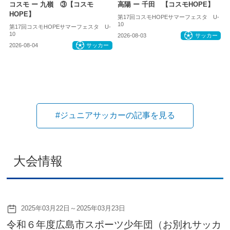
コスモ ー 九嶺 ③【コスモ
高陽 ー 千田 【コスモHOPE】
HOPE】
第17回コスモHOPEサマーフェスタ U-
10
第17回コスモHOPEサマーフェスタ U-
10
2026-08-03
サッカー
2026-08-04
サッカー
#ジュニアサッカーの記事を見る
大会情報
2025年03月22日～2025年03月23日
令和６年度広島市スポーツ少年団（お別れサッカ