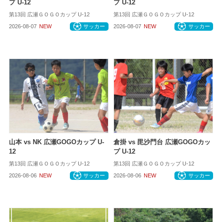
プ U-12
プ U-12
第13回 広瀬ＧＯＧＯカップ U-12
第13回 広瀬ＧＯＧＯカップ U-12
2026-08-07
NEW
サッカー
2026-08-07
NEW
サッカー
山本 vs NK 広瀬GOGOカップ U-
倉掛 vs 毘沙門台 広瀬GOGOカッ
12
プ U-12
第13回 広瀬ＧＯＧＯカップ U-12
第13回 広瀬ＧＯＧＯカップ U-12
2026-08-06
NEW
サッカー
2026-08-06
NEW
サッカー