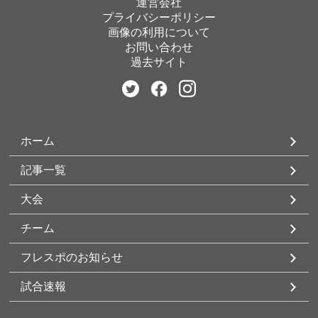
運営会社
プライバシーポリシー
画像の利用について
お問い合わせ
過去サイト
ホーム
記事一覧
大会
チーム
フレスポのお知らせ
試合速報