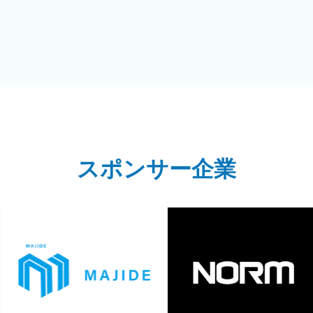
スポンサー企業