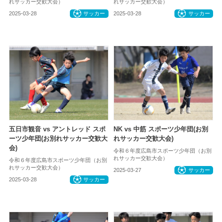
れサッカー交歓大会）
れサッカー交歓大会）
2025-03-28
サッカー
2025-03-28
サッカー
五日市観音 vs アントレッド スポ
NK vs 中筋 スポーツ少年団(お別
ーツ少年団(お別れサッカー交歓大
れサッカー交歓大会)
会)
令和６年度広島市スポーツ少年団（お別
れサッカー交歓大会）
令和６年度広島市スポーツ少年団（お別
れサッカー交歓大会）
2025-03-27
サッカー
2025-03-28
サッカー