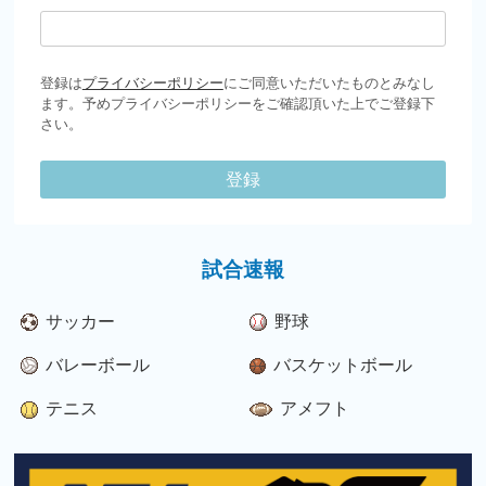
登録は
プライバシーポリシー
にご同意いただいたものとみなし
ます。予めプライバシーポリシーをご確認頂いた上でご登録下
さい。
登録
試合速報
サッカー
野球
バレーボール
バスケットボール
テニス
アメフト