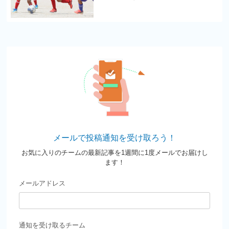
メールで投稿通知を受け取ろう！
お気に入りのチームの最新記事を1週間に1度メールでお届けし
ます！
メールアドレス
通知を受け取るチーム