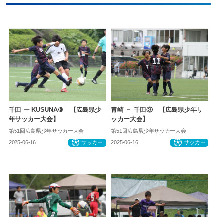
千田 ー KUSUNA③ 【広島県少
青崎 － 千田③ 【広島県少年サ
年サッカー大会】
ッカー大会】
第51回広島県少年サッカー大会
第51回広島県少年サッカー大会
2025-06-16
サッカー
2025-06-16
サッカー