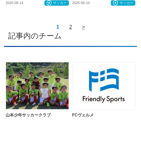
2025-06-14
サッカー
2025-06-10
サッカー
1
2
>
記事内のチーム
山本少年サッカークラブ
FCヴェルメ