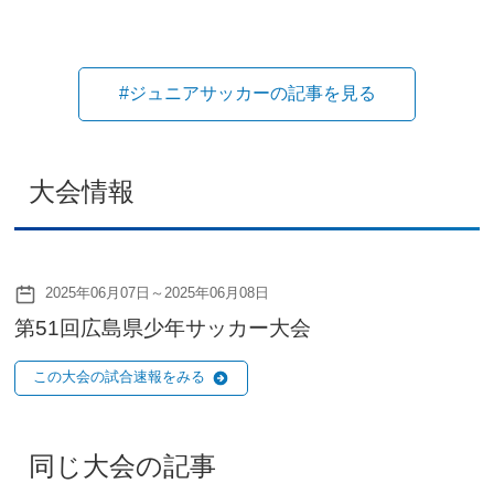
#ジュニアサッカーの記事を見る
大会情報
2025年06月07日～2025年06月08日
第51回広島県少年サッカー大会
この大会の試合速報をみる
同じ大会の記事