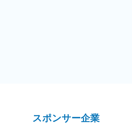
スポンサー企業