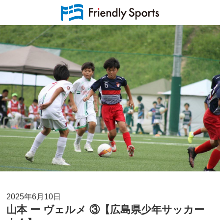
2025年6月10日
山本 ー ヴェルメ ③【広島県少年サッカー