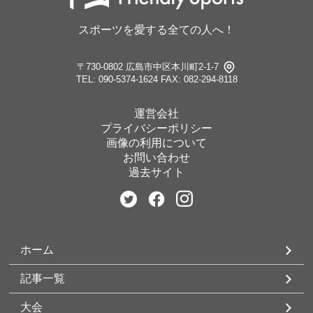
スポーツを愛する全ての人へ！
〒730-0802 広島市中区本川町2-1-7
TEL: 090-5374-1624
FAX: 082-294-8118
運営会社
プライバシーポリシー
画像の利用について
お問い合わせ
過去サイト
ホーム
記事一覧
大会