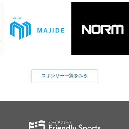
スポンサー一覧をみる