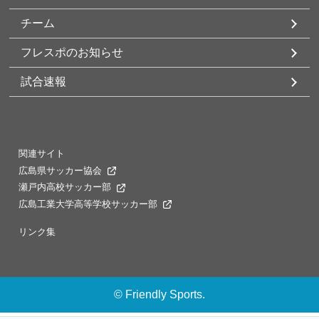
チーム
フレスポのお知らせ
試合速報
関連サイト
広島県サッカー協会
瀬戸内高校サッカー部
広島工業大学高等学校サッカー部
リンク集
©
Friendly Sports.