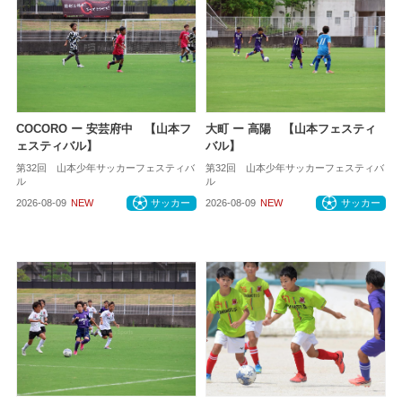
COCORO ー 安芸府中 【山本フ
大町 ー 高陽 【山本フェスティ
ェスティバル】
バル】
第32回 山本少年サッカーフェスティバ
第32回 山本少年サッカーフェスティバ
ル
ル
2026-08-09
NEW
サッカー
2026-08-09
NEW
サッカー