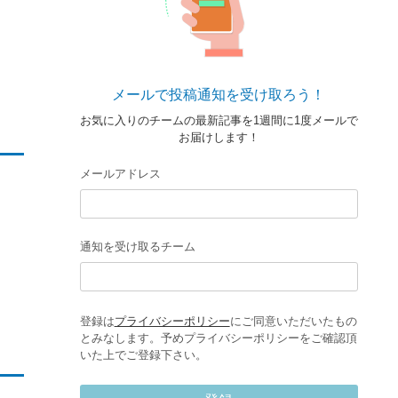
メールで投稿通知を受け取ろう！
お気に入りのチームの最新記事を1週間に1度メールで
お届けします！
メールアドレス
通知を受け取るチーム
登録は
プライバシーポリシー
にご同意いただいたもの
とみなします。予めプライバシーポリシーをご確認頂
いた上でご登録下さい。