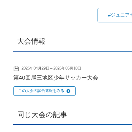
#ジュニア
大会情報
2026年04月29日～2026年05月10日
第40回尾三地区少年サッカー大会
この大会の試合速報をみる
同じ大会の記事