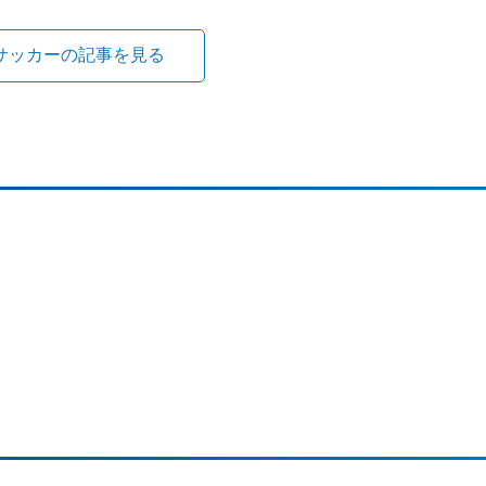
サッカーの記事を見る