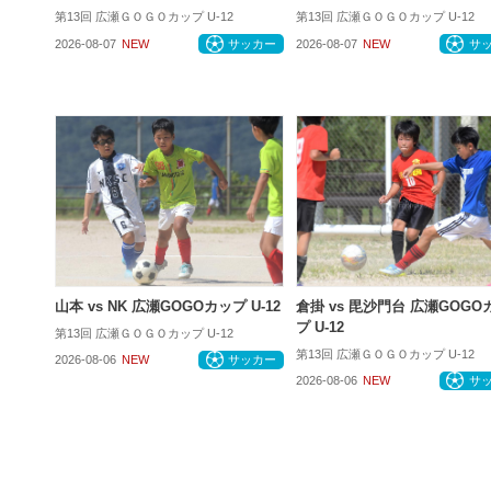
第13回 広瀬ＧＯＧＯカップ U-12
第13回 広瀬ＧＯＧＯカップ U-12
2026-08-07
NEW
サッカー
2026-08-07
NEW
サ
山本 vs NK 広瀬GOGOカップ U-12
倉掛 vs 毘沙門台 広瀬GOGO
プ U-12
第13回 広瀬ＧＯＧＯカップ U-12
第13回 広瀬ＧＯＧＯカップ U-12
2026-08-06
NEW
サッカー
2026-08-06
NEW
サ