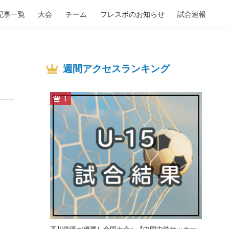
記事一覧
大会
チーム
フレスポのお知らせ
試合速報
週間アクセスランキング
1