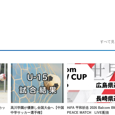
すべて見
Oカッ
高川学園が優勝し全国大会へ【中国
HiFA 平和祈念 2026 Balcom 
中学サッカー選手権】
PEACE MATCH LIVE配信