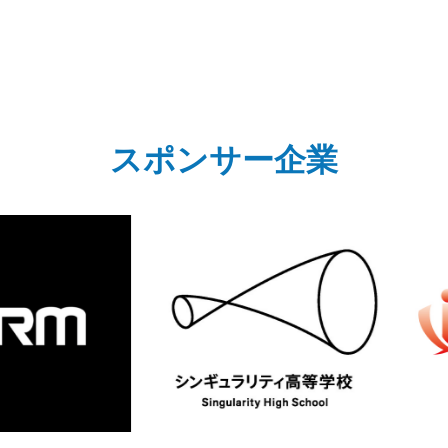
スポンサー企業