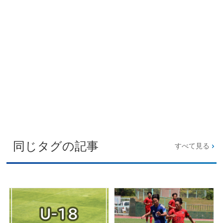
同じタグの記事
すべて見る