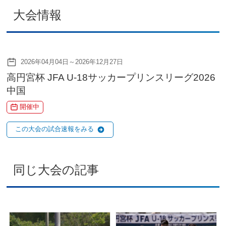
大会情報
2026年04月04日～2026年12月27日
高円宮杯 JFA U-18サッカープリンスリーグ2026
中国
開催中
この大会の試合速報をみる
同じ大会の記事