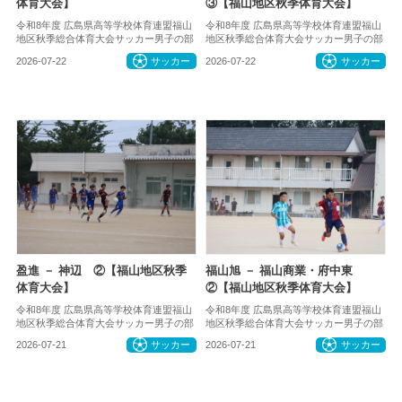
体育大会】
③【福山地区秋季体育大会】
令和8年度 広島県高等学校体育連盟福山
令和8年度 広島県高等学校体育連盟福山
地区秋季総合体育大会サッカー男子の部
地区秋季総合体育大会サッカー男子の部
2026-07-22
サッカー
2026-07-22
サッカー
盈進 － 神辺 ②【福山地区秋季
福山旭 － 福山商業・府中東
体育大会】
②【福山地区秋季体育大会】
令和8年度 広島県高等学校体育連盟福山
令和8年度 広島県高等学校体育連盟福山
地区秋季総合体育大会サッカー男子の部
地区秋季総合体育大会サッカー男子の部
2026-07-21
サッカー
2026-07-21
サッカー