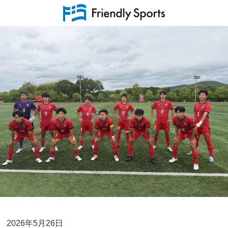
2026年5月26日