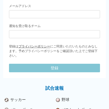
メールアドレス
通知を受け取るチーム
登録は
プライバシーポリシー
にご同意いただいたものとみなし
ます。予めプライバシーポリシーをご確認頂いた上でご登録下
さい。
登録
試合速報
サッカー
野球