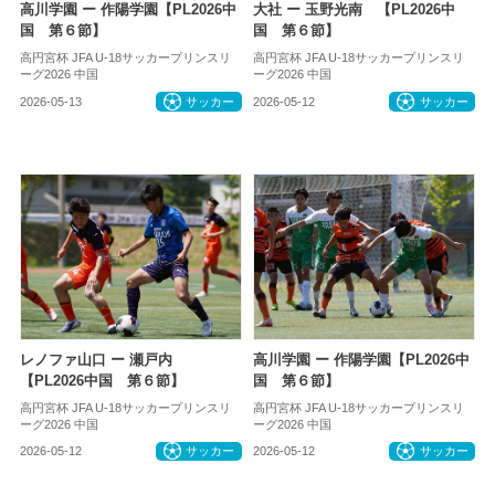
高川学園 ー 作陽学園【PL2026中
大社 ー 玉野光南 【PL2026中
国 第６節】
国 第６節】
高円宮杯 JFA U-18サッカープリンスリ
高円宮杯 JFA U-18サッカープリンスリ
ーグ2026 中国
ーグ2026 中国
2026-05-13
サッカー
2026-05-12
サッカー
レノファ山口 ー 瀬戸内
高川学園 ー 作陽学園【PL2026中
【PL2026中国 第６節】
国 第６節】
高円宮杯 JFA U-18サッカープリンスリ
高円宮杯 JFA U-18サッカープリンスリ
ーグ2026 中国
ーグ2026 中国
2026-05-12
サッカー
2026-05-12
サッカー