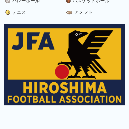
バレーボール
バスケットボール
テニス
アメフト