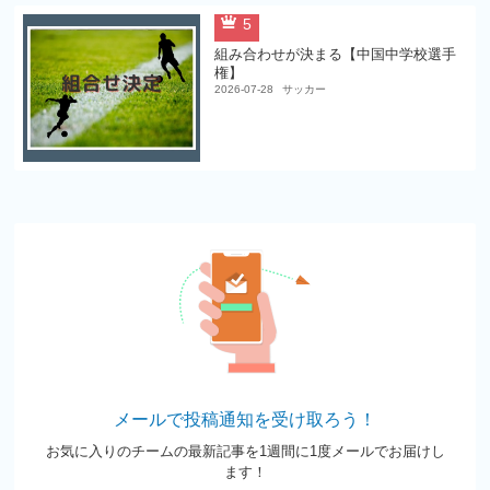
5
組み合わせが決まる【中国中学校選手
権】
2026-07-28
サッカー
メールで投稿通知を受け取ろう！
お気に入りのチームの最新記事を1週間に1度メールでお届けし
ます！