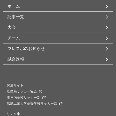
ホーム
記事一覧
大会
チーム
フレスポのお知らせ
試合速報
関連サイト
広島県サッカー協会
瀬戸内高校サッカー部
広島工業大学高等学校サッカー部
リンク集