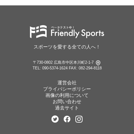
スポーツを愛する全ての人へ！
〒730-0802 広島市中区本川町2-1-7
TEL: 090-5374-1624
FAX: 082-294-8118
運営会社
プライバシーポリシー
画像の利用について
お問い合わせ
過去サイト