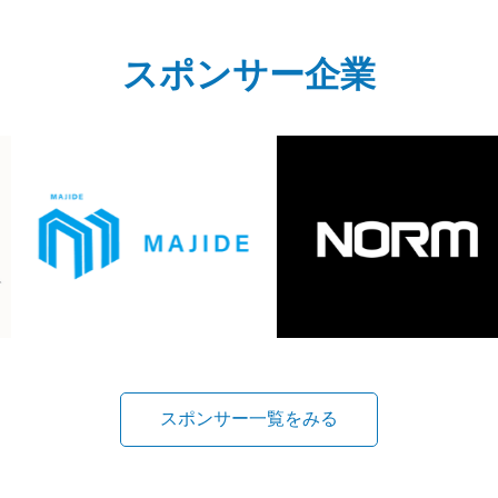
スポンサー企業
スポンサー一覧をみる