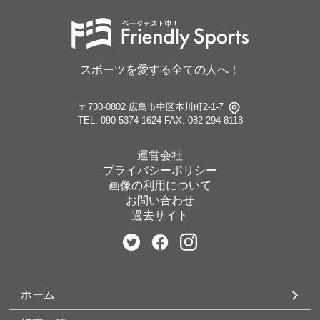
スポーツを愛する全ての人へ！
〒730-0802 広島市中区本川町2-1-7
TEL: 090-5374-1624
FAX: 082-294-8118
運営会社
プライバシーポリシー
画像の利用について
お問い合わせ
過去サイト
ホーム