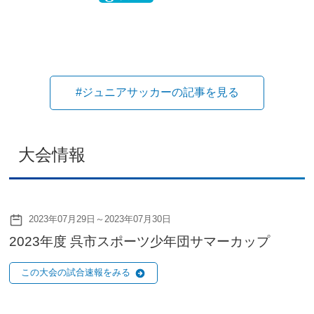
#ジュニアサッカーの記事を見る
大会情報
2023年07月29日～2023年07月30日
2023年度 呉市スポーツ少年団サマーカップ
この大会の試合速報をみる