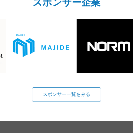
スポンサー企業
スポンサー一覧をみる