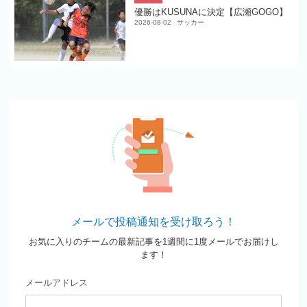
優勝はKUSUNAに決定【広瀬GOGO】
2026-08-02
サッカー
メールで投稿通知を受け取ろう！
お気に入りのチームの最新記事を1週間に1度メールでお届けし
ます！
メールアドレス