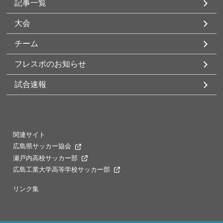
記事一覧
大会
チーム
フレスポのお知らせ
試合速報
関連サイト
広島県サッカー協会
瀬戸内高校サッカー部
広島工業大学高等学校サッカー部
リンク集