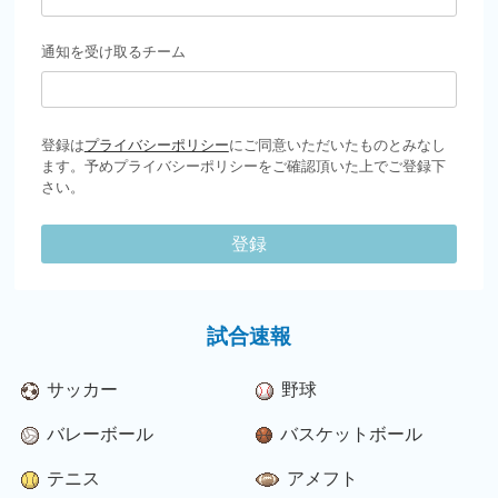
通知を受け取るチーム
登録は
プライバシーポリシー
にご同意いただいたものとみなし
ます。予めプライバシーポリシーをご確認頂いた上でご登録下
さい。
登録
試合速報
サッカー
野球
バレーボール
バスケットボール
テニス
アメフト