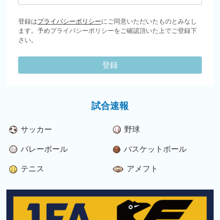
登録は
プライバシーポリシー
にご同意いただいたものとみなし
ます。予めプライバシーポリシーをご確認頂いた上でご登録下
さい。
登録
試合速報
サッカー
野球
バレーボール
バスケットボール
テニス
アメフト