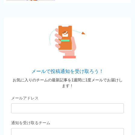
メールで投稿通知を受け取ろう！
お気に入りのチームの最新記事を1週間に1度メールでお届けし
ます！
メールアドレス
通知を受け取るチーム