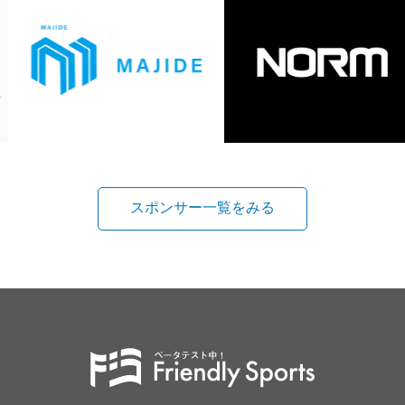
スポンサー一覧をみる