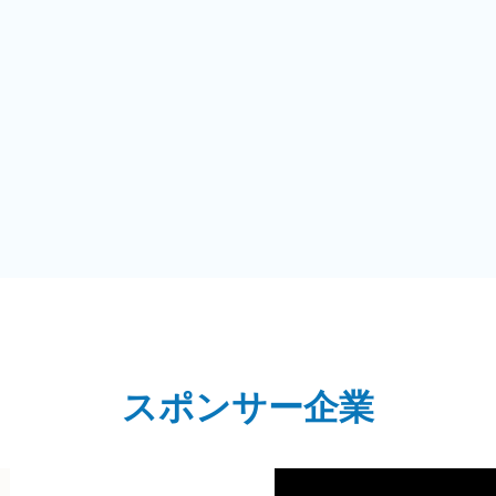
スポンサー企業