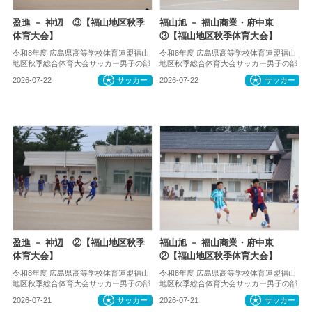
盈進 － 神辺 ③【福山地区秋季
福山旭 － 福山商業・府中東
体育大会】
③【福山地区秋季体育大会】
令和8年度 広島県高等学校体育連盟福山
令和8年度 広島県高等学校体育連盟福山
地区秋季総合体育大会サッカー男子の部
地区秋季総合体育大会サッカー男子の部
2026-07-22
サッカー
2026-07-22
サッカー
盈進 － 神辺 ②【福山地区秋季
福山旭 － 福山商業・府中東
体育大会】
②【福山地区秋季体育大会】
令和8年度 広島県高等学校体育連盟福山
令和8年度 広島県高等学校体育連盟福山
地区秋季総合体育大会サッカー男子の部
地区秋季総合体育大会サッカー男子の部
2026-07-21
サッカー
2026-07-21
サッカー