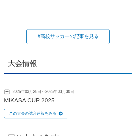
#高校サッカーの記事を見る
大会情報
2025年03月28日～2025年03月30日
MIKASA CUP 2025
この大会の試合速報をみる