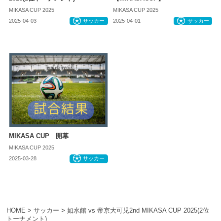
MIKASA CUP 2025
MIKASA CUP 2025
2025-04-03
サッカー
2025-04-01
サッカー
MIKASA CUP 開幕
MIKASA CUP 2025
2025-03-28
サッカー
HOME
>
サッカー
>
如水館 vs 帝京大可児2nd MIKASA CUP 2025(2位
トーナメント)