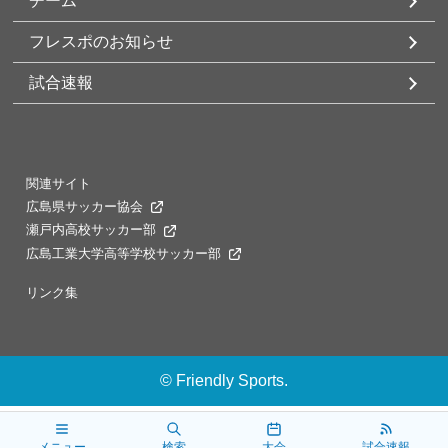
チーム
フレスポのお知らせ
試合速報
関連サイト
広島県サッカー協会
瀬戸内高校サッカー部
広島工業大学高等学校サッカー部
リンク集
©
Friendly Sports.
メニュー
検索
大会
試合速報