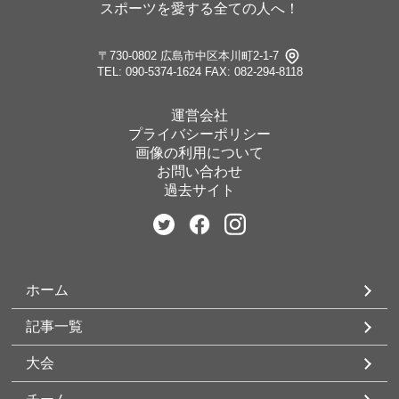
スポーツを愛する全ての人へ！
〒730-0802 広島市中区本川町2-1-7
TEL: 090-5374-1624
FAX: 082-294-8118
運営会社
プライバシーポリシー
画像の利用について
お問い合わせ
過去サイト
ホーム
記事一覧
大会