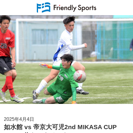
2025年4月4日
如水館 vs 帝京大可児2nd MIKASA CUP