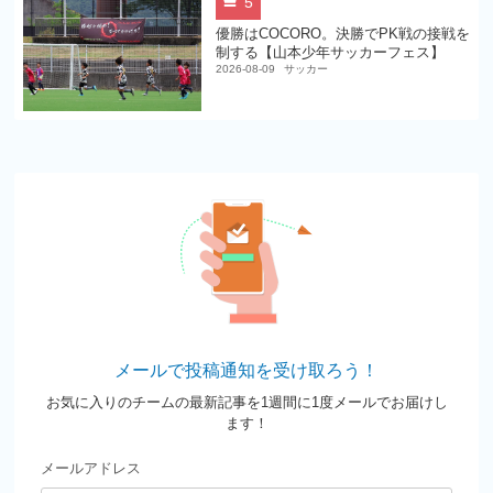
5
優勝はCOCORO。決勝でPK戦の接戦を
制する【山本少年サッカーフェス】
2026-08-09
サッカー
メールで投稿通知を受け取ろう！
お気に入りのチームの最新記事を1週間に1度メールでお届けし
ます！
メールアドレス