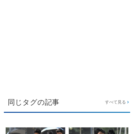
同じタグの記事
すべて見る