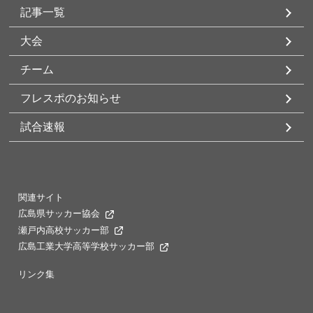
記事一覧
大会
チーム
フレスポのお知らせ
試合速報
関連サイト
広島県サッカー協会
瀬戸内高校サッカー部
広島工業大学高等学校サッカー部
リンク集