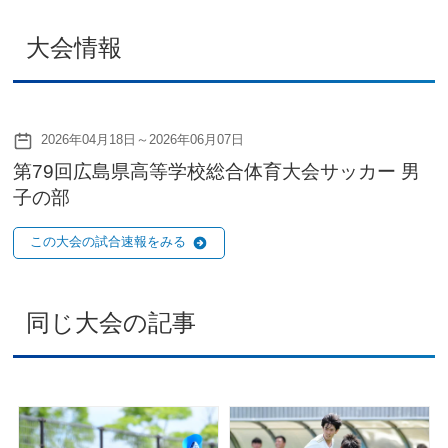
大会情報
2026年04月18日～2026年06月07日
第79回広島県高等学校総合体育大会サッカー 男
子の部
この大会の試合速報をみる
同じ大会の記事