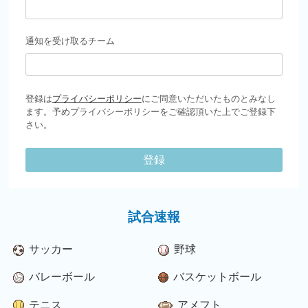
通知を受け取るチーム
登録は
プライバシーポリシー
にご同意いただいたものとみなし
ます。予めプライバシーポリシーをご確認頂いた上でご登録下
さい。
登録
試合速報
サッカー
野球
バレーボール
バスケットボール
テニス
アメフト