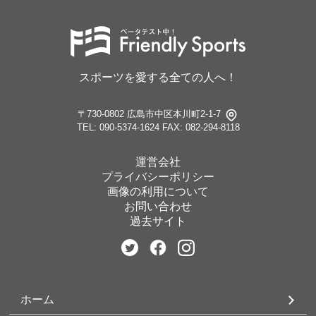
スポーツを愛する全ての人へ！
〒730-0802 広島市中区本川町2-1-7
TEL: 090-5374-1624
FAX: 082-294-8118
運営会社
プライバシーポリシー
画像の利用について
お問い合わせ
過去サイト
ホーム