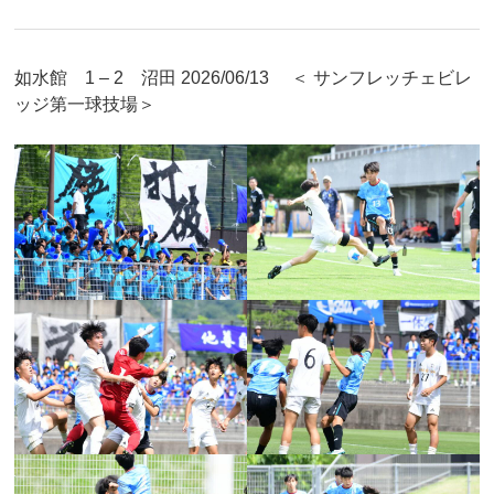
如水館 1 – 2 沼田 2026/06/13 ＜ サンフレッチェビレ
ッジ第一球技場＞