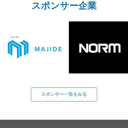
スポンサー企業
スポンサー一覧をみる