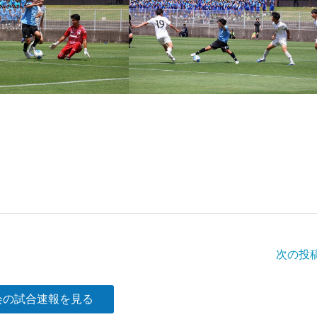
次の投
会の試合速報を見る