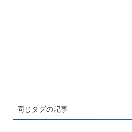
同じタグの記事