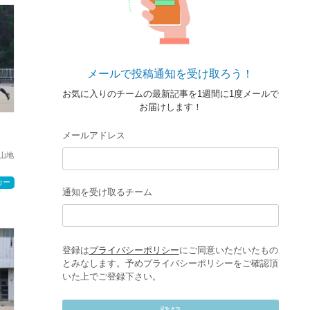
メールで投稿通知を受け取ろう！
お気に入りのチームの最新記事を1週間に1度メールで
お届けします！
メールアドレス
山地
カー
通知を受け取るチーム
登録は
プライバシーポリシー
にご同意いただいたもの
とみなします。予めプライバシーポリシーをご確認頂
いた上でご登録下さい。