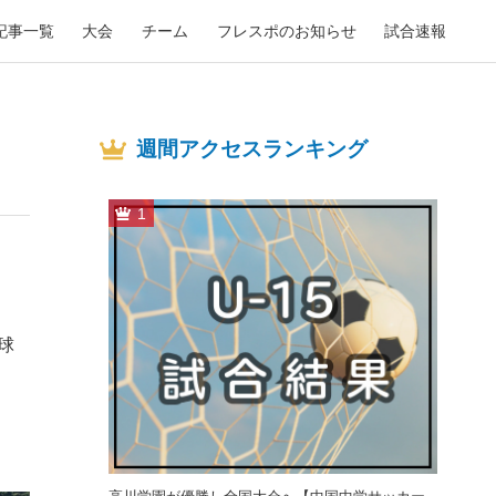
記事一覧
大会
チーム
フレスポのお知らせ
試合速報
週間アクセスランキング
1
球