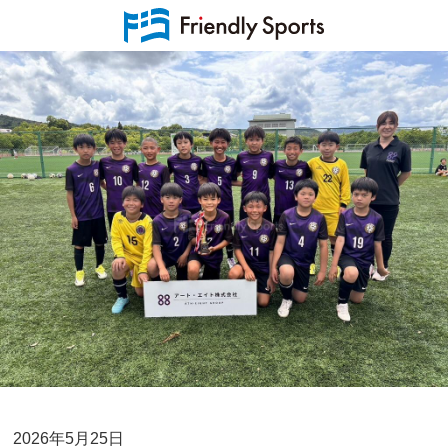
2026年5月25日