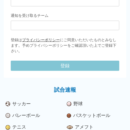
通知を受け取るチーム
登録は
プライバシーポリシー
にご同意いただいたものとみなし
ます。予めプライバシーポリシーをご確認頂いた上でご登録下
さい。
登録
試合速報
サッカー
野球
バレーボール
バスケットボール
テニス
アメフト