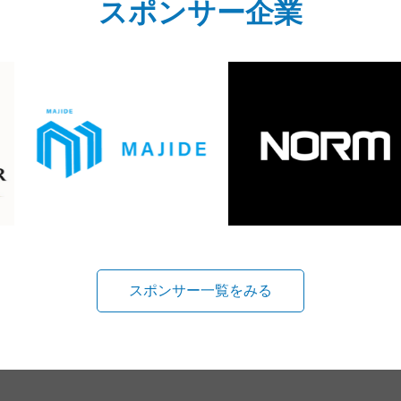
スポンサー企業
スポンサー一覧をみる