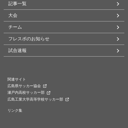
記事一覧
大会
チーム
フレスポのお知らせ
試合速報
関連サイト
広島県サッカー協会
瀬戸内高校サッカー部
広島工業大学高等学校サッカー部
リンク集