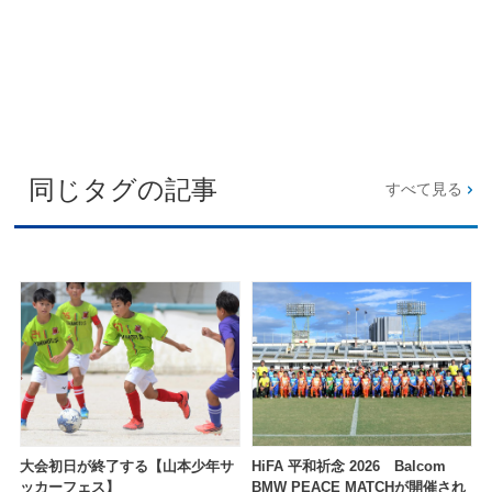
同じタグの記事
すべて見る
大会初日が終了する【山本少年サ
HiFA 平和祈念 2026 Balcom
ッカーフェス】
BMW PEACE MATCHが開催され