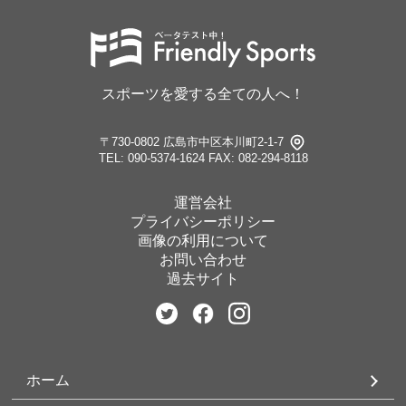
スポーツを愛する全ての人へ！
〒730-0802 広島市中区本川町2-1-7
TEL: 090-5374-1624
FAX: 082-294-8118
運営会社
プライバシーポリシー
画像の利用について
お問い合わせ
過去サイト
ホーム