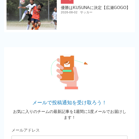
優勝はKUSUNAに決定【広瀬GOGO】
2026-08-02
サッカー
メールで投稿通知を受け取ろう！
お気に入りのチームの最新記事を1週間に1度メールでお届けし
ます！
メールアドレス