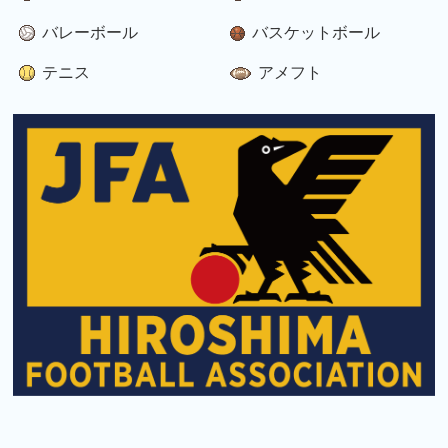
バレーボール
バスケットボール
テニス
アメフト