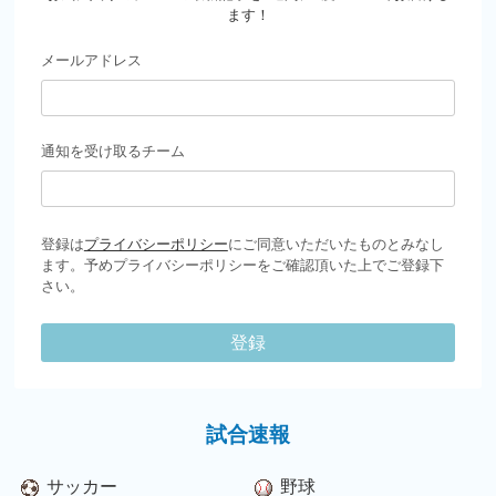
ます！
メールアドレス
通知を受け取るチーム
登録は
プライバシーポリシー
にご同意いただいたものとみなし
ます。予めプライバシーポリシーをご確認頂いた上でご登録下
さい。
登録
試合速報
サッカー
野球