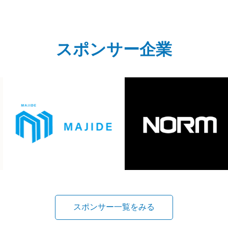
スポンサー企業
スポンサー一覧をみる