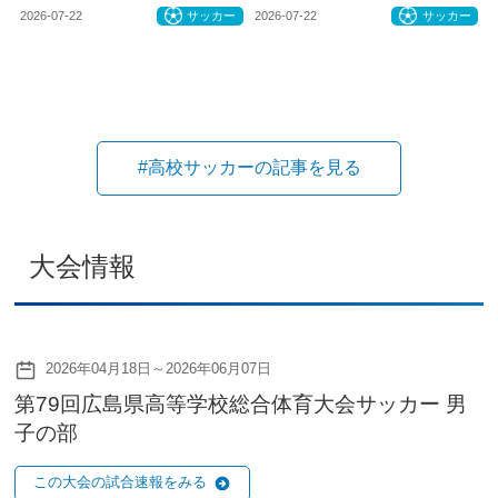
2026-07-22
サッカー
2026-07-22
サッカー
#高校サッカーの記事を見る
大会情報
2026年04月18日～2026年06月07日
第79回広島県高等学校総合体育大会サッカー 男
子の部
この大会の試合速報をみる