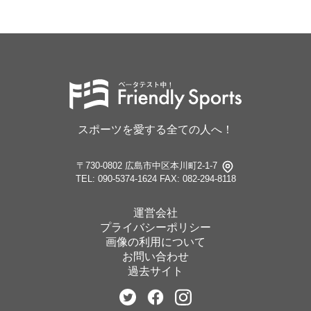
スポーツを愛する全ての人へ！
〒730-0802 広島市中区本川町2-1-7
TEL: 090-5374-1624
FAX: 082-294-8118
運営会社
プライバシーポリシー
画像の利用について
お問い合わせ
過去サイト