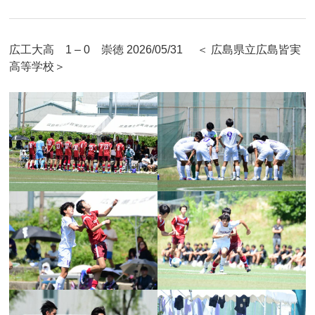
広工大高 1 – 0 崇徳 2026/05/31 ＜ 広島県立広島皆実
高等学校＞