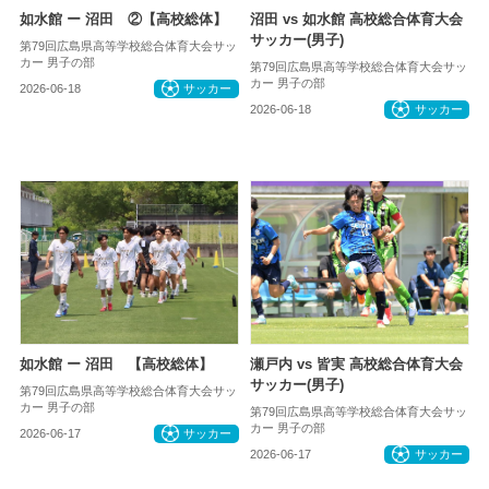
如水館 ー 沼田 ②【高校総体】
沼田 vs 如水館 高校総合体育大会
サッカー(男子)
第79回広島県高等学校総合体育大会サッ
カー 男子の部
第79回広島県高等学校総合体育大会サッ
カー 男子の部
2026-06-18
サッカー
2026-06-18
サッカー
如水館 ー 沼田 【高校総体】
瀬戸内 vs 皆実 高校総合体育大会
サッカー(男子)
第79回広島県高等学校総合体育大会サッ
カー 男子の部
第79回広島県高等学校総合体育大会サッ
カー 男子の部
2026-06-17
サッカー
2026-06-17
サッカー