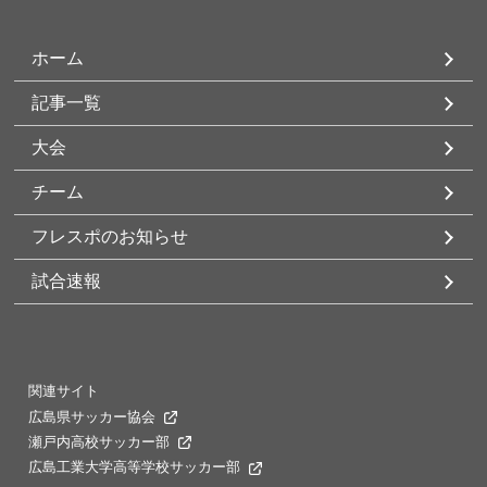
ホーム
記事一覧
大会
チーム
フレスポのお知らせ
試合速報
関連サイト
広島県サッカー協会
瀬戸内高校サッカー部
広島工業大学高等学校サッカー部