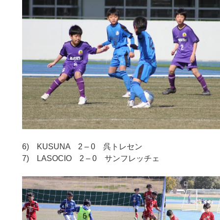
6) KUSUNA 2 – 0 呉トレセン
7) LASOCIO 2 – 0 サンフレッチェ