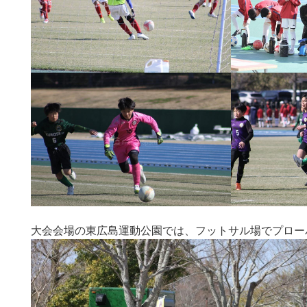
大会会場の東広島運動公園では、フットサル場でプロー