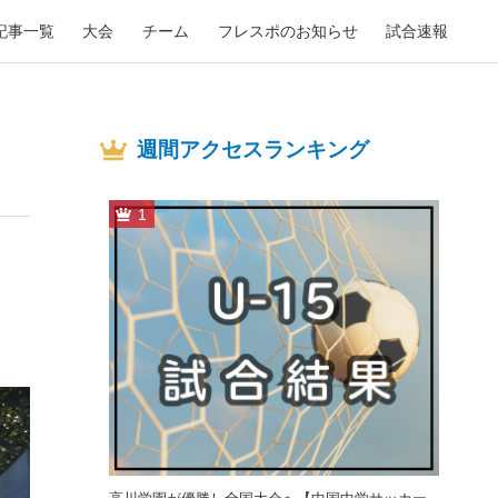
記事一覧
大会
チーム
フレスポのお知らせ
試合速報
週間アクセスランキング
1