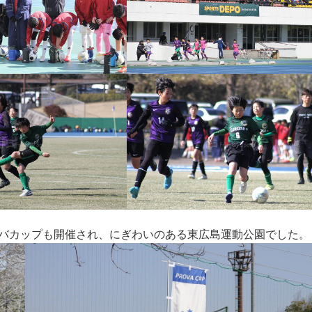
バカップも開催され、にぎわいのある東広島運動公園でした。