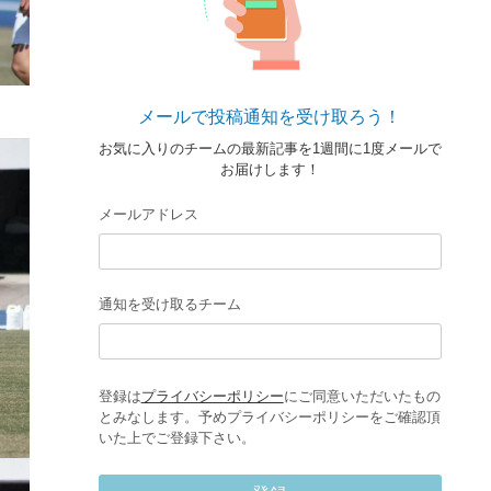
メールで投稿通知を受け取ろう！
お気に入りのチームの最新記事を1週間に1度メールで
お届けします！
メールアドレス
通知を受け取るチーム
登録は
プライバシーポリシー
にご同意いただいたもの
とみなします。予めプライバシーポリシーをご確認頂
いた上でご登録下さい。