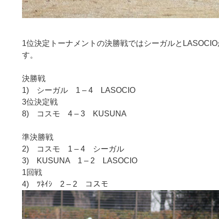
1位決定トーナメントの決勝戦ではシーガルとLASOCI
す。
決勝戦
1) シーガル 1 – 4 LASOCIO
3位決定戦
8) コスモ 4 – 3 KUSUNA
準決勝戦
2) コスモ 1 – 4 シーガル
3) KUSUNA 1 – 2 LASOCIO
1回戦
4) ﾂﾈｲｼ 2 – 2 コスモ