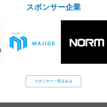
スポンサー企業
スポンサー一覧をみる