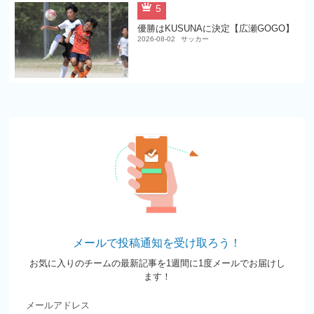
5
優勝はKUSUNAに決定【広瀬GOGO】
2026-08-02
サッカー
メールで投稿通知を受け取ろう！
お気に入りのチームの最新記事を1週間に1度メールでお届けし
ます！
メールアドレス