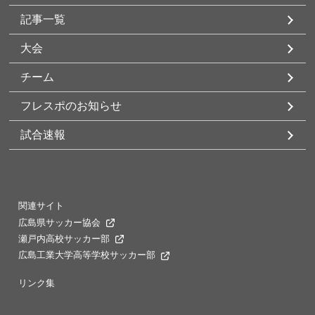
記事一覧
大会
チーム
フレスポのお知らせ
試合速報
関連サイト
広島県サッカー協会
瀬戸内高校サッカー部
広島工業大学高等学校サッカー部
リンク集