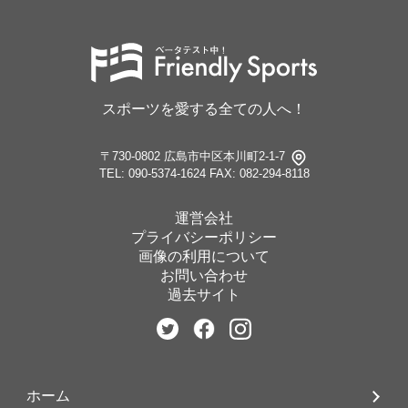
スポーツを愛する全ての人へ！
〒730-0802 広島市中区本川町2-1-7
TEL: 090-5374-1624
FAX: 082-294-8118
運営会社
プライバシーポリシー
画像の利用について
お問い合わせ
過去サイト
ホーム