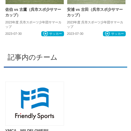
佐伯 vs 古鷹（呉市スポ少サマー
安浦 vs 古田（呉市スポ少サマー
カップ）
カップ）
2023年度 呉市スポーツ少年団サマーカ
2023年度 呉市スポーツ少年団サマーカ
ップ
ップ
2023-07-30
サッカー
2023-07-30
サッカー
記事内のチーム
YMCA WILDFLOWERS