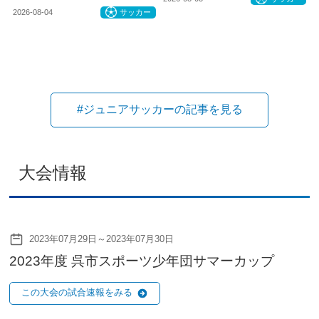
2026-08-04
サッカー
#ジュニアサッカーの記事を見る
大会情報
2023年07月29日～2023年07月30日
2023年度 呉市スポーツ少年団サマーカップ
この大会の試合速報をみる