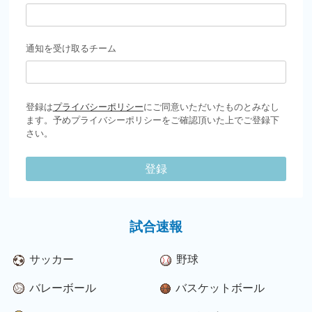
通知を受け取るチーム
登録は
プライバシーポリシー
にご同意いただいたものとみなし
ます。予めプライバシーポリシーをご確認頂いた上でご登録下
さい。
登録
試合速報
サッカー
野球
バレーボール
バスケットボール