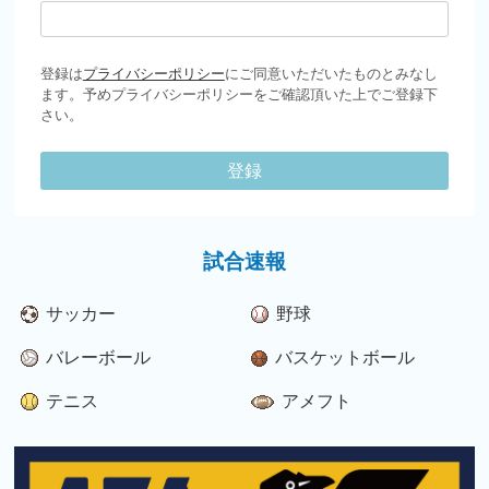
登録は
プライバシーポリシー
にご同意いただいたものとみなし
ます。予めプライバシーポリシーをご確認頂いた上でご登録下
さい。
登録
試合速報
サッカー
野球
バレーボール
バスケットボール
テニス
アメフト