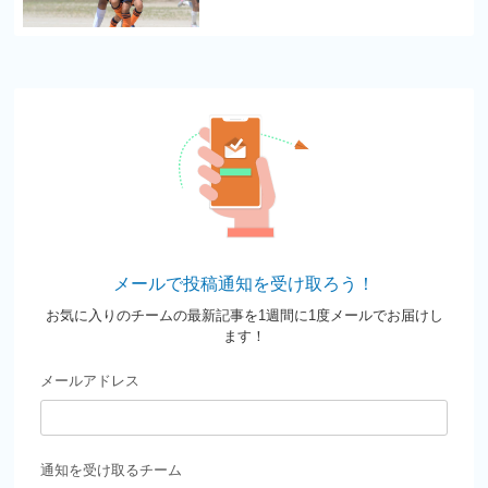
メールで投稿通知を受け取ろう！
お気に入りのチームの最新記事を1週間に1度メールでお届けし
ます！
メールアドレス
通知を受け取るチーム