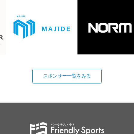
スポンサー一覧をみる