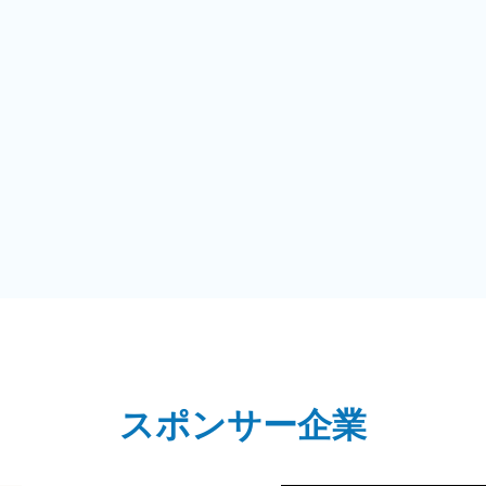
スポンサー企業