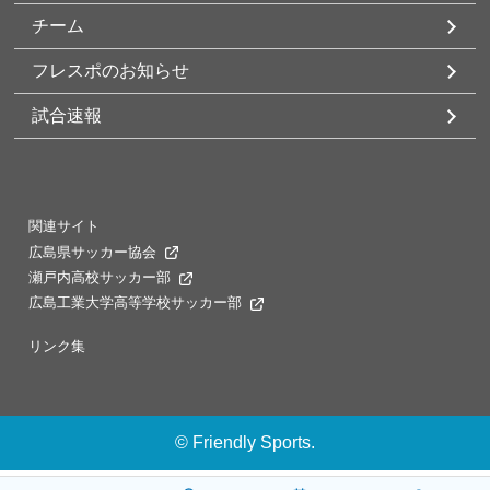
チーム
フレスポのお知らせ
試合速報
関連サイト
広島県サッカー協会
瀬戸内高校サッカー部
広島工業大学高等学校サッカー部
リンク集
©
Friendly Sports.