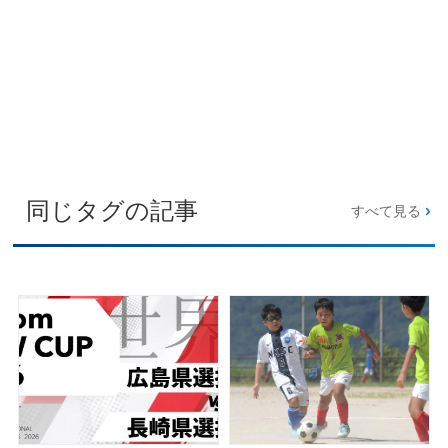
同じタグの記事
すべて見る