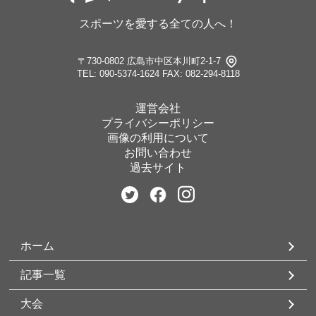
スポーツを愛する全ての人へ！
〒730-0802 広島市中区本川町2-1-7
TEL: 090-5374-1624
FAX: 082-294-8118
運営会社
プライバシーポリシー
画像の利用について
お問い合わせ
過去サイト
ホーム
記事一覧
大会