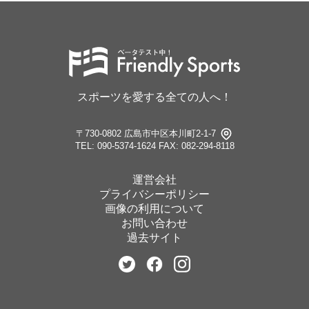
スポーツを愛する全ての人へ！
〒730-0802 広島市中区本川町2-1-7
TEL: 090-5374-1624
FAX: 082-294-8118
運営会社
プライバシーポリシー
画像の利用について
お問い合わせ
過去サイト