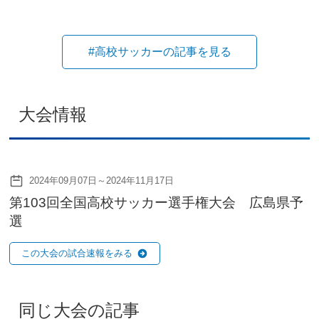
#高校サッカーの記事を見る
大会情報
2024年09月07日～2024年11月17日
第103回全国高校サッカー選手権大会 広島県予
選
この大会の試合速報をみる
同じ大会の記事