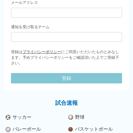
メールアドレス
通知を受け取るチーム
登録は
プライバシーポリシー
にご同意いただいたものとみなし
ます。予めプライバシーポリシーをご確認頂いた上でご登録下
さい。
登録
試合速報
サッカー
野球
バレーボール
バスケットボール