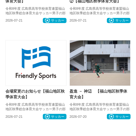
体育大会】
②【福山地区秋季体育大会】
令和8年度 広島県高等学校体育連盟福山
令和8年度 広島県高等学校体育連盟福山
地区秋季総合体育大会サッカー男子の部
地区秋季総合体育大会サッカー男子の部
2026-07-21
サッカー
2026-07-21
サッカー
会場変更のお知らせ【福山地区秋
盈進 － 神辺 【福山地区秋季体
季体育大会】
育大会】
令和8年度 広島県高等学校体育連盟福山
令和8年度 広島県高等学校体育連盟福山
地区秋季総合体育大会サッカー男子の部
地区秋季総合体育大会サッカー男子の部
2026-07-21
サッカー
2026-07-20
サッカー