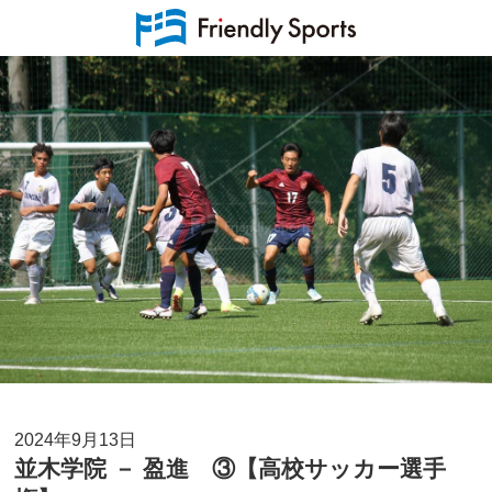
2024年9月13日
並木学院 － 盈進 ③【高校サッカー選手