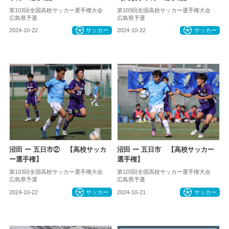
第103回全国高校サッカー選手権大会
第103回全国高校サッカー選手権大会
広島県予選
広島県予選
2024-10-22
サッカー
2024-10-22
サッカー
沼田 ー 五日市② 【高校サッカ
沼田 ー 五日市 【高校サッカー
ー選手権】
選手権】
第103回全国高校サッカー選手権大会
第103回全国高校サッカー選手権大会
広島県予選
広島県予選
2024-10-22
サッカー
2024-10-21
サッカー