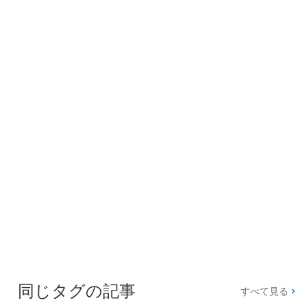
同じタグの記事
すべて見る