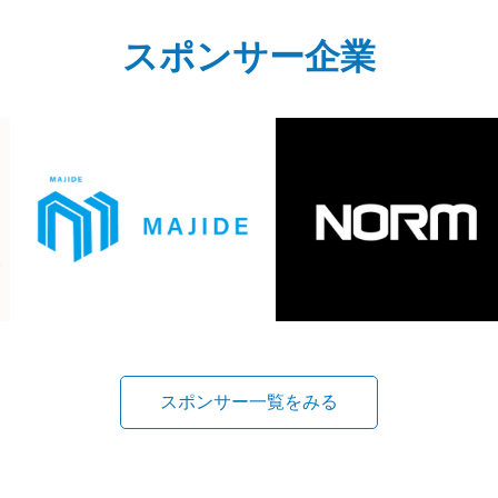
スポンサー企業
スポンサー一覧をみる