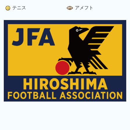
テニス
アメフト