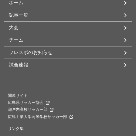
ホーム
記事一覧
大会
チーム
フレスポのお知らせ
試合速報
関連サイト
広島県サッカー協会
瀬戸内高校サッカー部
広島工業大学高等学校サッカー部
リンク集