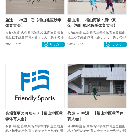
盈進 － 神辺 ②【福山地区秋季
福山旭 － 福山商業・府中東
体育大会】
②【福山地区秋季体育大会】
令和8年度 広島県高等学校体育連盟福山
令和8年度 広島県高等学校体育連盟福山
地区秋季総合体育大会サッカー男子の部
地区秋季総合体育大会サッカー男子の部
2026-07-21
サッカー
2026-07-21
サッカー
会場変更のお知らせ【福山地区秋
盈進 － 神辺 【福山地区秋季体
季体育大会】
育大会】
令和8年度 広島県高等学校体育連盟福山
令和8年度 広島県高等学校体育連盟福山
地区秋季総合体育大会サッカー男子の部
地区秋季総合体育大会サッカー男子の部