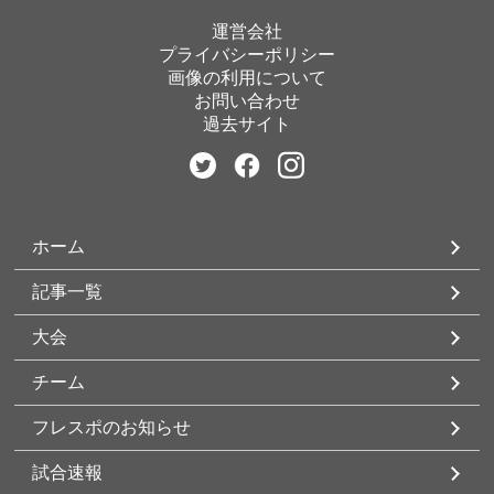
運営会社
プライバシーポリシー
画像の利用について
お問い合わせ
過去サイト
ホーム
記事一覧
大会
チーム
フレスポのお知らせ
試合速報