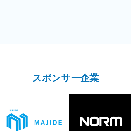
スポンサー企業