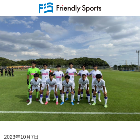
2023年10月7日