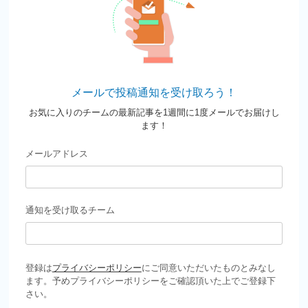
メールで投稿通知を受け取ろう！
お気に入りのチームの最新記事を1週間に1度メールでお届けし
ます！
メールアドレス
通知を受け取るチーム
登録は
プライバシーポリシー
にご同意いただいたものとみなし
ます。予めプライバシーポリシーをご確認頂いた上でご登録下
さい。