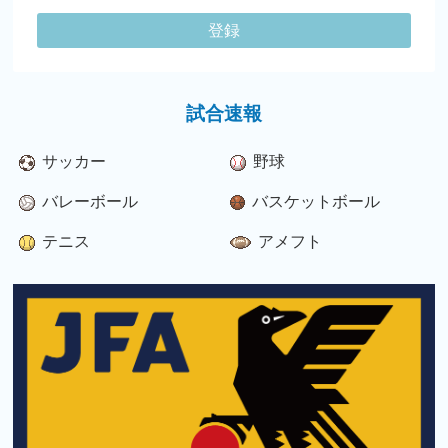
登録
試合速報
サッカー
野球
バレーボール
バスケットボール
テニス
アメフト