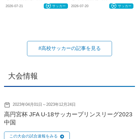
2026-07-21
サッカー
2026-07-20
サッカー
#高校サッカーの記事を見る
大会情報
2023年04月01日～2023年12月24日
高円宮杯 JFA U-18サッカープリンスリーグ2023
中国
この大会の試合速報をみる