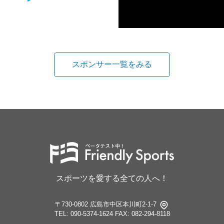
スポンサー一覧をみる
スポーツを愛する全ての人へ！
〒730-0802 広島市中区本川町2-1-7
TEL: 090-5374-1624
FAX: 082-294-8118