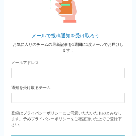
メールで投稿通知を受け取ろう！
お気に入りのチームの最新記事を1週間に1度メールでお届けし
ます！
メールアドレス
通知を受け取るチーム
登録は
プライバシーポリシー
にご同意いただいたものとみなし
ます。予めプライバシーポリシーをご確認頂いた上でご登録下
さい。