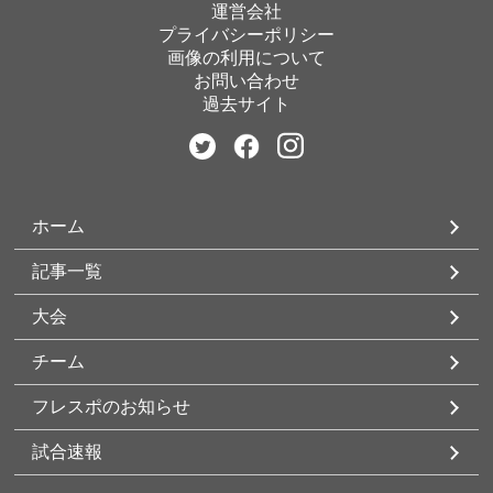
運営会社
プライバシーポリシー
画像の利用について
お問い合わせ
過去サイト
ホーム
記事一覧
大会
チーム
フレスポのお知らせ
試合速報