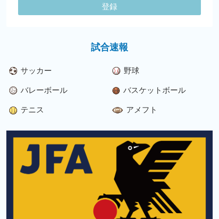
登録
試合速報
サッカー
野球
バレーボール
バスケットボール
テニス
アメフト