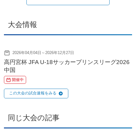
大会情報
2026年04月04日～2026年12月27日
高円宮杯 JFA U-18サッカープリンスリーグ2026
中国
開催中
この大会の試合速報をみる
同じ大会の記事