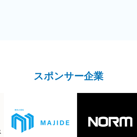
スポンサー企業