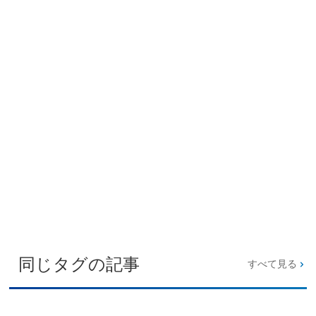
同じタグの記事
すべて見る