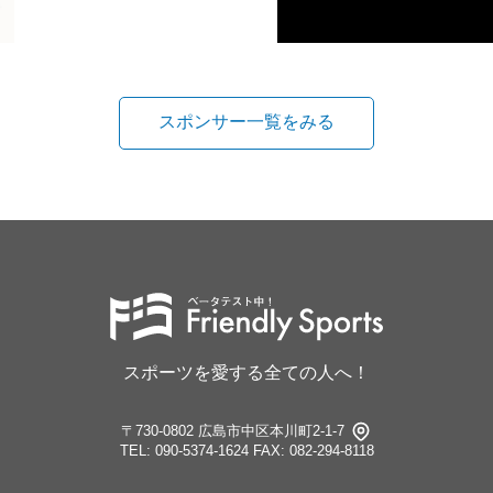
スポンサー一覧をみる
スポーツを愛する全ての人へ！
〒730-0802 広島市中区本川町2-1-7
TEL: 090-5374-1624
FAX: 082-294-8118