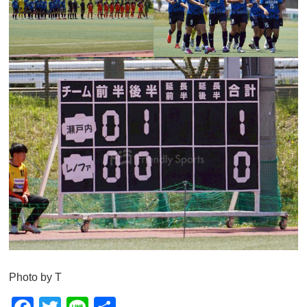
Photo by T