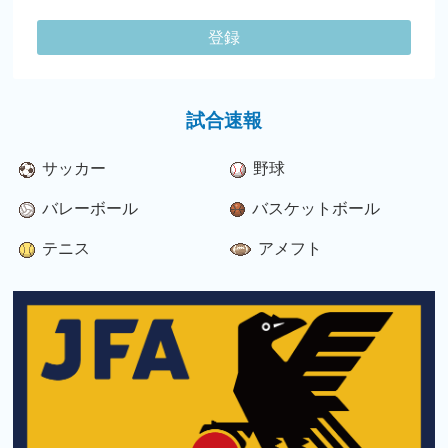
登録
試合速報
サッカー
野球
バレーボール
バスケットボール
テニス
アメフト