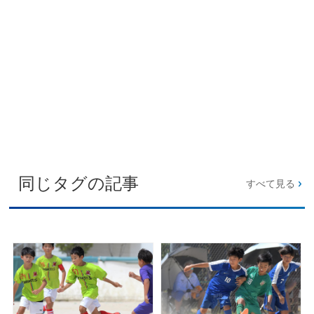
同じタグの記事
すべて見る