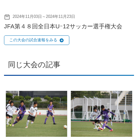
2024年11月03日～2024年11月23日
JFA第４８回全日本Uｰ12サッカー選手権大会
この大会の試合速報をみる
同じ大会の記事