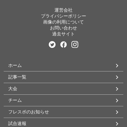
運営会社
プライバシーポリシー
画像の利用について
お問い合わせ
過去サイト
ホーム
記事一覧
大会
チーム
フレスポのお知らせ
試合速報