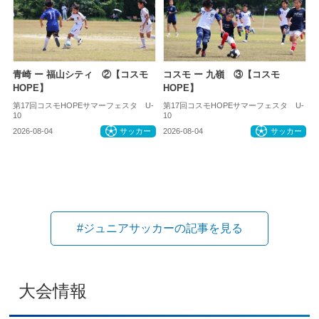
青崎 ー 福山シティ ②【コスモ
コスモ ー 九嶺 ③【コスモ
HOPE】
HOPE】
第17回コスモHOPEサマーフェスタ U-
第17回コスモHOPEサマーフェスタ U-
10
10
2026-08-04
サッカー
2026-08-04
サッカー
#ジュニアサッカーの記事を見る
大会情報