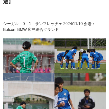
選】
シーガル 0 – 1 サンフレッチェ 2024/11/10 会場：
Balcom BMW 広島総合グランド