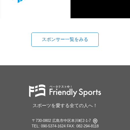
スポンサー一覧をみる
スポーツを愛する全ての人へ！
〒730-0802 広島市中区本川町2-1-7
TEL: 090-5374-1624
FAX: 082-294-8118