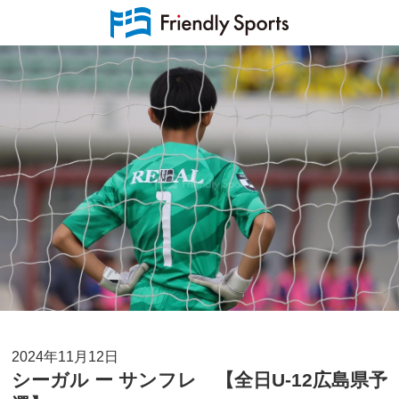
2024年11月12日
シーガル ー サンフレ 【全日U-12広島県予