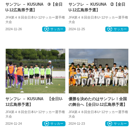
サンフレ － KUSUNA ③【全日
サンフレ － KUSUNA ➁【全日
U-12広島県予選】
U-12広島県予選】
JFA第４８回全日本Uｰ12サッカー選手権
JFA第４８回全日本Uｰ12サッカー選手権
大会
大会
2024-11-26
サッカー
2024-11-25
サッカー
サンフレ － KUSUNA 【全日U-
優勝を決めたのはサンフレ！全国
12広島県予選】
の舞台へ【全日U-12広島県予選】
JFA第４８回全日本Uｰ12サッカー選手権
JFA第４８回全日本Uｰ12サッカー選手権
大会
大会
2024-11-24
サッカー
2024-11-23
サッカー