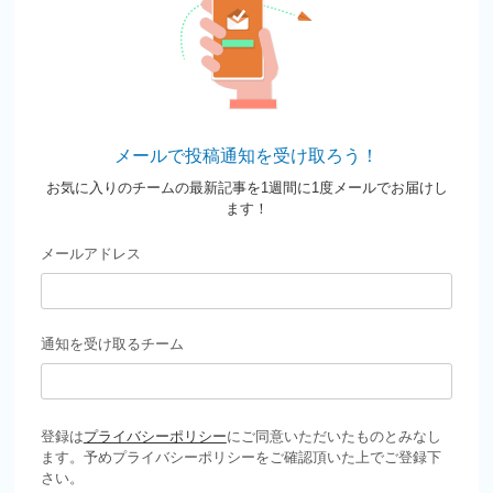
メールで投稿通知を受け取ろう！
お気に入りのチームの最新記事を1週間に1度メールでお届けし
ます！
メールアドレス
通知を受け取るチーム
登録は
プライバシーポリシー
にご同意いただいたものとみなし
ます。予めプライバシーポリシーをご確認頂いた上でご登録下
さい。