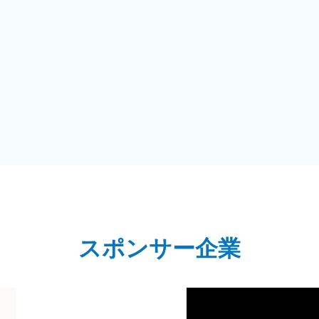
スポンサー企業