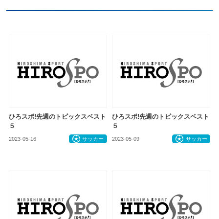
ひろスポ!先週のトピックスベスト
ひろスポ!先週のトピックスベスト
５
５
2023-05-16
サッカー
2023-05-09
サッカー