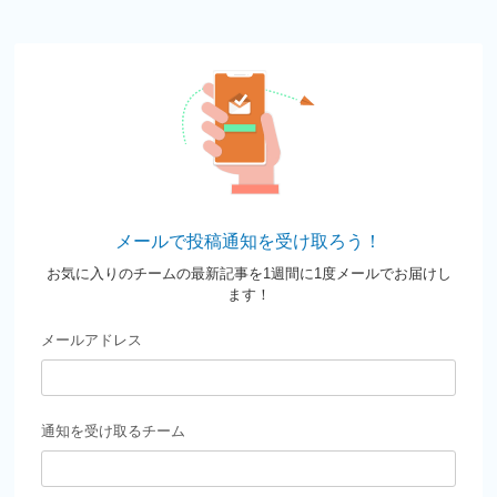
メールで投稿通知を受け取ろう！
お気に入りのチームの最新記事を1週間に1度メールでお届けし
ます！
メールアドレス
通知を受け取るチーム