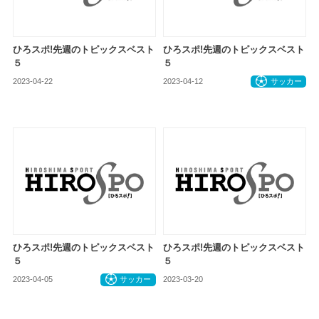
ひろスポ!先週のトピックスベスト
ひろスポ!先週のトピックスベスト
５
５
2023-04-22
お知らせ
2023-04-12
サッカー
ひろスポ!先週のトピックスベスト
ひろスポ!先週のトピックスベスト
５
５
2023-04-05
サッカー
2023-03-20
お知らせ