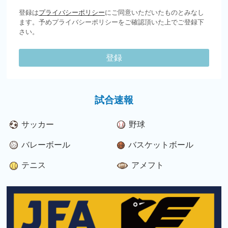
登録は
プライバシーポリシー
にご同意いただいたものとみなし
ます。予めプライバシーポリシーをご確認頂いた上でご登録下
さい。
登録
試合速報
サッカー
野球
バレーボール
バスケットボール
テニス
アメフト