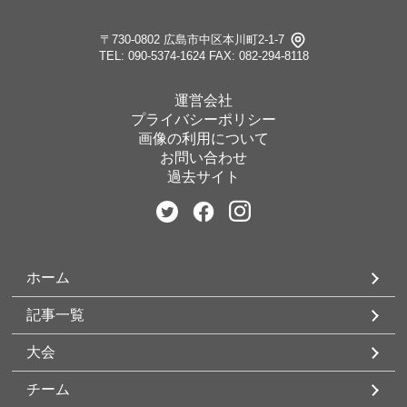
〒730-0802 広島市中区本川町2-1-7
TEL: 090-5374-1624
FAX: 082-294-8118
運営会社
プライバシーポリシー
画像の利用について
お問い合わせ
過去サイト
ホーム
記事一覧
大会
チーム