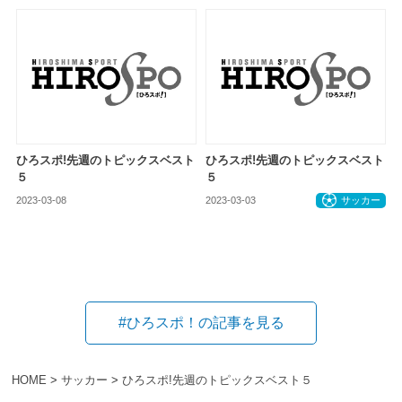
ひろスポ!先週のトピックスベスト
ひろスポ!先週のトピックスベスト
５
５
2023-03-08
お知らせ
2023-03-03
サッカー
#ひろスポ！の記事を見る
HOME
>
サッカー
>
ひろスポ!先週のトピックスベスト５