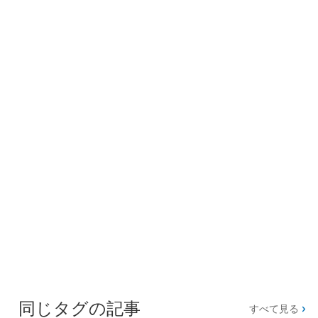
同じタグの記事
すべて見る