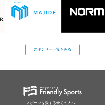
スポンサー一覧をみる
スポーツを愛する全ての人へ！