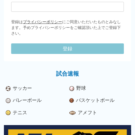
登録は
プライバシーポリシー
にご同意いただいたものとみなし
ます。予めプライバシーポリシーをご確認頂いた上でご登録下
さい。
登録
試合速報
サッカー
野球
バレーボール
バスケットボール
テニス
アメフト