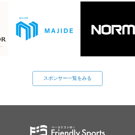
スポンサー一覧をみる