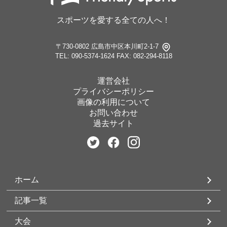
スポーツを愛する全ての人へ！
〒730-0802 広島市中区本川町2-1-7
TEL: 090-5374-1624
FAX: 082-294-8118
運営会社
プライバシーポリシー
画像の利用について
お問い合わせ
過去サイト
ホーム
記事一覧
大会