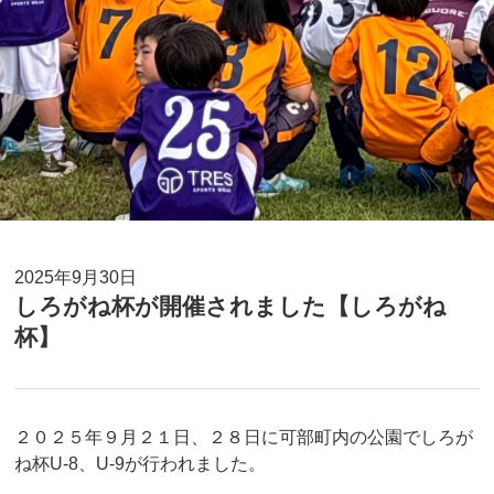
2025年9月30日
しろがね杯が開催されました【しろがね
杯】
２０２５年９月２１日、２８日に可部町内の公園でしろが
ね杯U-8、U-9が行われました。