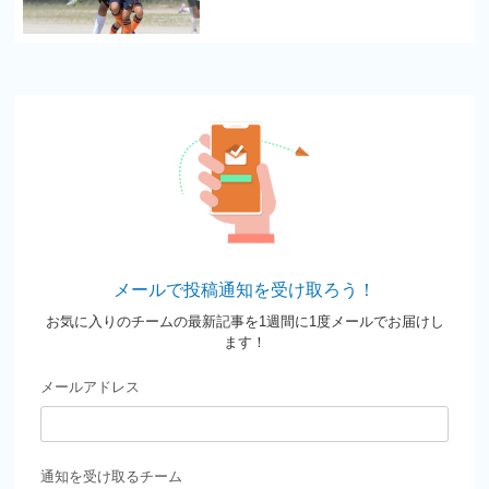
メールで投稿通知を受け取ろう！
お気に入りのチームの最新記事を1週間に1度メールでお届けし
ます！
メールアドレス
通知を受け取るチーム