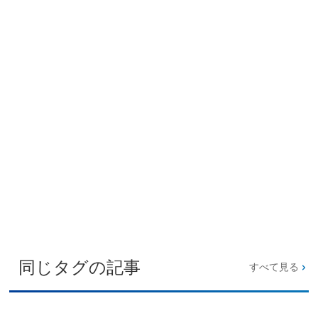
同じタグの記事
すべて見る