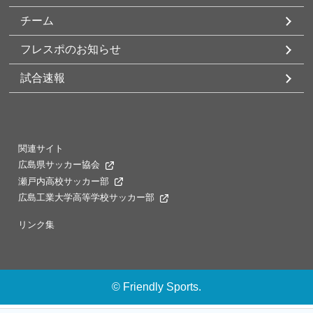
チーム
フレスポのお知らせ
試合速報
関連サイト
広島県サッカー協会
瀬戸内高校サッカー部
広島工業大学高等学校サッカー部
リンク集
©
Friendly Sports.