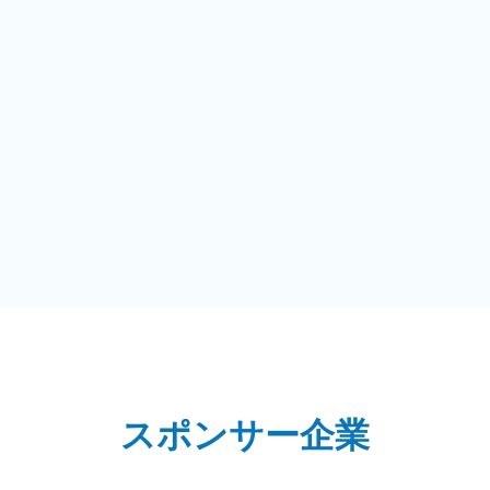
スポンサー企業