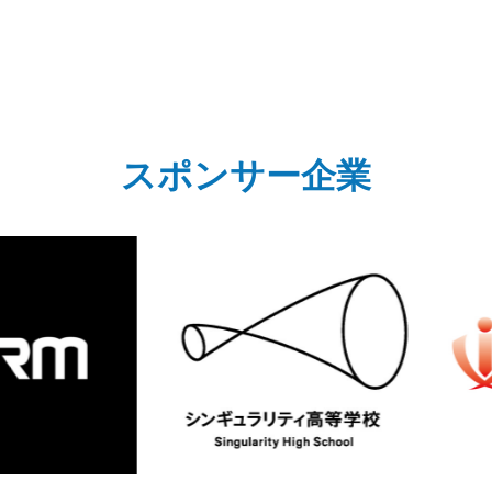
スポンサー企業