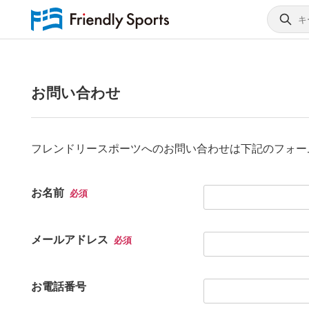
お問い合わせ
フレンドリースポーツへのお問い合わせは下記のフォー
お名前
必須
メールアドレス
必須
お電話番号