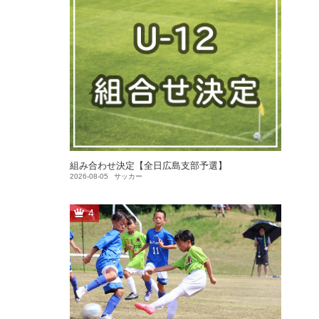
組み合わせ決定【全日広島支部予選】
2026-08-05
サッカー
4