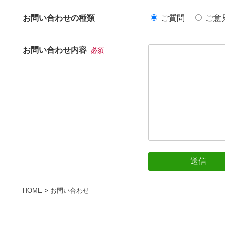
お問い合わせの種類
ご質問
ご意
お問い合わせ内容
必須
HOME
>
お問い合わせ