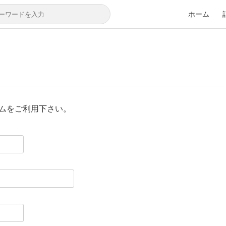
ホーム
ムをご利用下さい。