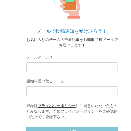
メールで投稿通知を受け取ろう！
お気に入りのチームの最新記事を1週間に1度メールで
お届けします！
メールアドレス
通知を受け取るチーム
登録は
プライバシーポリシー
にご同意いただいたもの
とみなします。予めプライバシーポリシーをご確認頂
いた上でご登録下さい。