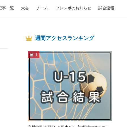
記事一覧
大会
チーム
フレスポのお知らせ
試合速報
週間アクセスランキング
1