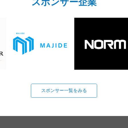
スポンサー企業
スポンサー一覧をみる