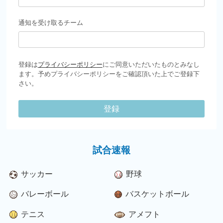
通知を受け取るチーム
登録は
プライバシーポリシー
にご同意いただいたものとみなし
ます。予めプライバシーポリシーをご確認頂いた上でご登録下
さい。
登録
試合速報
サッカー
野球
バレーボール
バスケットボール
テニス
アメフト