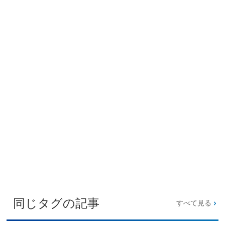
同じタグの記事
すべて見る