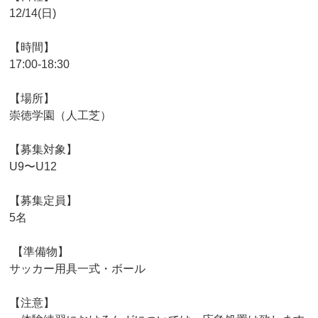
12/14(日)
【時間】
17:00-18:30
【場所】
崇徳学園（人工芝）
【募集対象】
U9〜U12
【募集定員】
5名
【準備物】
サッカー用具一式・ボール
【注意】