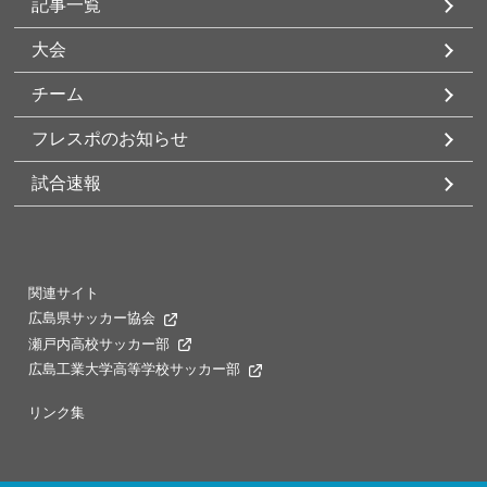
記事一覧
大会
チーム
フレスポのお知らせ
試合速報
関連サイト
広島県サッカー協会
瀬戸内高校サッカー部
広島工業大学高等学校サッカー部
リンク集