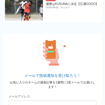
優勝はKUSUNAに決定【広瀬GOGO】
2026-08-02
サッカー
メールで投稿通知を受け取ろう！
お気に入りのチームの最新記事を1週間に1度メールでお届けし
ます！
メールアドレス