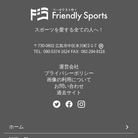
スポーツを愛する全ての人へ！
〒730-0802 広島市中区本川町2-1-7
TEL: 090-5374-1624
FAX: 082-294-8118
運営会社
プライバシーポリシー
画像の利用について
お問い合わせ
過去サイト
ホーム