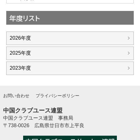
年度リスト
2026年度
2025年度
2023年度
お問い合わせ
プライバシーポリシー
中国クラブユース連盟
中国クラブユース連盟 事務局
〒738-0026 広島県廿日市市上平良