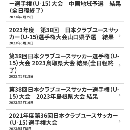
ー選手権（U-15）大会 中国地域予選 結果
（全日程終了）
2023年7月25日
2023年度 第38回 日本クラブユースサッ
カー（U-15)選手権大会山口県予選 結果
2023年5月18日
第38回日本クラブユースサッカー選手権（U-
15）大会 2023鳥取県大会 結果(全日程終
了)
2023年5月18日
第38回日本クラブユースサッカー選手権（U-
15）大会 2023年島根県大会 結果
2023年5月16日
2021年度第36回日本クラブユースサッカー
（U-15）選手権大会
2023年1月8日