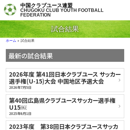
中国クラブユース連盟
CHUGOKU CLUB YOUTH FOOTBALL
FEDERATION
試合結果
試合結果
ホーム
▶
最新の試合結果
2026年度 第41回日本クラブユース サッカー
選手権(U-15)大会 中国地区予選大会
2026年7月5日
第40回広島県クラブユースサッカー選手権
U15￼
2025年6月1日
2023年度 第38回日本クラブユースサッカ