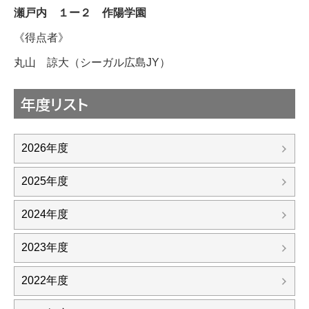
瀬戸内 １ー２ 作陽学園
《得点者》
丸山 諒大（シーガル広島JY）
年度リスト
2026年度
2025年度
2024年度
2023年度
2022年度