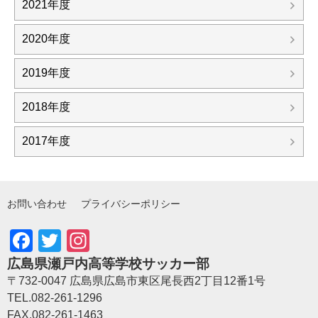
2021年度
2020年度
2019年度
2018年度
2017年度
お問い合わせ
プライバシーポリシー
Facebook
Twitter
Instagram
広島県瀬戸内高等学校サッカー部
〒732-0047 広島県広島市東区尾長西2丁目12番1号
TEL.082-261-1296
FAX.082-261-1463