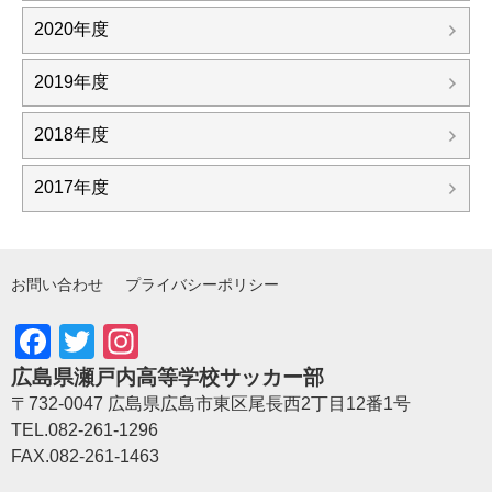
2020年度
2019年度
2018年度
2017年度
お問い合わせ
プライバシーポリシー
Facebook
Twitter
Instagram
広島県瀬戸内高等学校サッカー部
〒732-0047 広島県広島市東区尾長西2丁目12番1号
TEL.082-261-1296
FAX.082-261-1463