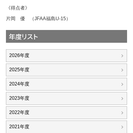
《得点者》
片岡 優 （JFAA福島U-15）
年度リスト
2026年度
2025年度
2024年度
2023年度
2022年度
2021年度